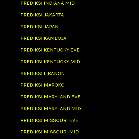
PREDIKSI INDIANA MID
PREDIKSI JAKARTA
PREDIKSI JAPAN
PREDIKSI KAMBOJA
PREDIKSI KENTUCKY EVE
PREDIKSI KENTUCKY MID
PREDIKSI LIBANON
PREDIKSI MAROKO
PREDIKSI MARYLAND EVE
PREDIKSI MARYLAND MID
PREDIKSI MISSOURI EVE
PREDIKSI MISSOURI MID