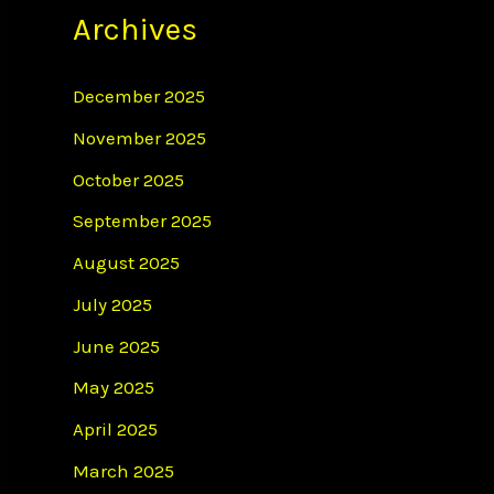
Archives
December 2025
November 2025
October 2025
September 2025
August 2025
July 2025
June 2025
May 2025
April 2025
March 2025