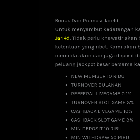
Bonus Dan Promosi Jari4d
Untuk menyambut kedatangan kal
Jari4d
. Tidak perlu khawatir akan
ketentuan yang ribet. Kami akan b
memiliki akun dan juga deposit 
peluang jackpot besar bersama kam
NEW MEMBER 10 RIBU
TURNOVER BULANAN
REFFERAL LIVEGAME 0.1%
TURNOVER SLOT GAME 3%
CASHBACK LIVEGAME 10%
CASHBACK SLOT GAME 3%
MIN DEPOSIT 10 RIBU
MIN WITHDRAW 50 RIBU