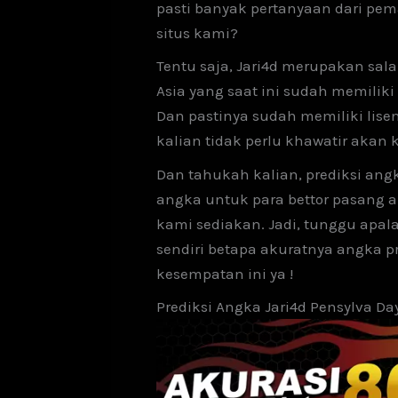
pasti banyak pertanyaan dari pem
situs kami?
Tentu saja, Jari4d merupakan salah
Asia yang saat ini sudah memili
Dan pastinya sudah memiliki lise
kalian tidak perlu khawatir aka
Dan tahukah kalian, prediksi ang
angka untuk para bettor pasang a
kami sediakan. Jadi, tunggu apal
sendiri betapa akuratnya angka pr
kesempatan ini ya !
Prediksi Angka Jari4d Pensylva Da