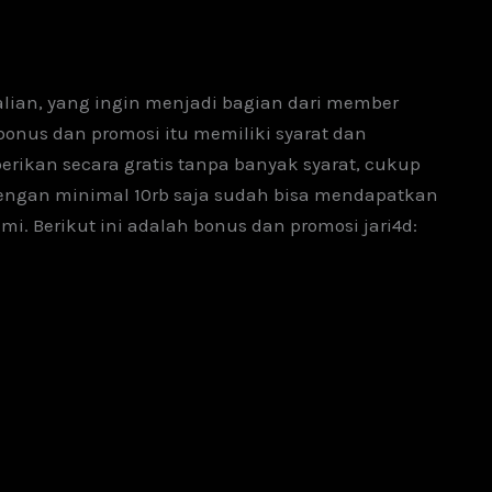
ian, yang ingin menjadi bagian dari member
 bonus dan promosi itu memiliki syarat dan
erikan secara gratis tanpa banyak syarat, cukup
dengan minimal 10rb saja sudah bisa mendapatkan
i. Berikut ini adalah bonus dan promosi jari4d: