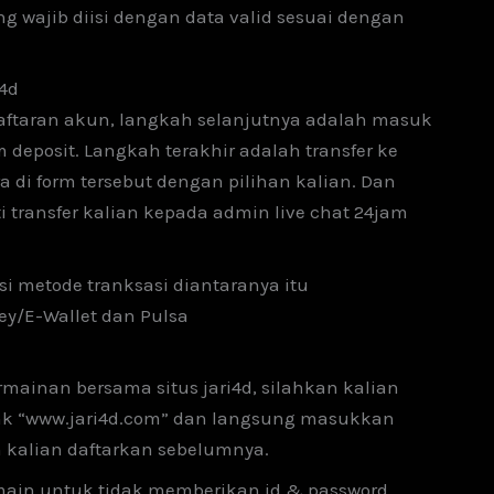
g wajib diisi dengan data valid sesuai dengan
i4d
aftaran akun, langkah selanjutnya adalah masuk
 deposit. Langkah terakhir adalah transfer ke
a di form tersebut dengan pilihan kalian. Dan
 transfer kalian kepada admin live chat 24jam
si metode tranksasi diantaranya itu
y/E-Wallet dan Pulsa
ainan bersama situs jari4d, silahkan kalian
ink “www.jari4d.com” dan langsung masukkan
kalian daftarkan sebelumnya.
emain untuk tidak memberikan id & password