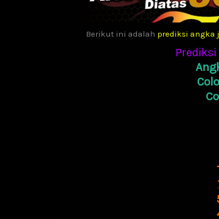
Berikut ini adalah
prediksi angka 
Prediksi
Angk
Col
Co