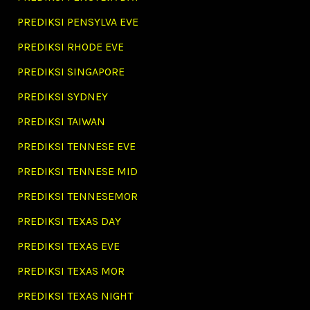
PREDIKSI PENSYLVA EVE
PREDIKSI RHODE EVE
PREDIKSI SINGAPORE
PREDIKSI SYDNEY
PREDIKSI TAIWAN
PREDIKSI TENNESE EVE
PREDIKSI TENNESE MID
PREDIKSI TENNESEMOR
PREDIKSI TEXAS DAY
PREDIKSI TEXAS EVE
PREDIKSI TEXAS MOR
PREDIKSI TEXAS NIGHT