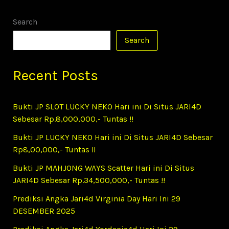
Search
Search
Recent Posts
Bukti JP SLOT LUCKY NEKO Hari ini Di Situs JARI4D
Sebesar Rp.8,000,000,- Tuntas !!
Bukti JP LUCKY NEKO Hari ini Di Situs JARI4D Sebesar
Rp8,00,000,- Tuntas !!
Bukti JP MAHJONG WAYS Scatter Hari ini Di Situs
JARI4D Sebesar Rp.34,500,000,- Tuntas !!
Prediksi Angka Jari4d Virginia Day Hari Ini 29
DESEMBER 2025