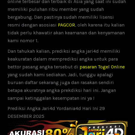
online terbesar dan terbaik di Asia yang saat ini sudah
memiliki puluhan ribu member yang sudah
bergabung. Dan pastinya sudah memiliki lisensi
resmi dengan asosiasi
PAGCOR
, oleh karena itu kalian
tidak perlu khawatir akan keamanan dan kenyamanan
kami nomor 1.
Dan tahukah kalian, prediksi angka jari4d memiliki
keakuratan dalam memprediksi angka untuk para
bettor pasang angka tersebut di
pasaran Togel Online
yang sudah kami sediakan. Jadi, tunggu apalagi
buruan daftar sekarang juga dan rasakan sendiri
betapa akuratnya angka prekdiksi hari ini. Jangan
sampai ketinggalan kesempatan ini ya !
Prediksi Angka Jari4d Yordania4d Hari Ini 29
DESEMBER 2025