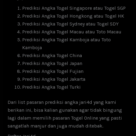
Prediksi Angka Togel Singapore atau Togel SGP
Prediksi Angka Togel Hongkong atau Togel HK
Prediksi Angka Togel Sydney atau Togel SDY
Prediksi Angka Togel Macau atau Toto Macau
Prediksi Angka Togel Kamboja atau Toto
Kamboja
Prediksi Angka Togel China
Prediksi Angka Togel Japan
Prediksi Angka Togel Fujian
Prediksi Angka Togel Jakarta
Prediksi Angka Togel Turki
Dari list pasaran prediksi angka jari4d yang kami
berikan ini, bisa kalian gunakan agar tidak bingung
lagi dalam memilih pasaran Togel Online yang pasti
sangatlah manjur dan juga mudah ditebak.