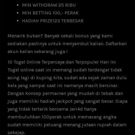
MIN WITHDRAW 25 RIBU
MIN BETTING 100,- PERAK
HADIAH PRIZE123 TERBESAR
Menarik bukan? Banyak sekali bonus yang kami
sediakan pastinya untuk menyambut kalian. Daftarkan
akun kalian sekarang juga !
10 Togel Online Terpercaya dan Terpopuler Hari Ini
Togel online saat ini memang sudah terdengar tidak
asing lagi di kuping kita, sudah ada sejak zaman dulu
kala yang sampai saat ini namanya masih bersinar.
Dengan konsep permainan yang mudah di tebak dan
juga memiliki hadiah jackpot yang sangat besar. Siapa
yang tidak tertarik bersama Jari4d hanya
membutuhkan 100perak untuk memasang angka
sudah memiliki peluang menang jutaan rupiah dalam
sekejap.