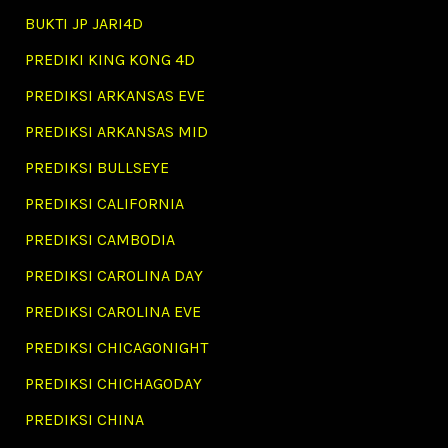
BUKTI JP JARI4D
PREDIKI KING KONG 4D
PREDIKSI ARKANSAS EVE
PREDIKSI ARKANSAS MID
PREDIKSI BULLSEYE
PREDIKSI CALIFORNIA
PREDIKSI CAMBODIA
PREDIKSI CAROLINA DAY
PREDIKSI CAROLINA EVE
PREDIKSI CHICAGONIGHT
PREDIKSI CHICHAGODAY
PREDIKSI CHINA