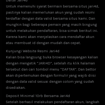
Daftar Jari4d
Untuk memenuhi syarat bermain bersama situs jari4d,
pastinya kalian memerlukan akun yang sudah resmi
terdaftar dengan data valid bersama situs kami. Dan
mungkin bagi beberapa pemain yang masih bingung
untuk melakukan pendaftaran, bisa simak berikut ini.
Karena kami akan menjelaskan cara mendaftar akun
atau membuat id dengan mudah dan cepat.
Kunjungi Website Resmi Jari4d
Kalian bisa langsung buka browser kesayangan kalian
dengan mengetik “JARI4D”, setelah itu klik halaman
tersebut dan cari tombol menu “DAFTAR”. Dan bettor
akan dipertemukan dengan formulir yang wajib diisi
dengan data valid sesuai dengan colom yang sudah
disediakan.
Deposit Minimal 10rb Bersama Jari4d
Setelah berhasil melakukan pendaftaran akun, langkah