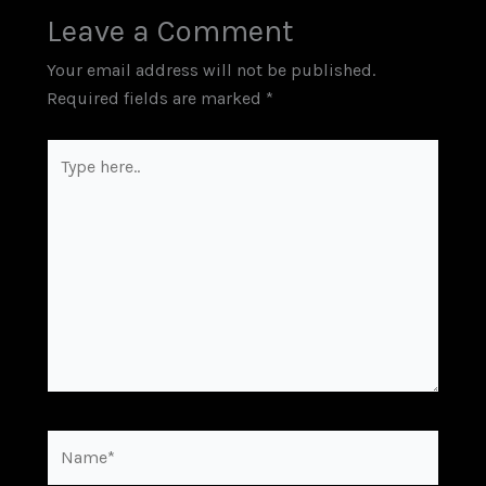
Leave a Comment
Your email address will not be published.
Required fields are marked
*
Type
here..
Name*