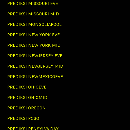
PREDIKSI MISSOURI EVE
PREDIKSI MISSOURI MID
PREDIKSI MONGOLIAPOOL
PREDIKSI NEW YORK EVE
PREDIKSI NEW YORK MID
PREDIKSI NEWJERSEY EVE
PREDIKSI NEWJERSEY MID
PREDIKSI NEWMEXICOEVE
PREDIKSI OHIOEVE
PREDIKSI OHIOMID
PREDIKSI OREGON
PREDIKSI PCSO
PREDIKSI PENSYLVA DAY