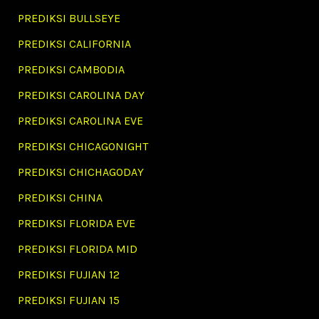
PREDIKSI BULLSEYE
PREDIKSI CALIFORNIA
PREDIKSI CAMBODIA
PREDIKSI CAROLINA DAY
PREDIKSI CAROLINA EVE
PREDIKSI CHICAGONIGHT
PREDIKSI CHICHAGODAY
PREDIKSI CHINA
PREDIKSI FLORIDA EVE
PREDIKSI FLORIDA MID
PREDIKSI FUJIAN 12
PREDIKSI FUJIAN 15