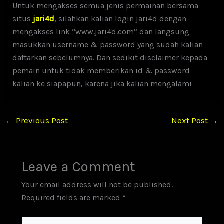
Untuk mengakses semua jenis permainan bersama
situs
jari4d
, silahkan kalian login jari4d dengan
mengakses link “www.jari4d.com” dan langsung
masukkan username & password yang sudah kalian
daftarkan sebelumnya. Dan sedikit disclaimer kepada
pemain untuk tidak memberikan id & password
kalian ke siapapun, karena jika kalian mengalami
←
Previous Post
Next Post
→
Leave a Comment
Your email address will not be published.
Required fields are marked
*
Type