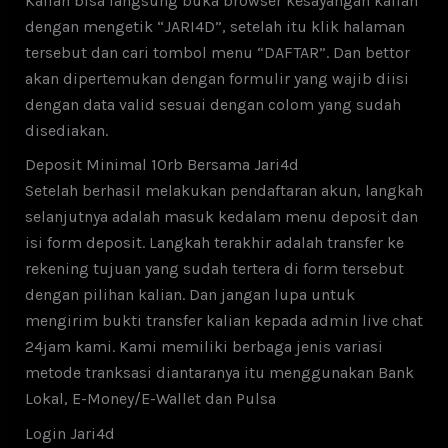
Kalian bisa langsung buka browser kesayangan kalian
dengan mengetik “JARI4D”, setelah itu klik halaman
tersebut dan cari tombol menu “DAFTAR”. Dan bettor
akan dipertemukan dengan formulir yang wajib diisi
dengan data valid sesuai dengan colom yang sudah
disediakan.
Deposit Minimal 10rb Bersama Jari4d
Setelah berhasil melakukan pendaftaran akun, langkah
selanjutnya adalah masuk kedalam menu deposit dan
isi form deposit. Langkah terakhir adalah transfer ke
rekening tujuan yang sudah tertera di form tersebut
dengan pilihan kalian. Dan jangan lupa untuk
mengirim bukti transfer kalian kepada admin live chat
24jam kami. Kami memiliki berbaga jenis variasi
metode tranksasi diantaranya itu menggunakan Bank
Lokal, E-Money/E-Wallet dan Pulsa
Login Jari4d