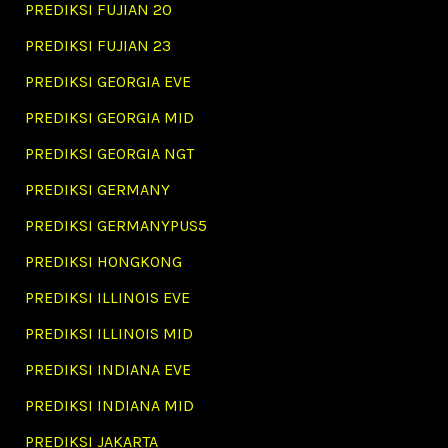
PREDIKSI FUJIAN 20
PREDIKSI FUJIAN 23
PREDIKSI GEORGIA EVE
PREDIKSI GEORGIA MID
PREDIKSI GEORGIA NGT
PREDIKSI GERMANY
PREDIKSI GERMANYPUS5
PREDIKSI HONGKONG
PREDIKSI ILLINOIS EVE
PREDIKSI ILLINOIS MID
PREDIKSI INDIANA EVE
PREDIKSI INDIANA MID
PREDIKSI JAKARTA