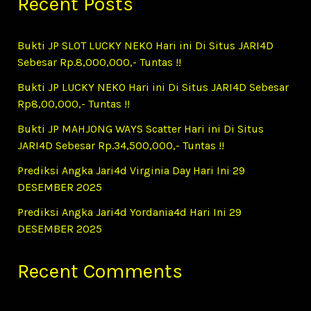
Recent Posts
Bukti JP SLOT LUCKY NEKO Hari ini Di Situs JARI4D
Sebesar Rp.8,000,000,- Tuntas !!
Bukti JP LUCKY NEKO Hari ini Di Situs JARI4D Sebesar
Rp8,00,000,- Tuntas !!
Bukti JP MAHJONG WAYS Scatter Hari ini Di Situs
JARI4D Sebesar Rp.34,500,000,- Tuntas !!
Prediksi Angka Jari4d Virginia Day Hari Ini 29
DESEMBER 2025
Prediksi Angka Jari4d Yordania4d Hari Ini 29
DESEMBER 2025
Recent Comments