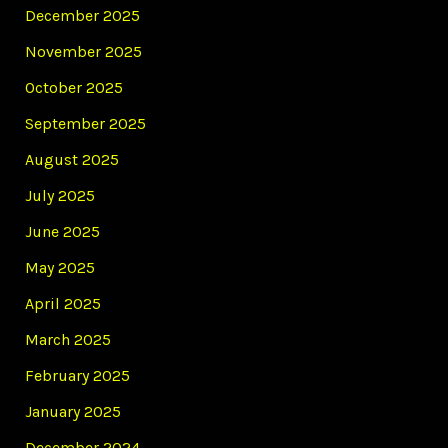
December 2025
November 2025
October 2025
September 2025
August 2025
July 2025
June 2025
May 2025
April 2025
March 2025
February 2025
January 2025
December 2024