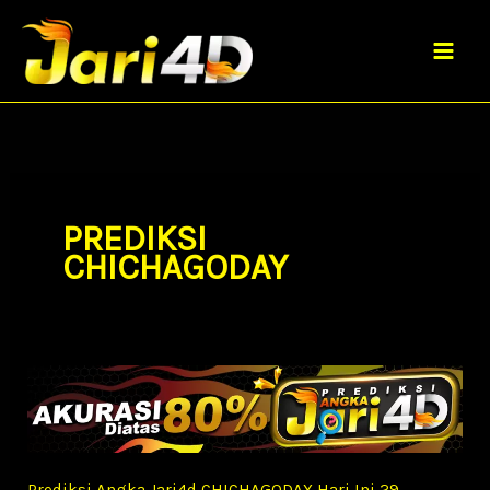
Skip
to
content
PREDIKSI
CHICHAGODAY
Prediksi Angka Jari4d CHICHAGODAY Hari Ini 29