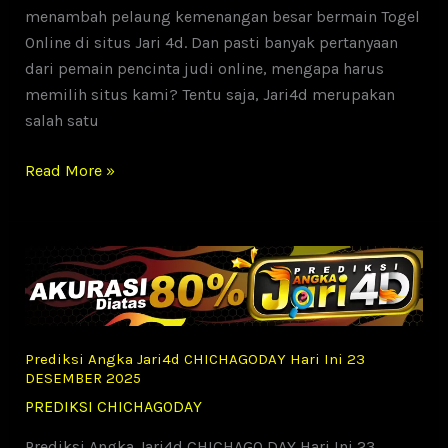
menambah pelaung kemenangan besar bermain Togel
Online di situs Jari 4d. Dan pasti banyak pertanyaan
dari pemain pencinta judi online, mengapa harus
memilih situs kami? Tentu saja, Jari4d merupakan
salah satu
Prediksi
Read More »
Angka
Jari4d
CHICHAGODAY
Hari
Ini
24
DESEMBER
Prediksi Angka Jari4d CHICHAGODAY Hari Ini 23
2025
DESEMBER 2025
PREDIKSI CHICHAGODAY
Prediksi Angka Jari4d CHICHAGO DAY Hari Ini 23