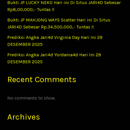
Bukti JP LUCKY NEKO Hari ini Di Situs JARI4D Sebesar
Rp8,00,000,- Tuntas !!
Bukti JP MAHJONG WAYS Scatter Hari ini Di Situs
JARI4D Sebesar Rp.34,500,000,- Tuntas !!
Prediksi Angka Jari4d Virginia Day Hari Ini 29
DESEMBER 2025
Prediksi Angka Jari4d Yordania4d Hari Ini 29
DESEMBER 2025
Recent Comments
No comments to show.
Archives