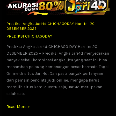
Hari
Ini
21
DESEMBER
Prediksi Angka Jari4d CHICHAGODAY Hari Ini 20
2025
DESEMBER 2025
PREDIKSI CHICHAGODAY
Prediksi Angka Jari4d CHICHAGO DAY Hari Ini 20
DESEMBER 2025 – Prediksi Angka Jari4d menyediakan
banyak sekali kombinasi angka jitu yang saat ini bisa
menambah pelaung kemenangan besar bermain Togel
Online di situs Jari 4d. Dan pasti banyak pertanyaan
dari pemain pencinta judi online, mengapa harus
memilih situs kami? Tentu saja, Jari4d merupakan
salah satu
Prediksi
Read More »
Angka