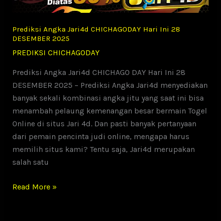
29
DESEMBER
Prediksi Angka Jari4d CHICHAGODAY Hari Ini 28
2025
DESEMBER 2025
PREDIKSI CHICHAGODAY
Prediksi Angka Jari4d CHICHAGO DAY Hari Ini 28
DESEMBER 2025 – Prediksi Angka Jari4d menyediakan
banyak sekali kombinasi angka jitu yang saat ini bisa
menambah pelaung kemenangan besar bermain Togel
Online di situs Jari 4d. Dan pasti banyak pertanyaan
dari pemain pencinta judi online, mengapa harus
memilih situs kami? Tentu saja, Jari4d merupakan
salah satu
Prediksi
Read More »
Angka
Jari4d