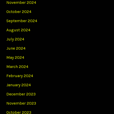
November 2024
October 2024
September 2024
August 2024
July 2024
June 2024
May 2024
March 2024
February 2024
January 2024
December 2023
November 2023
October 2023