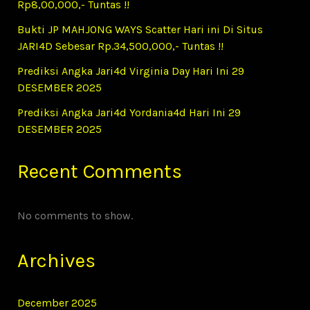
Rp8,00,000,- Tuntas !!
Bukti JP MAHJONG WAYS Scatter Hari ini Di Situs
JARI4D Sebesar Rp.34,500,000,- Tuntas !!
Prediksi Angka Jari4d Virginia Day Hari Ini 29
DESEMBER 2025
Prediksi Angka Jari4d Yordania4d Hari Ini 29
DESEMBER 2025
Recent Comments
No comments to show.
Archives
December 2025