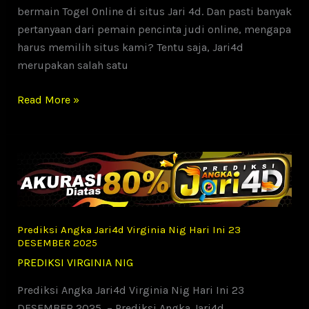
bermain Togel Online di situs Jari 4d. Dan pasti banyak
pertanyaan dari pemain pencinta judi online, mengapa
harus memilih situs kami? Tentu saja, Jari4d
merupakan salah satu
Prediksi
Read More »
Angka
Jari4d
Virginia
Nig
Hari
Ini
24
Prediksi Angka Jari4d Virginia Nig Hari Ini 23
DESEMBER
DESEMBER 2025
2025
PREDIKSI VIRGINIA NIG
Prediksi Angka Jari4d Virginia Nig Hari Ini 23
DESEMBER 2025 – Prediksi Angka Jari4d