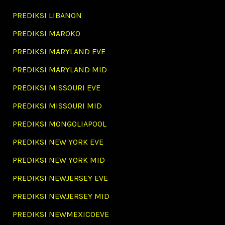
PREDIKSI LIBANON
PREDIKSI MAROKO
PREDIKSI MARYLAND EVE
PREDIKSI MARYLAND MID
PREDIKSI MISSOURI EVE
PREDIKSI MISSOURI MID
PREDIKSI MONGOLIAPOOL
PREDIKSI NEW YORK EVE
PREDIKSI NEW YORK MID
PREDIKSI NEWJERSEY EVE
PREDIKSI NEWJERSEY MID
PREDIKSI NEWMEXICOEVE