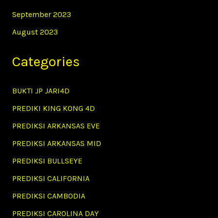
September 2023
August 2023
Categories
BUKTI JP JARI4D
PREDIKI KING KONG 4D
PREDIKSI ARKANSAS EVE
PREDIKSI ARKANSAS MID
PREDIKSI BULLSEYE
PREDIKSI CALIFORNIA
PREDIKSI CAMBODIA
PREDIKSI CAROLINA DAY