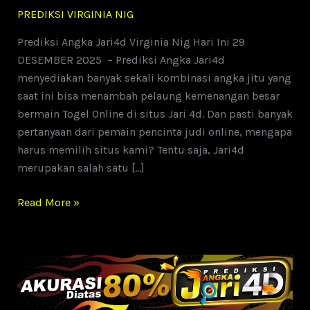
PREDIKSI VIRGINIA NIG
Prediksi Angka Jari4d Virginia Nig Hari Ini 29
DESEMBER 2025 – Prediksi Angka Jari4d
menyediakan banyak sekali kombinasi angka jitu yang
saat ini bisa menambah pelaung kemenangan besar
bermain Togel Online di situs Jari 4d. Dan pasti banyak
pertanyaan dari pemain pencinta judi online, mengapa
harus memilih situs kami? Tentu saja, Jari4d
merupakan salah satu […]
Prediksi
Read More »
Angka
Jari4d
Virginia
Nig
Hari
Ini