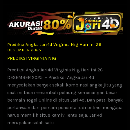
Jari4d
Virginia
Nig
Hari
Ini
27
Prediksi Angka Jari4d Virginia Nig Hari Ini 26
DESEMBER
DESEMBER 2025
2025
PREDIKSI VIRGINIA NIG
Prediksi Angka Jari4d Virginia Nig Hari Ini 26
DESEMBER 2025 – Prediksi Angka Jari4d
menyediakan banyak sekali kombinasi angka jitu yang
saat ini bisa menambah pelaung kemenangan besar
bermain Togel Online di situs Jari 4d. Dan pasti banyak
pertanyaan dari pemain pencinta judi online, mengapa
harus memilih situs kami? Tentu saja, Jari4d
merupakan salah satu