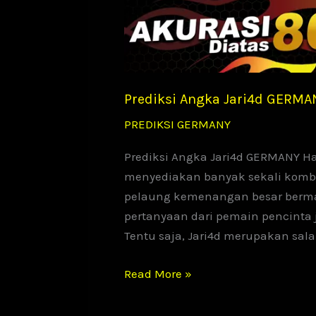
25
DESEMBER
2025
Prediksi Angka Jari4d GERMA
PREDIKSI GERMANY
Prediksi Angka Jari4d GERMANY Har
menyediakan banyak sekali kombi
pelaung kemenangan besar bermain 
pertanyaan dari pemain pencinta 
Tentu saja, Jari4d merupakan sal
Prediksi
Read More »
Angka
Jari4d