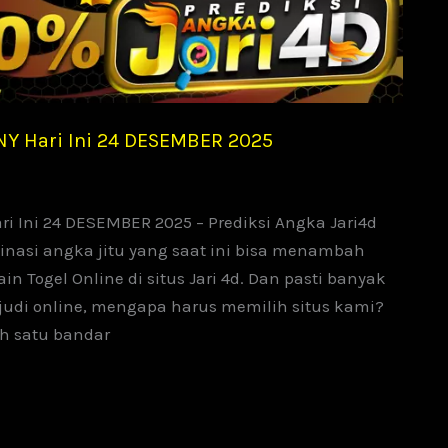
NY Hari Ini 24 DESEMBER 2025
i Ini 24 DESEMBER 2025 – Prediksi Angka Jari4d
nasi angka jitu yang saat ini bisa menambah
Togel Online di situs Jari 4d. Dan pasti banyak
judi online, mengapa harus memilih situs kami?
ah satu bandar