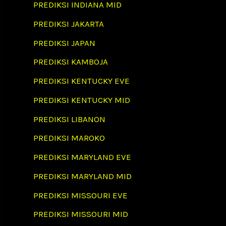
PREDIKSI INDIANA MID
PREDIKSI JAKARTA
PREDIKSI JAPAN
PREDIKSI KAMBOJA
PREDIKSI KENTUCKY EVE
PREDIKSI KENTUCKY MID
PREDIKSI LIBANON
PREDIKSI MAROKO
PREDIKSI MARYLAND EVE
PREDIKSI MARYLAND MID
PREDIKSI MISSOURI EVE
PREDIKSI MISSOURI MID