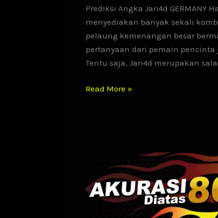
Prediksi Angka Jari4d GERMANY Har
menyediakan banyak sekali kombi
pelaung kemenangan besar bermain 
pertanyaan dari pemain pencinta 
Tentu saja, Jari4d merupakan sal
Prediksi
Read More »
Angka
Jari4d
GERMANY
Hari
Ini
26
DESEMBER
2025