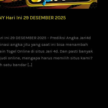
NY Hari Ini 29 DESEMBER 2025
i Ini 29 DESEMBER 2025 – Prediksi Angka Jari4d
nasi angka jitu yang saat ini bisa menambah
Togel Online di situs Jari 4d. Dan pasti banyak
judi online, mengapa harus memilih situs kami?
h satu bandar […]