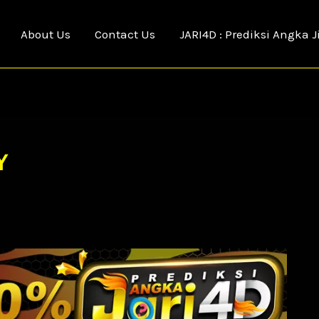
About Us
Contact Us
JARI4D : Prediksi Angka J
Y