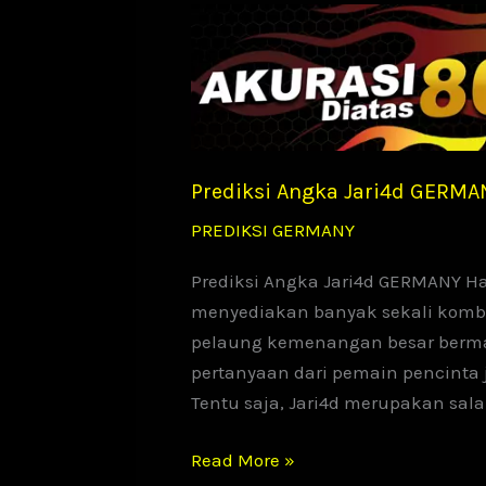
Ini
29
DESEMBER
2025
Prediksi Angka Jari4d GERMA
PREDIKSI GERMANY
Prediksi Angka Jari4d GERMANY Har
menyediakan banyak sekali kombi
pelaung kemenangan besar bermain 
pertanyaan dari pemain pencinta 
Tentu saja, Jari4d merupakan sal
Prediksi
Read More »