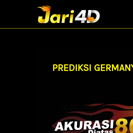
Skip
to
content
PREDIKSI GERMAN