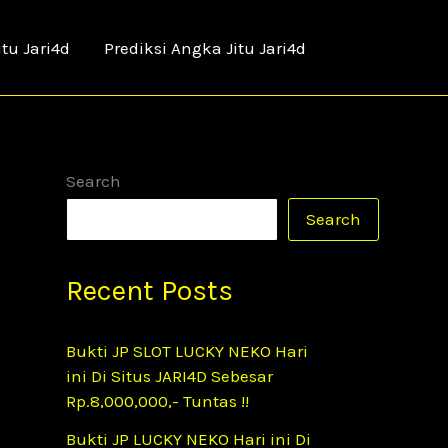
itu Jari4d
Prediksi Angka Jitu Jari4d
Search
Search
Recent Posts
Bukti JP SLOT LUCKY NEKO Hari
ini Di Situs JARI4D Sebesar
Rp.8,000,000,- Tuntas !!
Bukti JP LUCKY NEKO Hari ini Di