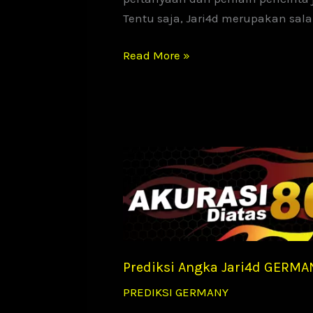
Tentu saja, Jari4d merupakan sal
Prediksi
Read More »
Angka
Jari4d
GERMANY
Hari
Ini
27
DESEMBER
2025
Prediksi Angka Jari4d GERMA
PREDIKSI GERMANY