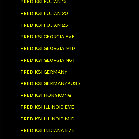
PREDIKSI FUJIAN 15
PREDIKSI FUJIAN 20
PREDIKSI FUJIAN 23
PREDIKSI GEORGIA EVE
PREDIKSI GEORGIA MID
PREDIKSI GEORGIA NGT
PREDIKSI GERMANY
PREDIKSI GERMANYPUS5
PREDIKSI HONGKONG
PREDIKSI ILLINOIS EVE
PREDIKSI ILLINOIS MID
PREDIKSI INDIANA EVE