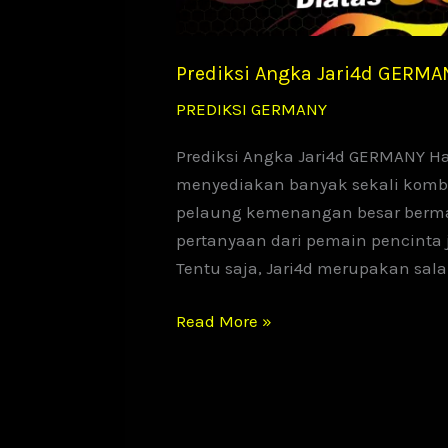
Prediksi Angka Jari4d GERMA
PREDIKSI GERMANY
Prediksi Angka Jari4d GERMANY Har
menyediakan banyak sekali kombi
pelaung kemenangan besar bermain 
pertanyaan dari pemain pencinta 
Tentu saja, Jari4d merupakan sala
Prediksi
Read More »
Angka
Jari4d
GERMANY
Hari