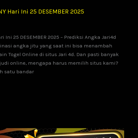
NY Hari Ini 25 DESEMBER 2025
i Ini 25 DESEMBER 2025 – Prediksi Angka Jari4d
nasi angka jitu yang saat ini bisa menambah
Togel Online di situs Jari 4d. Dan pasti banyak
judi online, mengapa harus memilih situs kami?
ah satu bandar