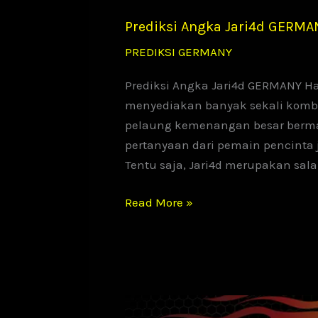
Prediksi Angka Jari4d GERMA
PREDIKSI GERMANY
Prediksi Angka Jari4d GERMANY Har
menyediakan banyak sekali kombi
pelaung kemenangan besar bermain 
pertanyaan dari pemain pencinta 
Tentu saja, Jari4d merupakan sal
Prediksi
Read More »
Angka
Jari4d
GERMANY
Hari
Ini