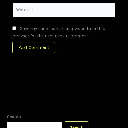
Website
Save my name, email, and website in this
browser for the next time I comment.
Search
Search