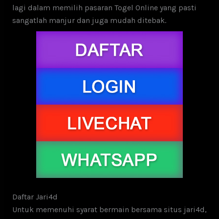
lagi dalam memilih pasaran Togel Online yang pasti
sangatlah manjur dan juga mudah ditebak.
Daftar Jari4d
Untuk memenuhi syarat bermain bersama situs jari4d,