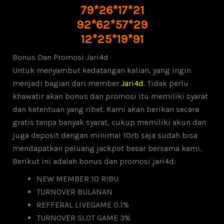
79*26*17*21
92*62*57*29
12*25*19*91
Bonus Dan Promosi Jari4d
Untuk menyambut kedatangan kalian, yang ingin
menjadi bagian dari member
Jari4d
. Tidak perlu
khawatir akan bonus dan promosi itu memiliki syarat
dan ketentuan yang ribet. Kami akan berikan secara
gratis tanpa banyak syarat, cukup memiliki akun dan
juga deposit dengan minimal 10rb saja sudah bisa
mendapatkan peluang jackpot besar bersama kami.
Berikut ini adalah bonus dan promosi jari4d:
NEW MEMBER 10 RIBU
TURNOVER BULANAN
REFFERAL LIVEGAME 0.1%
TURNOVER SLOT GAME 3%