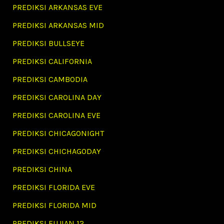
PREDIKSI ARKANSAS EVE
PREDIKSI ARKANSAS MID
PREDIKSI BULLSEYE
PREDIKSI CALIFORNIA
PREDIKSI CAMBODIA
PREDIKSI CAROLINA DAY
PREDIKSI CAROLINA EVE
PREDIKSI CHICAGONIGHT
PREDIKSI CHICHAGODAY
PREDIKSI CHINA
PREDIKSI FLORIDA EVE
PREDIKSI FLORIDA MID
PREDIKSI FUJIAN 12