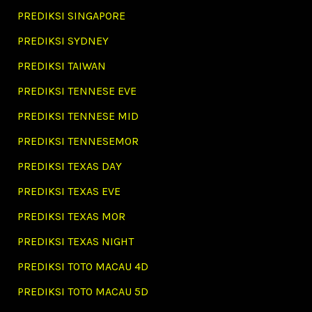
PREDIKSI SINGAPORE
PREDIKSI SYDNEY
PREDIKSI TAIWAN
PREDIKSI TENNESE EVE
PREDIKSI TENNESE MID
PREDIKSI TENNESEMOR
PREDIKSI TEXAS DAY
PREDIKSI TEXAS EVE
PREDIKSI TEXAS MOR
PREDIKSI TEXAS NIGHT
PREDIKSI TOTO MACAU 4D
PREDIKSI TOTO MACAU 5D