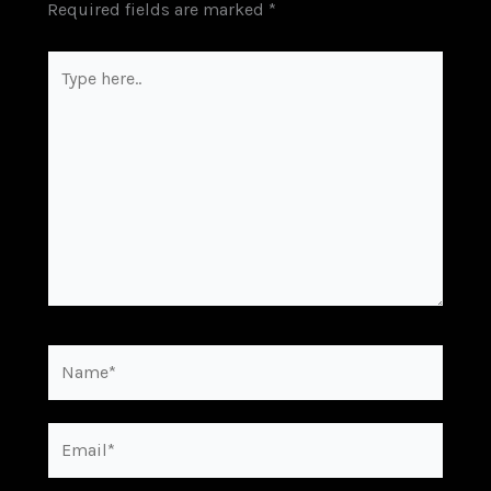
Required fields are marked
*
Type
here..
Name*
Email*