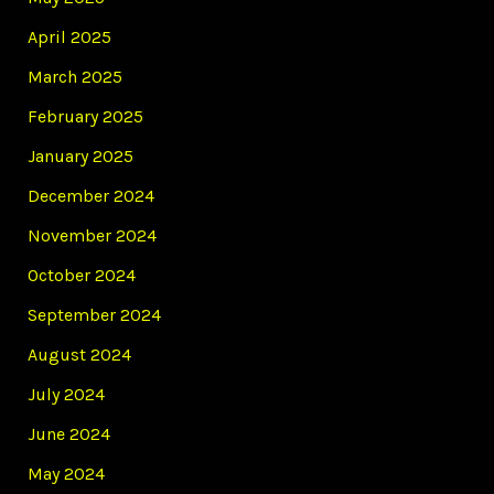
April 2025
March 2025
February 2025
January 2025
December 2024
November 2024
October 2024
September 2024
August 2024
July 2024
June 2024
May 2024