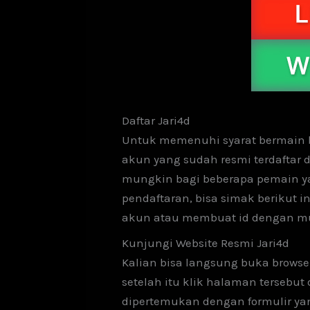
Daftar Jari4d
Untuk memenuhi syarat bermain b
akun yang sudah resmi terdaftar 
mungkin bagi beberapa pemain 
pendaftaran, bisa simak berikut 
akun atau membuat id dengan mu
Kunjungi Website Resmi Jari4d
Kalian bisa langsung buka browse
setelah itu klik halaman tersebut
dipertemukan dengan formulir yan