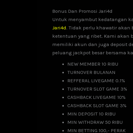
Bonus Dan Promosi Jari4d
Untuk menyambut kedatangan kal
Jari4d
. Tidak perlu khawatir akan
ketentuan yang ribet. Kami akan b
memiliki akun dan juga deposit 
peluang jackpot besar bersama kam
NEW MEMBER 10 RIBU
TURNOVER BULANAN
REFFERAL LIVEGAME 0.1%
TURNOVER SLOT GAME 3%
CASHBACK LIVEGAME 10%
CASHBACK SLOT GAME 3%
MIN DEPOSIT 10 RIBU
MIN WITHDRAW 50 RIBU
MIN BETTING 100,- PERAK