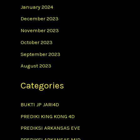
January 2024
December 2023
November 2023
October 2023
September 2023
August 2023
Categories
BUKTI JP JARI4D
PREDIKI KING KONG 4D
PREDIKSI ARKANSAS EVE
PREDIKSI ARKANSAS MID