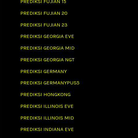
PREDIKSI FUJIAN 15
PREDIKSI FUJIAN 20
PREDIKSI FUJIAN 23
PREDIKSI GEORGIA EVE
PREDIKSI GEORGIA MID
PREDIKSI GEORGIA NGT
PREDIKSI GERMANY
PREDIKSI GERMANYPUS5
PREDIKSI HONGKONG
PREDIKSI ILLINOIS EVE
PREDIKSI ILLINOIS MID
PREDIKSI INDIANA EVE