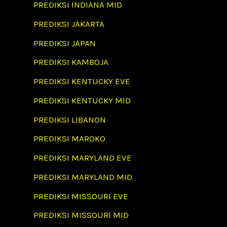
PREDIKSI INDIANA MID
PREDIKSI JAKARTA
PREDIKSI JAPAN
PREDIKSI KAMBOJA
PREDIKSI KENTUCKY EVE
PREDIKSI KENTUCKY MID
PREDIKSI LIBANON
PREDIKSI MAROKO
PREDIKSI MARYLAND EVE
PREDIKSI MARYLAND MID
PREDIKSI MISSOURI EVE
PREDIKSI MISSOURI MID