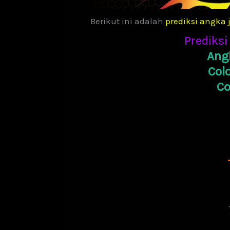
Berikut ini adalah
prediksi angka 
Prediksi
Ang
Col
Co