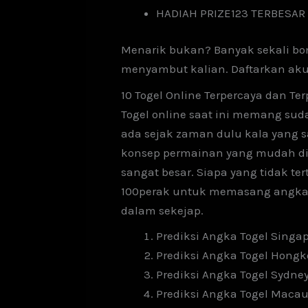
HADIAH PRIZE123 TERBESAR
Menarik bukan? Banyak sekali bo
menyambut kalian. Daftarkan akun
10 Togel Online Terpercaya dan Ter
Togel online saat ini memang suda
ada sejak zaman dulu kala yang 
konsep permainan yang mudah di 
sangat besar. Siapa yang tidak t
100perak untuk memasang angka 
dalam sekejap.
Prediksi Angka Togel Singap
Prediksi Angka Togel Hongk
Prediksi Angka Togel Sydney
Prediksi Angka Togel Maca