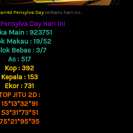
jari4d Pensylva Day
terbaru hari ini.
 Pensylva Day Hari Ini
ka Main : 923751
ok Makau : 19/52
lok Bebas : 3/7
As : 517
Kop : 392
Kepala : 153
Ekor : 731
TOP JITU 2D :
15*13*32*91
53*31*73*51
75*21*95*35