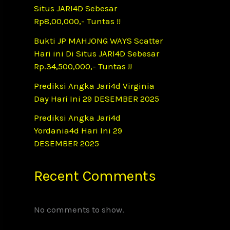
Situs JARI4D Sebesar
Rp8,00,000,- Tuntas !!
Bukti JP MAHJONG WAYS Scatter
Hari ini Di Situs JARI4D Sebesar
Rp.34,500,000,- Tuntas !!
Prediksi Angka Jari4d Virginia
Day Hari Ini 29 DESEMBER 2025
Prediksi Angka Jari4d
Yordania4d Hari Ini 29
DESEMBER 2025
Recent Comments
No comments to show.