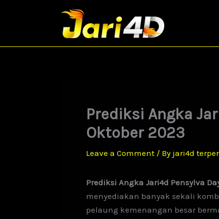
Skip
to
content
Prediksi Angka Jar
Oktober 2023
Leave a Comment
/ By
jari4d terp
Prediksi Angka Jari4d Pensylva Day
menyediakan banyak sekali kombi
pelaung kemenangan besar bermain 