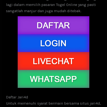
lagi dalam memilih pasaran Togel Online yang pasti
sangatlah manjur dan juga mudah ditebak.
Daftar Jari4d
Untuk memenuhi syarat bermain bersama situs jari4d,