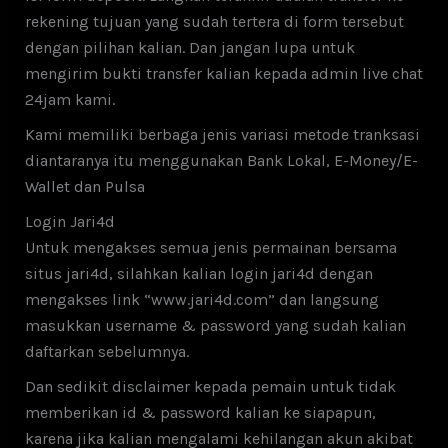
rekening tujuan yang sudah tertera di form tersebut
dengan pilihan kalian. Dan jangan lupa untuk
mengirim bukti transfer kalian kepada admin live chat
24jam kami.
Kami memiliki berbaga jenis variasi metode tranksasi
diantaranya itu menggunakan Bank Lokal, E-Money/E-
Wallet dan Pulsa
Login Jari4d
Untuk mengakses semua jenis permainan bersama
situs jari4d, silahkan kalian login jari4d dengan
mengakses link “www.jari4d.com” dan langsung
masukkan username & password yang sudah kalian
daftarkan sebelumnya.
Dan sedikit disclaimer kepada pemain untuk tidak
memberikan id & password kalian ke siapapun,
karena jika kalian mengalami kehilangan akun akibat