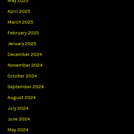
May 2025
April 2025
March 2025
February 2025
January 2025
December 2024
November 2024
October 2024
September 2024
August 2024
July 2024
June 2024
May 2024