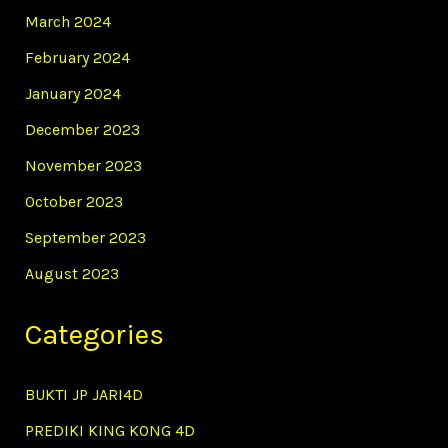
March 2024
February 2024
January 2024
December 2023
November 2023
October 2023
September 2023
August 2023
Categories
BUKTI JP JARI4D
PREDIKI KING KONG 4D