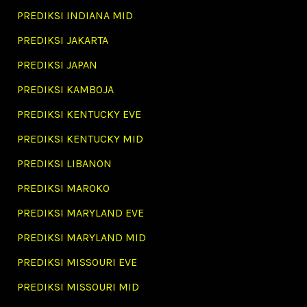
PREDIKSI INDIANA MID
PREDIKSI JAKARTA
PREDIKSI JAPAN
PREDIKSI KAMBOJA
PREDIKSI KENTUCKY EVE
PREDIKSI KENTUCKY MID
PREDIKSI LIBANON
PREDIKSI MAROKO
PREDIKSI MARYLAND EVE
PREDIKSI MARYLAND MID
PREDIKSI MISSOURI EVE
PREDIKSI MISSOURI MID