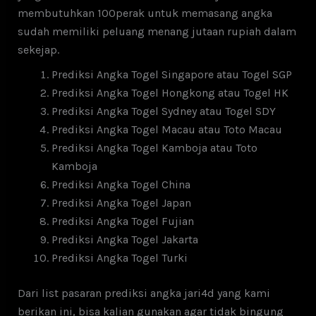
membutuhkan 100perak untuk memasang angka
sudah memiliki peluang menang jutaan rupiah dalam
sekejap.
Prediksi Angka Togel Singapore atau Togel SGP
Prediksi Angka Togel Hongkong atau Togel HK
Prediksi Angka Togel Sydney atau Togel SDY
Prediksi Angka Togel Macau atau Toto Macau
Prediksi Angka Togel Kamboja atau Toto
Kamboja
Prediksi Angka Togel China
Prediksi Angka Togel Japan
Prediksi Angka Togel Fujian
Prediksi Angka Togel Jakarta
Prediksi Angka Togel Turki
Dari list pasaran prediksi angka jari4d yang kami
berikan ini, bisa kalian gunakan agar tidak bingung