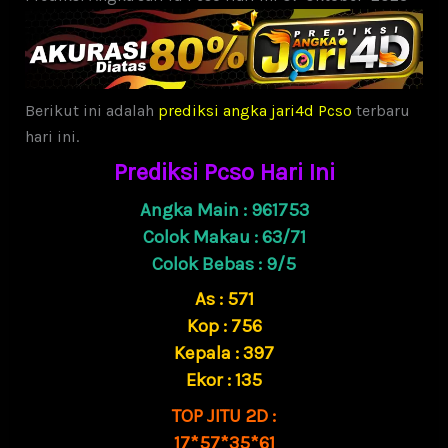
Berikut ini adalah
prediksi angka jari4d Pcso
terbaru
hari ini.
Prediksi Pcso Hari Ini
Angka Main : 961753
Colok Makau : 63/71
Colok Bebas : 9/5
As : 571
Kop : 756
Kepala : 397
Ekor : 135
TOP JITU 2D :
17*57*35*61