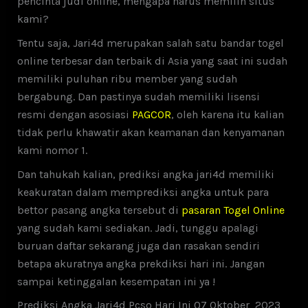
pencinta judi online, mengapa harus memilih situs
kami?
Tentu saja, Jari4d merupakan salah satu bandar togel
online terbesar dan terbaik di Asia yang saat ini sudah
memiliki puluhan ribu member yang sudah
bergabung. Dan pastinya sudah memiliki lisensi
resmi dengan asosiasi
PAGCOR
, oleh karena itu kalian
tidak perlu khawatir akan keamanan dan kenyamanan
kami nomor 1.
Dan tahukah kalian, prediksi angka jari4d memiliki
keakuratan dalam memprediksi angka untuk para
bettor pasang angka tersebut di
pasaran Togel Online
yang sudah kami sediakan. Jadi, tunggu apalagi
buruan daftar sekarang juga dan rasakan sendiri
betapa akuratnya angka prekdiksi hari ini. Jangan
sampai ketinggalan kesempatan ini ya !
Prediksi Angka Jari4d Pcso Hari Ini 07 Oktober 2023