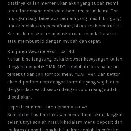
pastinya kalian memerlukan akun yang sudah resmi
terdaftar dengan data valid bersama situs kami. Dan
mungkin bagi beberapa pemain yang masih bingung
untuk melakukan pendaftaran, bisa simak berikut ini.
Karena kami akan menjelaskan cara mendaftar akun
atau membuat id dengan mudah dan cepat.
Kunjungi Website Resmi Jari4d
Kalian bisa langsung buka browser kesayangan kalian
dengan mengetik “JARI4D”, setelah itu klik halaman
tersebut dan cari tombol menu “DAFTAR”. Dan bettor
akan dipertemukan dengan formulir yang wajib diisi
dengan data valid sesuai dengan colom yang sudah
disediakan.
Deposit Minimal 10rb Bersama Jari4d
Setelah berhasil melakukan pendaftaran akun, langkah
selanjutnya adalah masuk kedalam menu deposit dan
isi form deposit. Langkah terakhir adalah transfer ke