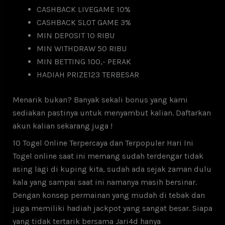
CASHBACK LIVEGAME 10%
CASHBACK SLOT GAME 3%
MIN DEPOSIT 10 RIBU
MIN WITHDRAW 50 RIBU
MIN BETTING 100,- PERAK
HADIAH PRIZE123 TERBESAR
Menarik bukan? Banyak sekali bonus yang kami
sediakan pastinya untuk menyambut kalian. Daftarkan
akun kalian sekarang juga !
10 Togel Online Terpercaya dan Terpopuler Hari Ini
Togel online saat ini memang sudah terdengar tidak
asing lagi di kuping kita, sudah ada sejak zaman dulu
kala yang sampai saat ini namanya masih bersinar.
Dengan konsep permainan yang mudah di tebak dan
juga memiliki hadiah jackpot yang sangat besar. Siapa
yang tidak tertarik bersama Jari4d hanya