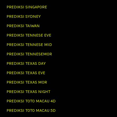
PREDIKSI SINGAPORE
PREDIKSI SYDNEY
PREDIKSI TAIWAN
PREDIKSI TENNESE EVE
PREDIKSI TENNESE MID
PREDIKSI TENNESEMOR
PREDIKSI TEXAS DAY
PREDIKSI TEXAS EVE
PREDIKSI TEXAS MOR
PREDIKSI TEXAS NIGHT
PREDIKSI TOTO MACAU 4D
PREDIKSI TOTO MACAU 5D