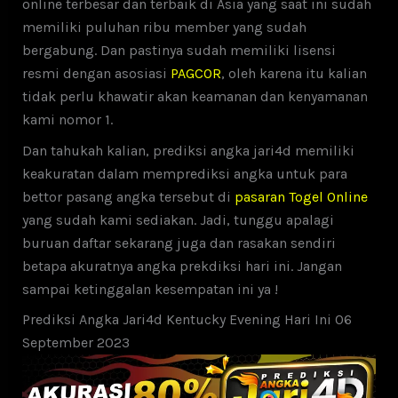
online terbesar dan terbaik di Asia yang saat ini sudah
memiliki puluhan ribu member yang sudah
bergabung. Dan pastinya sudah memiliki lisensi
resmi dengan asosiasi
PAGCOR
, oleh karena itu kalian
tidak perlu khawatir akan keamanan dan kenyamanan
kami nomor 1.
Dan tahukah kalian, prediksi angka jari4d memiliki
keakuratan dalam memprediksi angka untuk para
bettor pasang angka tersebut di
pasaran Togel Online
yang sudah kami sediakan. Jadi, tunggu apalagi
buruan daftar sekarang juga dan rasakan sendiri
betapa akuratnya angka prekdiksi hari ini. Jangan
sampai ketinggalan kesempatan ini ya !
Prediksi Angka Jari4d Kentucky Evening Hari Ini 06
September 2023