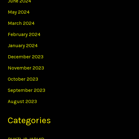
June 2024
May 2024
March 2024
February 2024
January 2024
December 2023
November 2023
October 2023
September 2023
August 2023
Categories