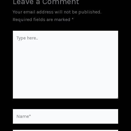
Leave a Comment
Your email address will not be published.
Required fields are marked
*
Type
here..
Name*