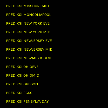
PREDIKSI MISSOURI MID
PREDIKSI MONGOLIAPOOL
PREDIKSI NEW YORK EVE
PREDIKSI NEW YORK MID
PREDIKSI NEWJERSEY EVE
PREDIKSI NEWJERSEY MID
PREDIKSI NEWMEXICOEVE
PREDIKSI OHIOEVE
PREDIKSI OHIOMID
PREDIKSI OREGON
PREDIKSI PCSO
PREDIKSI PENSYLVA DAY