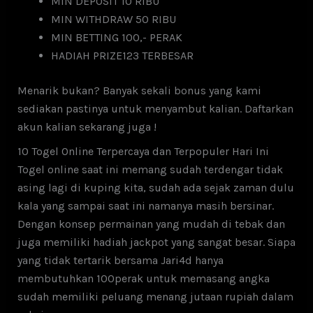
MIN DEPOSIT 10 RIBU
MIN WITHDRAW 50 RIBU
MIN BETTING 100,- PERAK
HADIAH PRIZE123 TERBESAR
Menarik bukan? Banyak sekali bonus yang kami
sediakan pastinya untuk menyambut kalian. Daftarkan
akun kalian sekarang juga !
10 Togel Online Terpercaya dan Terpopuler Hari Ini
Togel online saat ini memang sudah terdengar tidak
asing lagi di kuping kita, sudah ada sejak zaman dulu
kala yang sampai saat ini namanya masih bersinar.
Dengan konsep permainan yang mudah di tebak dan
juga memiliki hadiah jackpot yang sangat besar. Siapa
yang tidak tertarik bersama Jari4d hanya
membutuhkan 100perak untuk memasang angka
sudah memiliki peluang menang jutaan rupiah dalam