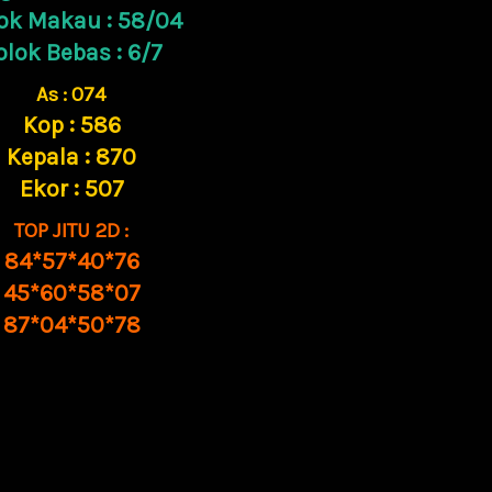
ok Makau : 58/04
olok Bebas : 6/7
As : 074
Kop : 586
Kepala : 870
Ekor : 507
TOP JITU 2D :
84*57*40*76
45*60*58*07
87*04*50*78