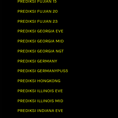
PREDIKSI FUJIAN 15
PREDIKSI FUJIAN 20
PREDIKSI FUJIAN 23
PREDIKSI GEORGIA EVE
PREDIKSI GEORGIA MID
PREDIKSI GEORGIA NGT
PREDIKSI GERMANY
PREDIKSI GERMANYPUS5
PREDIKSI HONGKONG
PREDIKSI ILLINOIS EVE
PREDIKSI ILLINOIS MID
PREDIKSI INDIANA EVE