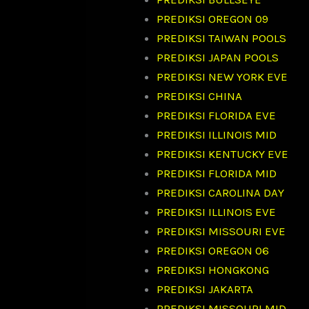
PREDIKSI OREGON 09
PREDIKSI TAIWAN POOLS
PREDIKSI JAPAN POOLS
PREDIKSI NEW YORK EVE
PREDIKSI CHINA
PREDIKSI FLORIDA EVE
PREDIKSI ILLINOIS MID
PREDIKSI KENTUCKY EVE
PREDIKSI FLORIDA MID
PREDIKSI CAROLINA DAY
PREDIKSI ILLINOIS EVE
PREDIKSI MISSOURI EVE
PREDIKSI OREGON 06
PREDIKSI HONGKONG
PREDIKSI JAKARTA
PREDIKSI MISSOURI MID