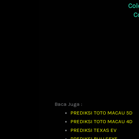
Col
C
Baca Juga :
PREDIKSI TOTO MACAU 5D
PREDIKSI TOTO MACAU 4D
PREDIKSI TEXAS EV
PREDIKSI BULLSEYE