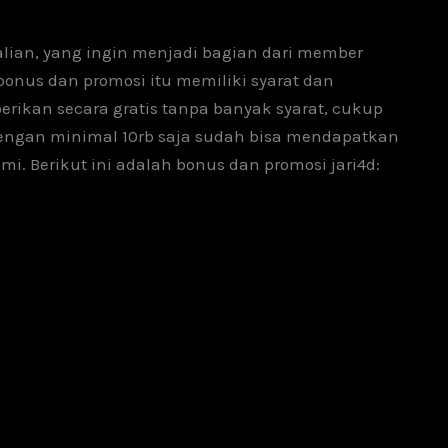
ian, yang ingin menjadi bagian dari member
 bonus dan promosi itu memiliki syarat dan
erikan secara gratis tanpa banyak syarat, cukup
dengan minimal 10rb saja sudah bisa mendapatkan
i. Berikut ini adalah bonus dan promosi jari4d: