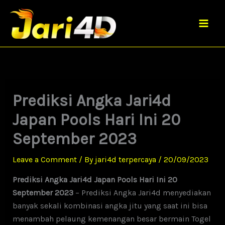
Skip
to
content
Prediksi Angka Jari4d
Japan Pools Hari Ini 20
September 2023
Leave a Comment
/ By
jari4d terpercaya
/
20/09/2023
Prediksi Angka Jari4d Japan Pools Hari Ini 20
September 2023
– Prediksi Angka Jari4d menyediakan
banyak sekali kombinasi angka jitu yang saat ini bisa
menambah pelaung kemenangan besar bermain Togel