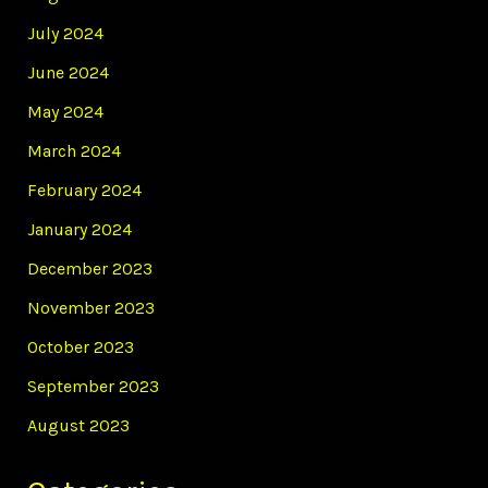
July 2024
June 2024
May 2024
March 2024
February 2024
January 2024
December 2023
November 2023
October 2023
September 2023
August 2023