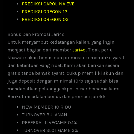
PREDIKSI CAROLINA EVE
PREDIKSI OREGON 12
PREDIKSI OREGON 03
Bonus Dan Promosi Jari4d
Untuk menyambut kedatangan kalian, yang ingin
menjadi bagian dari member
Jari4d
. Tidak perlu
khawatir akan bonus dan promosi itu memiliki syarat
dan ketentuan yang ribet. Kami akan berikan secara
gratis tanpa banyak syarat, cukup memiliki akun dan
juga deposit dengan minimal 10rb saja sudah bisa
mendapatkan peluang jackpot besar bersama kami.
Berikut ini adalah bonus dan promosi jari4d:
NEW MEMBER 10 RIBU
TURNOVER BULANAN
REFFERAL LIVEGAME 0.1%
TURNOVER SLOT GAME 3%