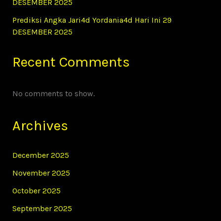
DESEMBER 2025
Prediksi Angka Jari4d Yordania4d Hari Ini 29
DESEMBER 2025
Recent Comments
No comments to show.
Archives
December 2025
November 2025
October 2025
September 2025