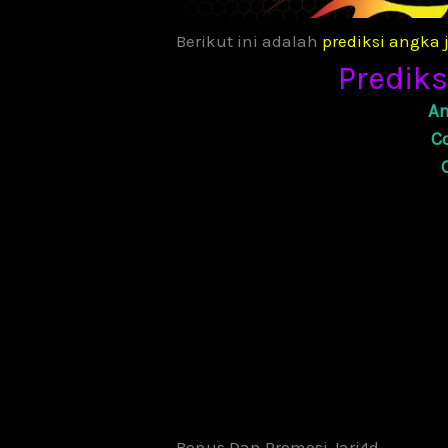
Berikut ini adalah
prediksi angka 
Prediks
An
C
Bonus Dan Promosi Jari4d