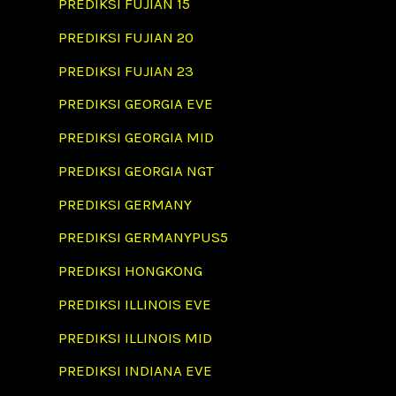
PREDIKSI FUJIAN 15
PREDIKSI FUJIAN 20
PREDIKSI FUJIAN 23
PREDIKSI GEORGIA EVE
PREDIKSI GEORGIA MID
PREDIKSI GEORGIA NGT
PREDIKSI GERMANY
PREDIKSI GERMANYPUS5
PREDIKSI HONGKONG
PREDIKSI ILLINOIS EVE
PREDIKSI ILLINOIS MID
PREDIKSI INDIANA EVE