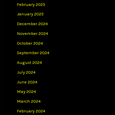
February 2025
January 2025
December 2024
November 2024
October 2024
September 2024
August 2024
July 2024
June 2024
May 2024
March 2024
February 2024