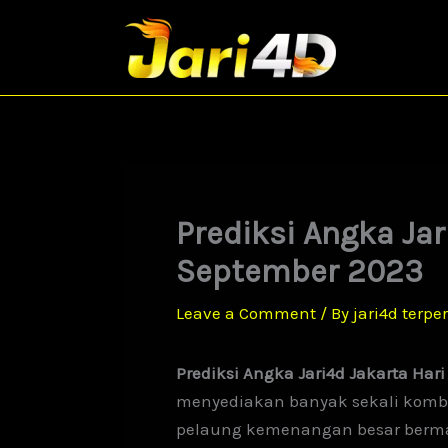
Skip
to
content
Prediksi Angka Jar
September 2023
Leave a Comment
/ By
jari4d terp
Prediksi Angka Jari4d Jakarta Hari
menyediakan banyak sekali kombi
pelaung kemenangan besar bermain 