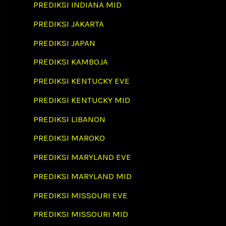
PREDIKSI INDIANA MID
PREDIKSI JAKARTA
PREDIKSI JAPAN
PREDIKSI KAMBOJA
PREDIKSI KENTUCKY EVE
PREDIKSI KENTUCKY MID
PREDIKSI LIBANON
PREDIKSI MAROKO
PREDIKSI MARYLAND EVE
PREDIKSI MARYLAND MID
PREDIKSI MISSOURI EVE
PREDIKSI MISSOURI MID