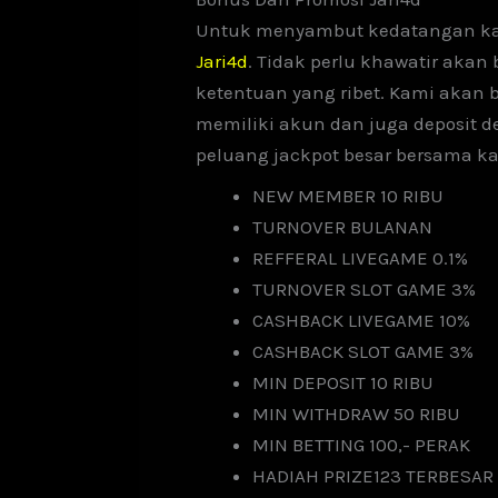
Untuk menyambut kedatangan kal
Jari4d
. Tidak perlu khawatir akan
ketentuan yang ribet. Kami akan b
memiliki akun dan juga deposit 
peluang jackpot besar bersama kam
NEW MEMBER 10 RIBU
TURNOVER BULANAN
REFFERAL LIVEGAME 0.1%
TURNOVER SLOT GAME 3%
CASHBACK LIVEGAME 10%
CASHBACK SLOT GAME 3%
MIN DEPOSIT 10 RIBU
MIN WITHDRAW 50 RIBU
MIN BETTING 100,- PERAK
HADIAH PRIZE123 TERBESAR