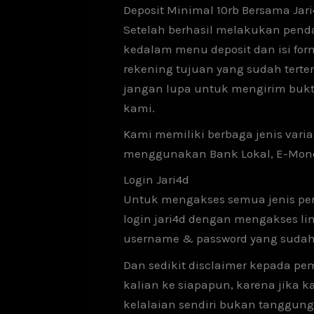
Deposit Minimal 10rb Bersama Jar
Setelah berhasil melakukan pend
kedalam menu deposit dan isi form
rekening tujuan yang sudah terter
jangan lupa untuk mengirim bukti
kami.
Kami memiliki berbaga jenis varia
menggunakan Bank Lokal, E-Mone
Login Jari4d
Untuk mengakses semua jenis perm
login jari4d dengan mengakses l
username & password yang sudah 
Dan sedikit disclaimer kepada p
kalian ke siapapun, karena jika 
kelalaian sendiri bukan tanggung 