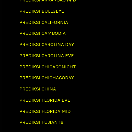
PREDIKSI BULLSEYE
PREDIKSI CALIFORNIA
PREDIKSI CAMBODIA
PREDIKSI CAROLINA DAY
PREDIKSI CAROLINA EVE
PREDIKSI CHICAGONIGHT
PREDIKSI CHICHAGODAY
PREDIKSI CHINA
PREDIKSI FLORIDA EVE
PREDIKSI FLORIDA MID
PREDIKSI FUJIAN 12