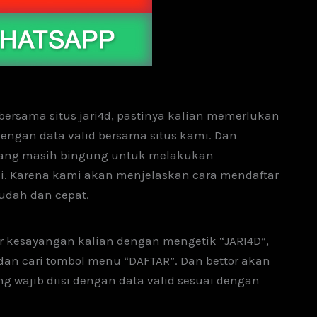
ersama situs jari4d, pastinya kalian memerlukan
dengan data valid bersama situs kami. Dan
yang masih bingung untuk melakukan
ini. Karena kami akan menjelaskan cara mendaftar
dah dan cepat.
r kesayangan kalian dengan mengetik “JARI4D”,
 dan cari tombol menu “DAFTAR”. Dan bettor akan
g wajib diisi dengan data valid sesuai dengan