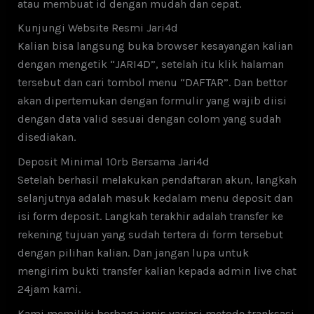
atau membuat id dengan mudah dan cepat.
Kunjungi Website Resmi Jari4d
Kalian bisa langsung buka browser kesayangan kalian
dengan mengetik “JARI4D”, setelah itu klik halaman
tersebut dan cari tombol menu “DAFTAR”. Dan bettor
akan dipertemukan dengan formulir yang wajib diisi
dengan data valid sesuai dengan colom yang sudah
disediakan.
Deposit Minimal 10rb Bersama Jari4d
Setelah berhasil melakukan pendaftaran akun, langkah
selanjutnya adalah masuk kedalam menu deposit dan
isi form deposit. Langkah terakhir adalah transfer ke
rekening tujuan yang sudah tertera di form tersebut
dengan pilihan kalian. Dan jangan lupa untuk
mengirim bukti transfer kalian kepada admin live chat
24jam kami.
Kami memiliki berbaga jenis variasi metode tranksasi