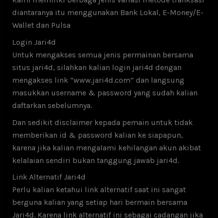
diantaranya itu menggunakan Bank Lokal, E-Money/E-
Wallet dan Pulsa
Login Jari4d
Untuk mengakses semua jenis permainan bersama
situs jari4d, silahkan kalian login jari4d dengan
mengakses link “www.jari4d.com” dan langsung
masukkan username & password yang sudah kalian
daftarkan sebelumnya.
Dan sedikit disclaimer kepada pemain untuk tidak
memberikan id & password kalian ke siapapun,
karena jika kalian mengalami kehilangan akun akibat
kelalaian sendiri bukan tanggung jawab jari4d.
Link Alternatif Jari4d
Perlu kalian ketahui link alternatif saat ini sangat
berguna kalian yang setiap hari bermain bersama
Jari4d. Karena link alternatif ini sebagai cadangan jika