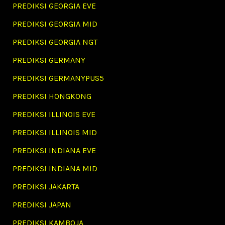
PREDIKSI GEORGIA EVE
PREDIKSI GEORGIA MID
PREDIKSI GEORGIA NGT
PREDIKSI GERMANY
PREDIKSI GERMANYPUS5
PREDIKSI HONGKONG
PREDIKSI ILLINOIS EVE
PREDIKSI ILLINOIS MID
PREDIKSI INDIANA EVE
PREDIKSI INDIANA MID
PREDIKSI JAKARTA
PREDIKSI JAPAN
PREDIKSI KAMBOJA