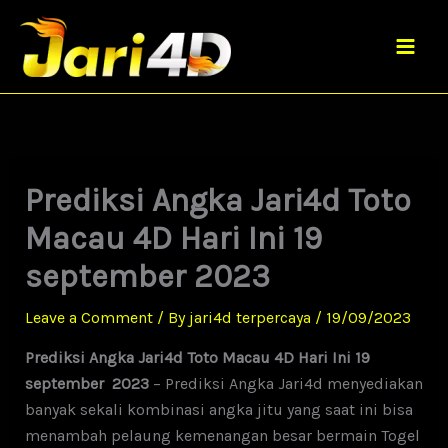
Skip
to
content
Prediksi Angka Jari4d Toto
Macau 4D Hari Ini 19
september 2023
Leave a Comment
/ By
jari4d terpercaya
/
19/09/2023
Prediksi Angka Jari4d Toto Macau 4D Hari Ini 19
september 2023
– Prediksi Angka Jari4d menyediakan
banyak sekali kombinasi angka jitu yang saat ini bisa
menambah pelaung kemenangan besar bermain Togel