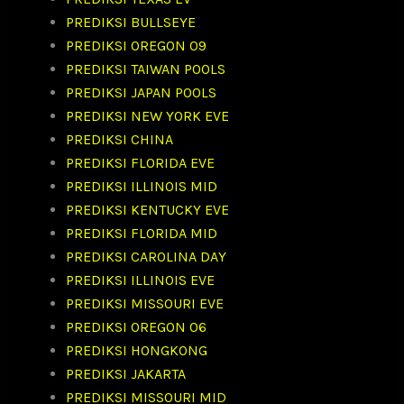
PREDIKSI BULLSEYE
PREDIKSI OREGON 09
PREDIKSI TAIWAN POOLS
PREDIKSI JAPAN POOLS
PREDIKSI NEW YORK EVE
PREDIKSI CHINA
PREDIKSI FLORIDA EVE
PREDIKSI ILLINOIS MID
PREDIKSI KENTUCKY EVE
PREDIKSI FLORIDA MID
PREDIKSI CAROLINA DAY
PREDIKSI ILLINOIS EVE
PREDIKSI MISSOURI EVE
PREDIKSI OREGON 06
PREDIKSI HONGKONG
PREDIKSI JAKARTA
PREDIKSI MISSOURI MID