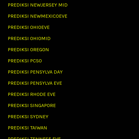
PREDIKSI NEWJERSEY MID
PREDIKSI NEWMEXICOEVE
PREDIKSI OHIOEVE
PREDIKSI OHIOMID
PREDIKSI OREGON
PREDIKSI PCSO
PREDIKSI PENSYLVA DAY
PREDIKSI PENSYLVA EVE
PREDIKSI RHODE EVE
PREDIKSI SINGAPORE
PREDIKSI SYDNEY
PREDIKSI TAIWAN
PREDIKSI TENNESE EVE