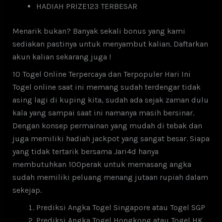
HADIAH PRIZE123 TERBESAR
Menarik bukan? Banyak sekali bonus yang kami
sediakan pastinya untuk menyambut kalian. Daftarkan
akun kalian sekarang juga !
10 Togel Online Terpercaya dan Terpopuler Hari Ini
Togel online saat ini memang sudah terdengar tidak
asing lagi di kuping kita, sudah ada sejak zaman dulu
kala yang sampai saat ini namanya masih bersinar.
Dengan konsep permainan yang mudah di tebak dan
juga memiliki hadiah jackpot yang sangat besar. Siapa
yang tidak tertarik bersama Jari4d hanya
membutuhkan 100perak untuk memasang angka
sudah memiliki peluang menang jutaan rupiah dalam
sekejap.
Prediksi Angka Togel Singapore atau Togel SGP
Prediksi Angka Togel Hongkong atau Togel HK