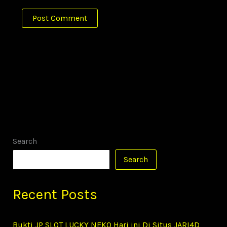
Search
Search
Recent Posts
Bukti JP SLOT LUCKY NEKO Hari ini Di Situs JARI4D