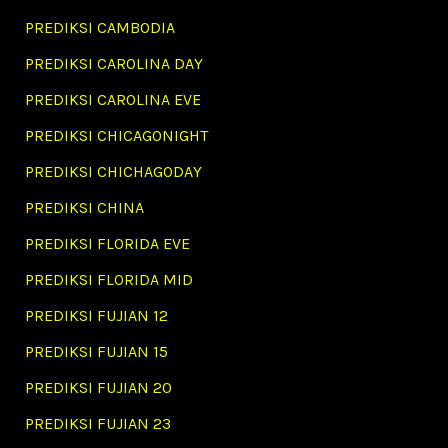
PREDIKSI CAMBODIA
PREDIKSI CAROLINA DAY
PREDIKSI CAROLINA EVE
PREDIKSI CHICAGONIGHT
PREDIKSI CHICHAGODAY
PREDIKSI CHINA
PREDIKSI FLORIDA EVE
PREDIKSI FLORIDA MID
PREDIKSI FUJIAN 12
PREDIKSI FUJIAN 15
PREDIKSI FUJIAN 20
PREDIKSI FUJIAN 23