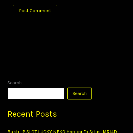
Search
Search
Recent Posts
Bukti JP SLOT LUCKY NEKO Hari ini Di Situs JARI4D