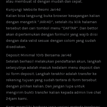
atau membuat id dengan mudah dan cepat.
Kunjungi Website Resmi Jari4d
Kalian bisa langsung buka browser kesayangan kalian
dengan mengetik “JARI4D”, setelah itu klik halaman
tersebut dan cari tombol menu “DAFTAR”. Dan bettor
akan dipertemukan dengan formulir yang wajib diisi
dengan data valid sesuai dengan colom yang sudah
disediakan.
Deposit Minimal 10rb Bersama Jari4d
Setelah berhasil melakukan pendaftaran akun, langkah
selanjutnya adalah masuk kedalam menu deposit dan
isi form deposit. Langkah terakhir adalah transfer ke
rekening tujuan yang sudah tertera di form tersebut
dengan pilihan kalian. Dan jangan lupa untuk
mengirim bukti transfer kalian kepada admin live chat
24jam kami.
Kami memiliki berbaga jenis variasi metode tranksasi