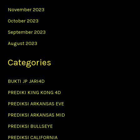
November 2023
October 2023
September 2023
August 2023
Categories
BUKTI JP JARI4D
PREDIKI KING KONG 4D
PREDIKSI ARKANSAS EVE
PREDIKSI ARKANSAS MID
PREDIKSI BULLSEYE
PREDIKSI CALIFORNIA