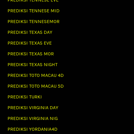
PREDIKSI TENNESE MID
PREDIKSI TENNESEMOR
PREDIKSI TEXAS DAY
PREDIKSI TEXAS EVE
PREDIKSI TEXAS MOR
PREDIKSI TEXAS NIGHT
PREDIKSI TOTO MACAU 4D
PREDIKSI TOTO MACAU 5D
PREDIKSI TURKI
PREDIKSI VIRGINIA DAY
PREDIKSI VIRGINIA NIG
PREDIKSI YORDANIA4D