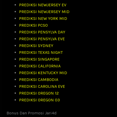
PREDIKSI NEWJERSEY EV
PREDIKSI NEWJERSEY MID
PREDIKSI NEW YORK MID
PREDIKSI PCSO
PREDIKSI PENSYLVA DAY
PREDIKSI PENSYLVA EVE
PREDIKSI SYDNEY
PREDIKSI TEXAS NIGHT
PREDIKSI SINGAPORE
PREDIKSI CALIFORNIA
PREDIKSI KENTUCKY MID
PREDIKSI CAMBODIA
PREDIKSI CAROLINA EVE
PREDIKSI OREGON 12
PREDIKSI OREGON 03
Bonus Dan Promosi Jari4d