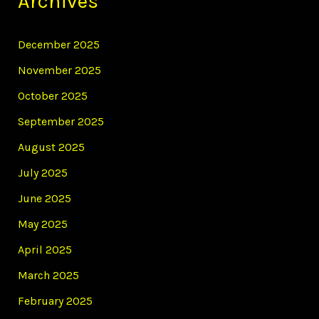
Archives
December 2025
November 2025
October 2025
September 2025
August 2025
July 2025
June 2025
May 2025
April 2025
March 2025
February 2025