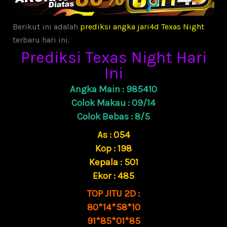
Berikut ini adalah
prediksi angka jari4d Texas Night
terbaru hari ini.
Prediksi Texas Night Hari
Ini
Angka Main : 985410
Colok Makau : 09/14
Colok Bebas : 8/5
As : 054
Kop : 198
Kepala : 501
Ekor : 485
TOP JITU 2D :
80*14*58*10
91*85*01*85