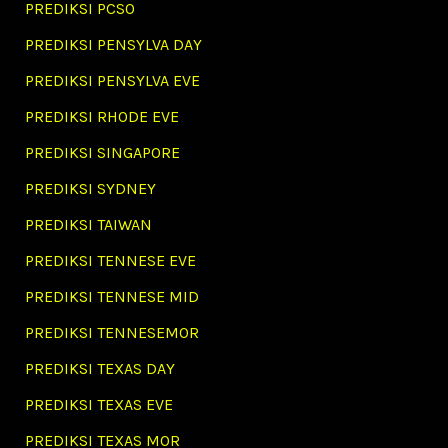
PREDIKSI PCSO
PREDIKSI PENSYLVA DAY
PREDIKSI PENSYLVA EVE
PREDIKSI RHODE EVE
PREDIKSI SINGAPORE
PREDIKSI SYDNEY
PREDIKSI TAIWAN
PREDIKSI TENNESE EVE
PREDIKSI TENNESE MID
PREDIKSI TENNESEMOR
PREDIKSI TEXAS DAY
PREDIKSI TEXAS EVE
PREDIKSI TEXAS MOR