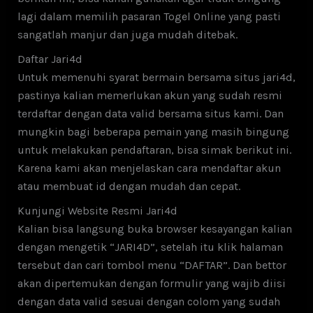
lagi dalam memilih pasaran Togel Online yang pasti
sangatlah manjur dan juga mudah ditebak.
Daftar Jari4d
Untuk memenuhi syarat bermain bersama situs jari4d,
pastinya kalian memerlukan akun yang sudah resmi
terdaftar dengan data valid bersama situs kami. Dan
mungkin bagi beberapa pemain yang masih bingung
untuk melakukan pendaftaran, bisa simak berikut ini.
Karena kami akan menjelaskan cara mendaftar akun
atau membuat id dengan mudah dan cepat.
Kunjungi Website Resmi Jari4d
Kalian bisa langsung buka browser kesayangan kalian
dengan mengetik “JARI4D”, setelah itu klik halaman
tersebut dan cari tombol menu “DAFTAR”. Dan bettor
akan dipertemukan dengan formulir yang wajib diisi
dengan data valid sesuai dengan colom yang sudah