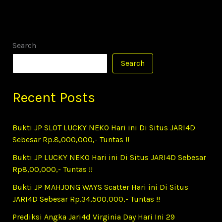
Search
Search
Recent Posts
Bukti JP SLOT LUCKY NEKO Hari ini Di Situs JARI4D
Sebesar Rp.8,000,000,- Tuntas !!
Bukti JP LUCKY NEKO Hari ini Di Situs JARI4D Sebesar
Rp8,00,000,- Tuntas !!
Bukti JP MAHJONG WAYS Scatter Hari ini Di Situs
JARI4D Sebesar Rp.34,500,000,- Tuntas !!
Prediksi Angka Jari4d Virginia Day Hari Ini 29