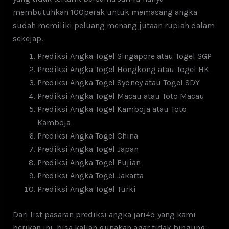
membutuhkan 100perak untuk memasang angka
sudah memiliki peluang menang jutaan rupiah dalam
sekejap.
Prediksi Angka Togel Singapore atau Togel SGP
Prediksi Angka Togel Hongkong atau Togel HK
Prediksi Angka Togel Sydney atau Togel SDY
Prediksi Angka Togel Macau atau Toto Macau
Prediksi Angka Togel Kamboja atau Toto
Kamboja
Prediksi Angka Togel China
Prediksi Angka Togel Japan
Prediksi Angka Togel Fujian
Prediksi Angka Togel Jakarta
Prediksi Angka Togel Turki
Dari list pasaran prediksi angka jari4d yang kami
berikan ini, bisa kalian gunakan agar tidak bingung