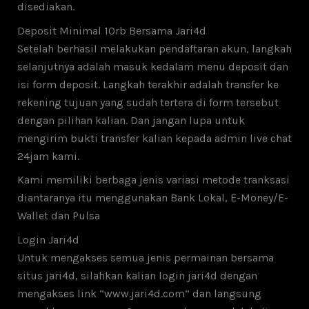
disediakan.
Deposit Minimal 10rb Bersama Jari4d
Setelah berhasil melakukan pendaftaran akun, langkah
selanjutnya adalah masuk kedalam menu deposit dan
isi form deposit. Langkah terakhir adalah transfer ke
rekening tujuan yang sudah tertera di form tersebut
dengan pilihan kalian. Dan jangan lupa untuk
mengirim bukti transfer kalian kepada admin live chat
24jam kami.
Kami memiliki berbaga jenis variasi metode tranksasi
diantaranya itu menggunakan Bank Lokal, E-Money/E-
Wallet dan Pulsa
Login Jari4d
Untuk mengakses semua jenis permainan bersama
situs jari4d, silahkan kalian login jari4d dengan
mengakses link “www.jari4d.com” dan langsung