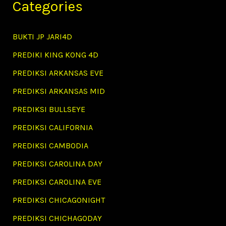
Categories
BUKTI JP JARI4D
PREDIKI KING KONG 4D
PREDIKSI ARKANSAS EVE
PREDIKSI ARKANSAS MID
PREDIKSI BULLSEYE
PREDIKSI CALIFORNIA
PREDIKSI CAMBODIA
PREDIKSI CAROLINA DAY
PREDIKSI CAROLINA EVE
PREDIKSI CHICAGONIGHT
PREDIKSI CHICHAGODAY