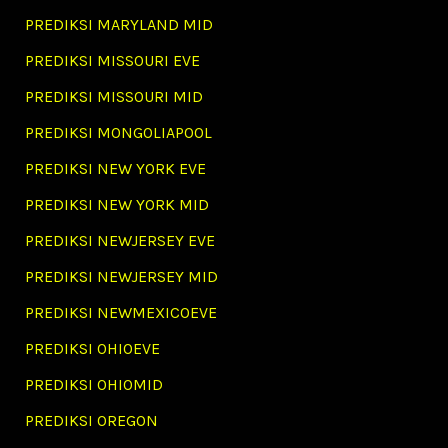
PREDIKSI MARYLAND MID
PREDIKSI MISSOURI EVE
PREDIKSI MISSOURI MID
PREDIKSI MONGOLIAPOOL
PREDIKSI NEW YORK EVE
PREDIKSI NEW YORK MID
PREDIKSI NEWJERSEY EVE
PREDIKSI NEWJERSEY MID
PREDIKSI NEWMEXICOEVE
PREDIKSI OHIOEVE
PREDIKSI OHIOMID
PREDIKSI OREGON