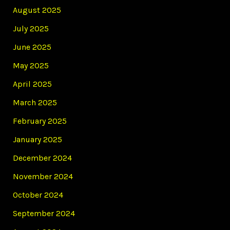
August 2025
July 2025
June 2025
May 2025
April 2025
March 2025
February 2025
January 2025
December 2024
November 2024
October 2024
September 2024