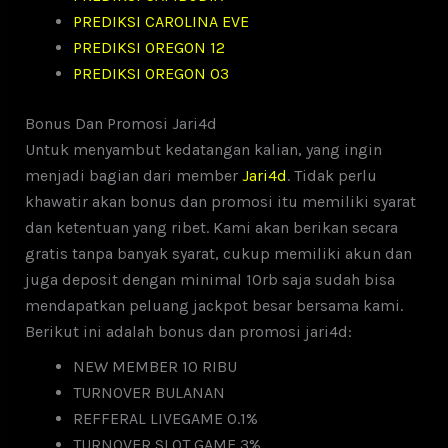
PREDIKSI CAROLINA EVE
PREDIKSI OREGON 12
PREDIKSI OREGON 03
Bonus Dan Promosi Jari4d
Untuk menyambut kedatangan kalian, yang ingin
menjadi bagian dari member
Jari4d
. Tidak perlu
khawatir akan bonus dan promosi itu memiliki syarat
dan ketentuan yang ribet. Kami akan berikan secara
gratis tanpa banyak syarat, cukup memiliki akun dan
juga deposit dengan minimal 10rb saja sudah bisa
mendapatkan peluang jackpot besar bersama kami.
Berikut ini adalah bonus dan promosi jari4d:
NEW MEMBER 10 RIBU
TURNOVER BULANAN
REFFERAL LIVEGAME 0.1%
TURNOVER SLOT GAME 3%