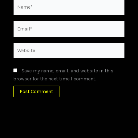
Name*
Email*
Website
Save my name, email, and website in this
browser for the next time I comment.