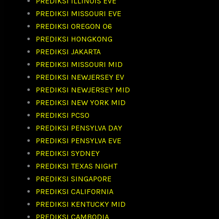
PREDIKSI ILLINOIS EVE
PREDIKSI MISSOURI EVE
PREDIKSI OREGON 06
PREDIKSI HONGKONG
PREDIKSI JAKARTA
PREDIKSI MISSOURI MID
PREDIKSI NEWJERSEY EV
PREDIKSI NEWJERSEY MID
PREDIKSI NEW YORK MID
PREDIKSI PCSO
PREDIKSI PENSYLVA DAY
PREDIKSI PENSYLVA EVE
PREDIKSI SYDNEY
PREDIKSI TEXAS NIGHT
PREDIKSI SINGAPORE
PREDIKSI CALIFORNIA
PREDIKSI KENTUCKY MID
PREDIKSI CAMBODIA