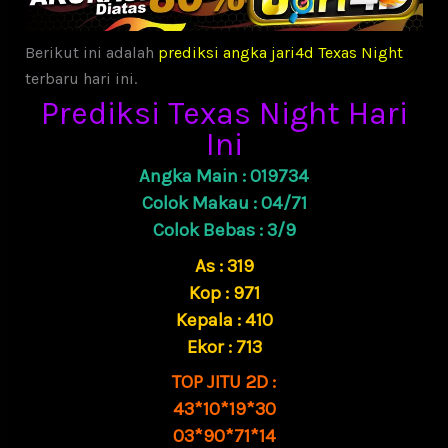
Berikut ini adalah
prediksi angka jari4d Texas Night
terbaru hari ini.
Prediksi Texas Night Hari
Ini
Angka Main : 019734
Colok Makau : 04/71
Colok Bebas : 3/9
As : 319
Kop : 971
Kepala : 410
Ekor : 713
TOP JITU 2D :
43*10*19*30
03*90*71*14