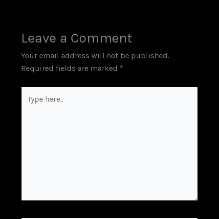
Leave a Comment
Your email address will not be published.
Required fields are marked
*
Type
here..