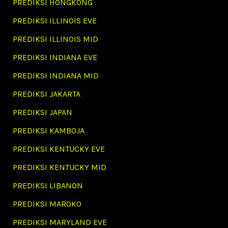
PREDIKSI HONGKONG
PREDIKSI ILLINOIS EVE
PREDIKSI ILLINOIS MID
PREDIKSI INDIANA EVE
PREDIKSI INDIANA MID
PREDIKSI JAKARTA
PREDIKSI JAPAN
PREDIKSI KAMBOJA
PREDIKSI KENTUCKY EVE
PREDIKSI KENTUCKY MID
PREDIKSI LIBANON
PREDIKSI MAROKO
PREDIKSI MARYLAND EVE