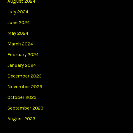
August 2024
July 2024
June 2024
May 2024
March 2024
February 2024
January 2024
December 2023
November 2023
October 2023
September 2023
August 2023