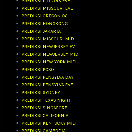
PREDIKSI ILLINOIS EVE
PREDIKSI MISSOURI EVE
PREDIKSI OREGON 06
PREDIKSI HONGKONG
PREDIKSI JAKARTA
PREDIKSI MISSOURI MID
PREDIKSI NEWJERSEY EV
PREDIKSI NEWJERSEY MID
PREDIKSI NEW YORK MID
PREDIKSI PCSO
PREDIKSI PENSYLVA DAY
PREDIKSI PENSYLVA EVE
PREDIKSI SYDNEY
PREDIKSI TEXAS NIGHT
PREDIKSI SINGAPORE
PREDIKSI CALIFORNIA
PREDIKSI KENTUCKY MID
PREDIKSI CAMBODIA