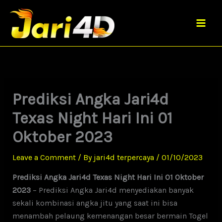
Skip
to
content
Prediksi Angka Jari4d
Texas Night Hari Ini 01
Oktober 2023
Leave a Comment
/ By
jari4d terpercaya
/
01/10/2023
Prediksi Angka Jari4d Texas Night Hari Ini 01 Oktober
2023
– Prediksi Angka Jari4d menyediakan banyak
sekali kombinasi angka jitu yang saat ini bisa
menambah pelaung kemenangan besar bermain Togel