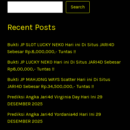
Search
Recent Posts
Bukti JP SLOT LUCKY NEKO Hari ini Di Situs JARI4D
Sebesar Rp.8,000,000,- Tuntas !!
Bukti JP LUCKY NEKO Hari ini Di Situs JARI4D Sebesar
Rp8,00,000,- Tuntas !!
Bukti JP MAHJONG WAYS Scatter Hari ini Di Situs
JARI4D Sebesar Rp.34,500,000,- Tuntas !!
Prediksi Angka Jari4d Virginia Day Hari Ini 29
DESEMBER 2025
Prediksi Angka Jari4d Yordania4d Hari Ini 29
DESEMBER 2025