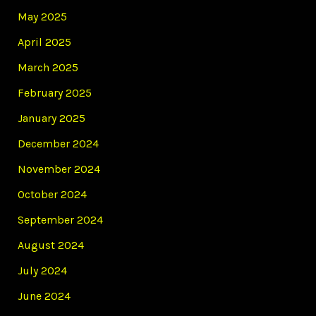
May 2025
April 2025
March 2025
February 2025
January 2025
December 2024
November 2024
October 2024
September 2024
August 2024
July 2024
June 2024