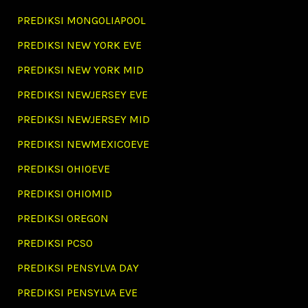
PREDIKSI MONGOLIAPOOL
PREDIKSI NEW YORK EVE
PREDIKSI NEW YORK MID
PREDIKSI NEWJERSEY EVE
PREDIKSI NEWJERSEY MID
PREDIKSI NEWMEXICOEVE
PREDIKSI OHIOEVE
PREDIKSI OHIOMID
PREDIKSI OREGON
PREDIKSI PCSO
PREDIKSI PENSYLVA DAY
PREDIKSI PENSYLVA EVE