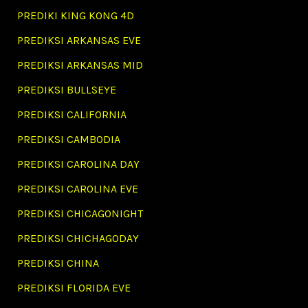
PREDIKI KING KONG 4D
PREDIKSI ARKANSAS EVE
PREDIKSI ARKANSAS MID
PREDIKSI BULLSEYE
PREDIKSI CALIFORNIA
PREDIKSI CAMBODIA
PREDIKSI CAROLINA DAY
PREDIKSI CAROLINA EVE
PREDIKSI CHICAGONIGHT
PREDIKSI CHICHAGODAY
PREDIKSI CHINA
PREDIKSI FLORIDA EVE