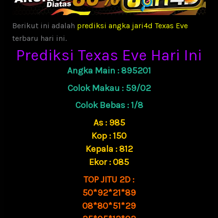
Berikut ini adalah
prediksi angka jari4d Texas Eve
terbaru hari ini.
Prediksi Texas Eve Hari Ini
Angka Main :
895201
Colok Makau : 59/02
Colok Bebas : 1/8
As : 985
Kop : 150
Kepala : 812
Ekor : 085
TOP JITU 2D :
50*92*21*89
08*80*51*29