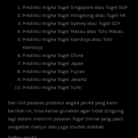
Prediksi Angka Togel Singapore atau Togel SGP
Prediksi Angka Togel Hongkong atau Togel HK
Prediksi Angka Togel Sydney atau Togel SDY
Prediksi Angka Togel Macau atau Toto Macau
Prediksi Angka Togel Kamboja atau Toto
Kamboja
Prediksi Angka Togel China
Prediksi Angka Togel Japan
Prediksi Angka Togel Fujian
Prediksi Angka Togel Jakarta
Prediksi Angka Togel Turki
Dari list pasaran prediksi angka jari4d yang kami
berikan ini, bisa kalian gunakan agar tidak bingung
lagi dalam memilih pasaran Togel Online yang pasti
sangatlah manjur dan juga mudah ditebak.
Daftar Jari4d