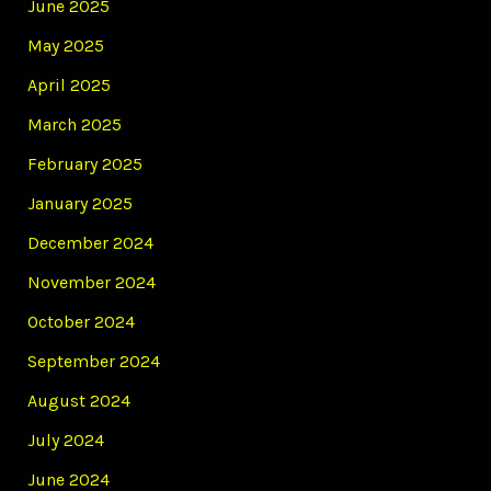
June 2025
May 2025
April 2025
March 2025
February 2025
January 2025
December 2024
November 2024
October 2024
September 2024
August 2024
July 2024
June 2024