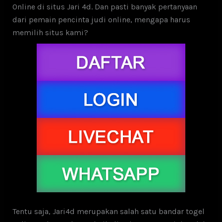
Online di situs Jari 4d. Dan pasti banyak pertanyaan
dari pemain pencinta judi online, mengapa harus
memilih situs kami?
Tentu saja, Jari4d merupakan salah satu bandar togel