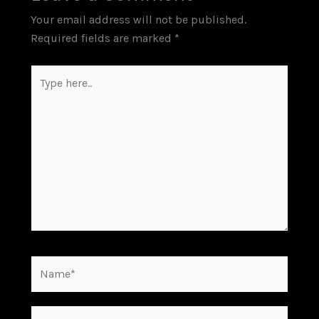
Your email address will not be published.
Required fields are marked
*
Type
here..
Name*
Email*