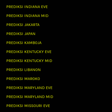
PREDIKSI INDIANA EVE
PREDIKSI INDIANA MID
PREDIKSI JAKARTA
PREDIKSI JAPAN
PREDIKSI KAMBOJA
PREDIKSI KENTUCKY EVE
PREDIKSI KENTUCKY MID
PREDIKSI LIBANON
PREDIKSI MAROKO
PREDIKSI MARYLAND EVE
PREDIKSI MARYLAND MID
PREDIKSI MISSOURI EVE