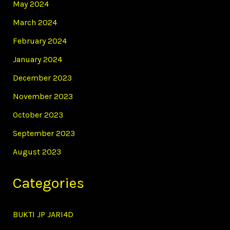
May 2024
March 2024
February 2024
January 2024
December 2023
November 2023
October 2023
September 2023
August 2023
Categories
BUKTI JP JARI4D