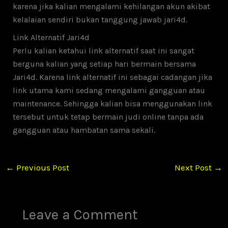
karena jika kalian mengalami kehilangan akun akibat
kelalaian sendiri bukan tanggung jawab jari4d.
Link Alternatif Jari4d
Perlu kalian ketahui link alternatif saat ini sangat
berguna kalian yang setiap hari bermain bersama
Jari4d. Karena link alternatif ini sebagai cadangan jika
link utama kami sedang mengalami gangguan atau
maintenance. Sehingga kalian bisa menggunakan link
tersebut untuk tetap bermain judi online tanpa ada
gangguan atau hambatan sama sekali.
←
Previous Post
Next Post
→
Leave a Comment