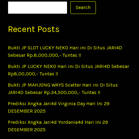
Search
Recent Posts
Bukti JP SLOT LUCKY NEKO Hari ini Di Situs JARI4D
Sebesar Rp.8,000,000,- Tuntas !!
Bukti JP LUCKY NEKO Hari ini Di Situs JARI4D Sebesar
Rp8,00,000,- Tuntas !!
Bukti JP MAHJONG WAYS Scatter Hari ini Di Situs
JARI4D Sebesar Rp.34,500,000,- Tuntas !!
Prediksi Angka Jari4d Virginia Day Hari Ini 29
DESEMBER 2025
Prediksi Angka Jari4d Yordania4d Hari Ini 29
DESEMBER 2025