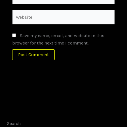
Website
Save my name, email, and website in this
browser for the next time I comment.
Search