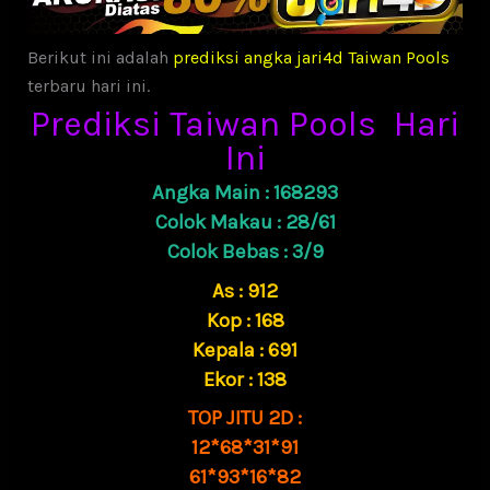
Berikut ini adalah
prediksi angka jari4d Taiwan Pools
terbaru hari ini.
Prediksi Taiwan Pools Hari
Ini
Angka Main : 168293
Colok Makau : 28/61
Colok Bebas : 3/9
As : 912
Kop : 168
Kepala : 691
Ekor : 138
TOP JITU 2D :
12*68*31*91
61*93*16*82