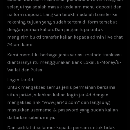
selanjutnya adalah masuk kedalam menu deposit dan
isi form deposit. Langkah terakhir adalah transfer ke
rekening tujuan yang sudah tertera di form tersebut
dengan pilihan kalian. Dan jangan lupa untuk
mengirim bukti transfer kalian kepada admin live chat
24jam kami.
Kami memiliki berbaga jenis variasi metode tranksasi
diantaranya itu menggunakan Bank Lokal, E-Money/E-
Wallet dan Pulsa
Login Jari4d
Untuk mengakses semua jenis permainan bersama
situs jari4d, silahkan kalian login jari4d dengan
mengakses link “www.jari4d.com” dan langsung
masukkan username & password yang sudah kalian
daftarkan sebelumnya.
Dan sedikit disclaimer kepada pemain untuk tidak