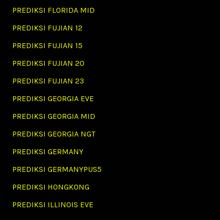
PREDIKSI FLORIDA MID
PREDIKSI FUJIAN 12
PREDIKSI FUJIAN 15
PREDIKSI FUJIAN 20
PREDIKSI FUJIAN 23
PREDIKSI GEORGIA EVE
PREDIKSI GEORGIA MID
PREDIKSI GEORGIA NGT
PREDIKSI GERMANY
PREDIKSI GERMANYPUS5
PREDIKSI HONGKONG
PREDIKSI ILLINOIS EVE