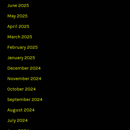
June 2025
May 2025
April 2025
March 2025
February 2025
January 2025
December 2024
November 2024
October 2024
September 2024
August 2024
July 2024