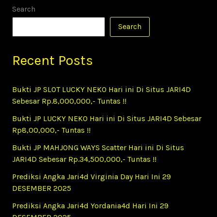
Search
Search
Recent Posts
Bukti JP SLOT LUCKY NEKO Hari ini Di Situs JARI4D
Sebesar Rp.8,000,000,- Tuntas !!
Bukti JP LUCKY NEKO Hari ini Di Situs JARI4D Sebesar
Rp8,00,000,- Tuntas !!
Bukti JP MAHJONG WAYS Scatter Hari ini Di Situs
JARI4D Sebesar Rp.34,500,000,- Tuntas !!
Prediksi Angka Jari4d Virginia Day Hari Ini 29
DESEMBER 2025
Prediksi Angka Jari4d Yordania4d Hari Ini 29