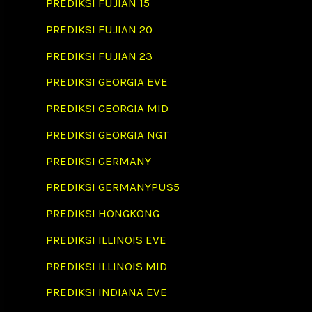
PREDIKSI FUJIAN 15
PREDIKSI FUJIAN 20
PREDIKSI FUJIAN 23
PREDIKSI GEORGIA EVE
PREDIKSI GEORGIA MID
PREDIKSI GEORGIA NGT
PREDIKSI GERMANY
PREDIKSI GERMANYPUS5
PREDIKSI HONGKONG
PREDIKSI ILLINOIS EVE
PREDIKSI ILLINOIS MID
PREDIKSI INDIANA EVE