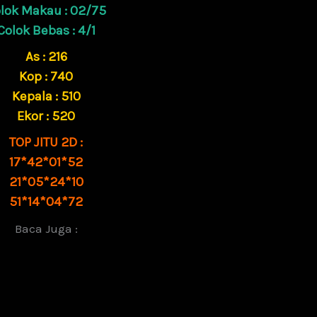
lok Makau : 02/75
Colok Bebas : 4/1
As : 216
Kop : 740
Kepala : 510
Ekor : 520
TOP JITU 2D :
17*42*01*52
21*05*24*10
51*14*04*72
Baca Juga :