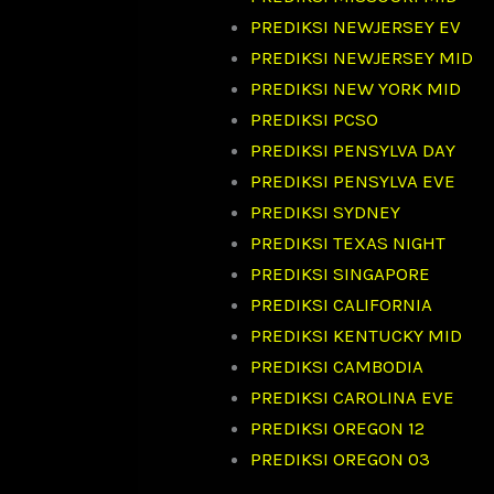
PREDIKSI NEWJERSEY EV
PREDIKSI NEWJERSEY MID
PREDIKSI NEW YORK MID
PREDIKSI PCSO
PREDIKSI PENSYLVA DAY
PREDIKSI PENSYLVA EVE
PREDIKSI SYDNEY
PREDIKSI TEXAS NIGHT
PREDIKSI SINGAPORE
PREDIKSI CALIFORNIA
PREDIKSI KENTUCKY MID
PREDIKSI CAMBODIA
PREDIKSI CAROLINA EVE
PREDIKSI OREGON 12
PREDIKSI OREGON 03