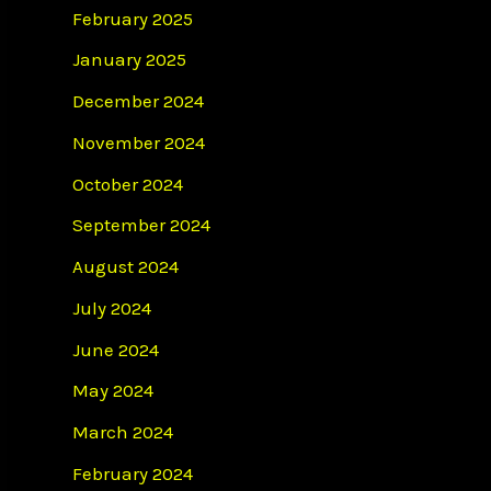
February 2025
January 2025
December 2024
November 2024
October 2024
September 2024
August 2024
July 2024
June 2024
May 2024
March 2024
February 2024