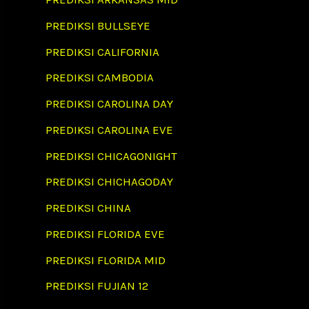
PREDIKSI BULLSEYE
PREDIKSI CALIFORNIA
PREDIKSI CAMBODIA
PREDIKSI CAROLINA DAY
PREDIKSI CAROLINA EVE
PREDIKSI CHICAGONIGHT
PREDIKSI CHICHAGODAY
PREDIKSI CHINA
PREDIKSI FLORIDA EVE
PREDIKSI FLORIDA MID
PREDIKSI FUJIAN 12