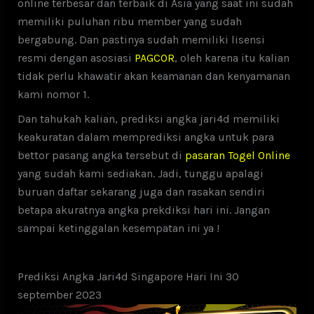
online terbesar dan terbaik di Asia yang saat ini sudah
memiliki puluhan ribu member yang sudah
bergabung. Dan pastinya sudah memiliki lisensi
resmi dengan asosiasi
PAGCOR
, oleh karena itu kalian
tidak perlu khawatir akan keamanan dan kenyamanan
kami nomor 1.
Dan tahukah kalian, prediksi angka jari4d memiliki
keakuratan dalam memprediksi angka untuk para
bettor pasang angka tersebut di
pasaran Togel Online
yang sudah kami sediakan. Jadi, tunggu apalagi
buruan daftar sekarang juga dan rasakan sendiri
betapa akuratnya angka prekdiksi hari ini. Jangan
sampai ketinggalan kesempatan ini ya !
Prediksi Angka Jari4d Singapore Hari Ini 30
september 2023