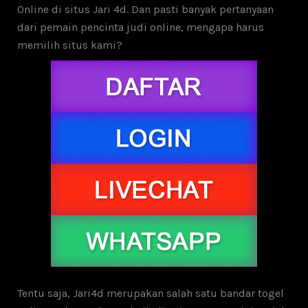
Online di situs Jari 4d. Dan pasti banyak pertanyaan
dari pemain pencinta judi online, mengapa harus
memilih situs kami?
Tentu saja, Jari4d merupakan salah satu bandar togel