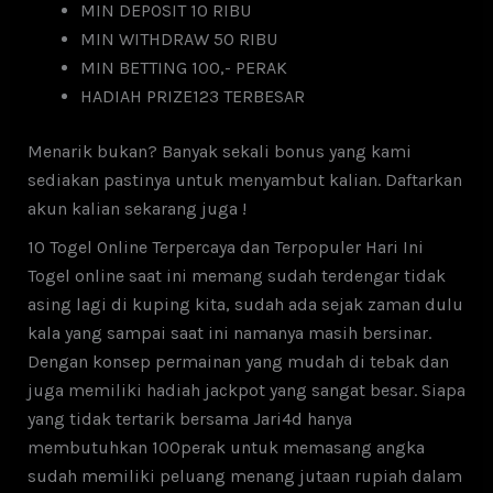
MIN DEPOSIT 10 RIBU
MIN WITHDRAW 50 RIBU
MIN BETTING 100,- PERAK
HADIAH PRIZE123 TERBESAR
Menarik bukan? Banyak sekali bonus yang kami
sediakan pastinya untuk menyambut kalian. Daftarkan
akun kalian sekarang juga !
10 Togel Online Terpercaya dan Terpopuler Hari Ini
Togel online saat ini memang sudah terdengar tidak
asing lagi di kuping kita, sudah ada sejak zaman dulu
kala yang sampai saat ini namanya masih bersinar.
Dengan konsep permainan yang mudah di tebak dan
juga memiliki hadiah jackpot yang sangat besar. Siapa
yang tidak tertarik bersama Jari4d hanya
membutuhkan 100perak untuk memasang angka
sudah memiliki peluang menang jutaan rupiah dalam