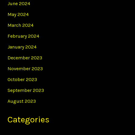
June 2024
May 2024
March 2024
February 2024
January 2024
December 2023
November 2023
October 2023
September 2023
August 2023
Categories