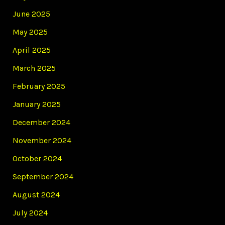
June 2025
May 2025
April 2025
March 2025
February 2025
January 2025
December 2024
November 2024
October 2024
September 2024
August 2024
July 2024