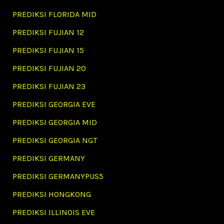
PREDIKSI FLORIDA MID
PREDIKSI FUJIAN 12
PREDIKSI FUJIAN 15
PREDIKSI FUJIAN 20
PREDIKSI FUJIAN 23
PREDIKSI GEORGIA EVE
PREDIKSI GEORGIA MID
PREDIKSI GEORGIA NGT
PREDIKSI GERMANY
PREDIKSI GERMANYPUS5
PREDIKSI HONGKONG
PREDIKSI ILLINOIS EVE