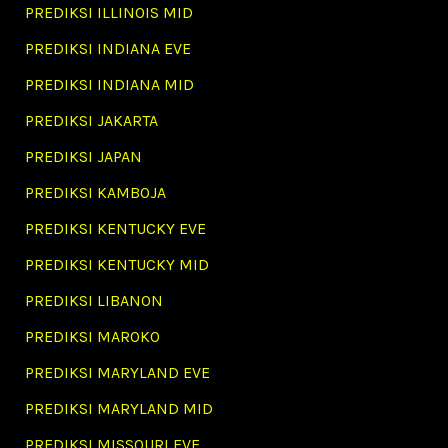
PREDIKSI ILLINOIS MID
PREDIKSI INDIANA EVE
PREDIKSI INDIANA MID
PREDIKSI JAKARTA
PREDIKSI JAPAN
PREDIKSI KAMBOJA
PREDIKSI KENTUCKY EVE
PREDIKSI KENTUCKY MID
PREDIKSI LIBANON
PREDIKSI MAROKO
PREDIKSI MARYLAND EVE
PREDIKSI MARYLAND MID
PREDIKSI MISSOURI EVE