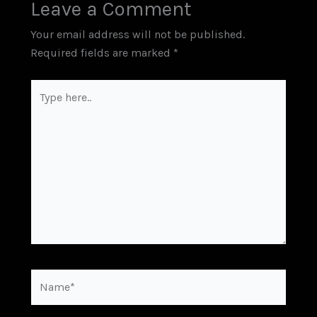
Leave a Comment
Your email address will not be published.
Required fields are marked
*
Type
here..
Name*