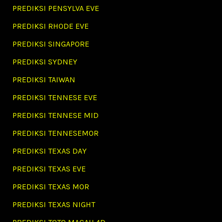
PREDIKSI PENSYLVA EVE
PREDIKSI RHODE EVE
PREDIKSI SINGAPORE
PREDIKSI SYDNEY
PREDIKSI TAIWAN
PREDIKSI TENNESE EVE
PREDIKSI TENNESE MID
PREDIKSI TENNESEMOR
PREDIKSI TEXAS DAY
PREDIKSI TEXAS EVE
PREDIKSI TEXAS MOR
PREDIKSI TEXAS NIGHT