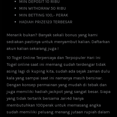
MIN DEPOSIT 10 RIBU
MIN WITHDRAW 50 RIBU
MIN BETTING 100,- PERAK
HADIAH PRIZE123 TERBESAR
Menarik bukan? Banyak sekali bonus yang kami
sediakan pastinya untuk menyambut kalian. Daftarkan
akun kalian sekarang juga !
10 Togel Online Terpercaya dan Terpopuler Hari Ini
Togel online saat ini memang sudah terdengar tidak
asing lagi di kuping kita, sudah ada sejak zaman dulu
kala yang sampai saat ini namanya masih bersinar.
Dengan konsep permainan yang mudah di tebak dan
juga memiliki hadiah jackpot yang sangat besar. Siapa
yang tidak tertarik bersama Jari4d hanya
membutuhkan 100perak untuk memasang angka
sudah memiliki peluang menang jutaan rupiah dalam