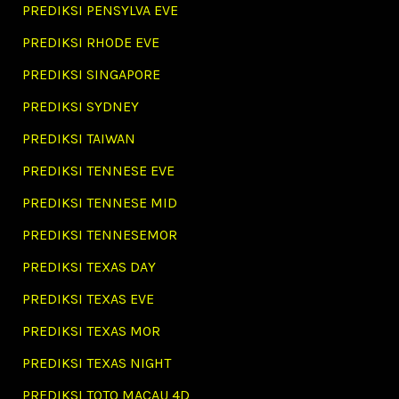
PREDIKSI PENSYLVA EVE
PREDIKSI RHODE EVE
PREDIKSI SINGAPORE
PREDIKSI SYDNEY
PREDIKSI TAIWAN
PREDIKSI TENNESE EVE
PREDIKSI TENNESE MID
PREDIKSI TENNESEMOR
PREDIKSI TEXAS DAY
PREDIKSI TEXAS EVE
PREDIKSI TEXAS MOR
PREDIKSI TEXAS NIGHT
PREDIKSI TOTO MACAU 4D