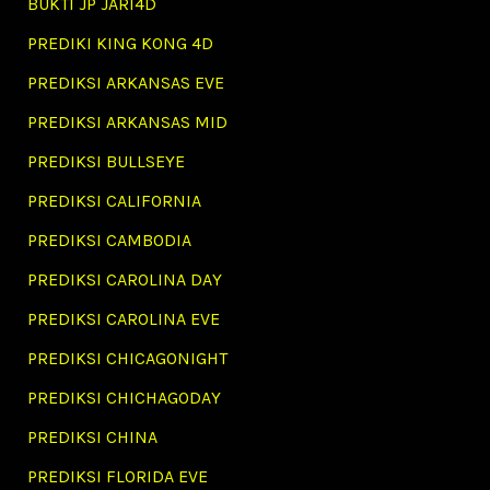
BUKTI JP JARI4D
PREDIKI KING KONG 4D
PREDIKSI ARKANSAS EVE
PREDIKSI ARKANSAS MID
PREDIKSI BULLSEYE
PREDIKSI CALIFORNIA
PREDIKSI CAMBODIA
PREDIKSI CAROLINA DAY
PREDIKSI CAROLINA EVE
PREDIKSI CHICAGONIGHT
PREDIKSI CHICHAGODAY
PREDIKSI CHINA
PREDIKSI FLORIDA EVE