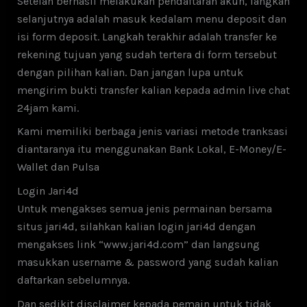
Setelah berhasil melakukan pendaftaran akun, langkah
selanjutnya adalah masuk kedalam menu deposit dan
isi form deposit. Langkah terakhir adalah transfer ke
rekening tujuan yang sudah tertera di form tersebut
dengan pilihan kalian. Dan jangan lupa untuk
mengirim bukti transfer kalian kepada admin live chat
24jam kami.
Kami memiliki berbaga jenis variasi metode tranksasi
diantaranya itu menggunakan Bank Lokal, E-Money/E-
Wallet dan Pulsa
Login Jari4d
Untuk mengakses semua jenis permainan bersama
situs jari4d, silahkan kalian login jari4d dengan
mengakses link “www.jari4d.com” dan langsung
masukkan username & password yang sudah kalian
daftarkan sebelumnya.
Dan sedikit disclaimer kepada pemain untuk tidak