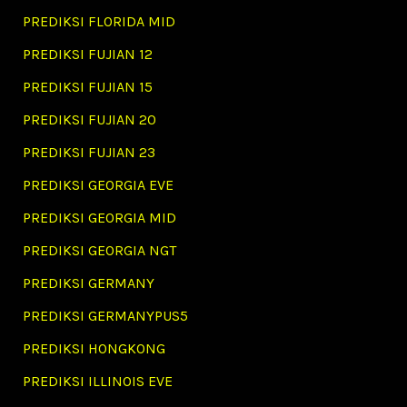
PREDIKSI FLORIDA MID
PREDIKSI FUJIAN 12
PREDIKSI FUJIAN 15
PREDIKSI FUJIAN 20
PREDIKSI FUJIAN 23
PREDIKSI GEORGIA EVE
PREDIKSI GEORGIA MID
PREDIKSI GEORGIA NGT
PREDIKSI GERMANY
PREDIKSI GERMANYPUS5
PREDIKSI HONGKONG
PREDIKSI ILLINOIS EVE