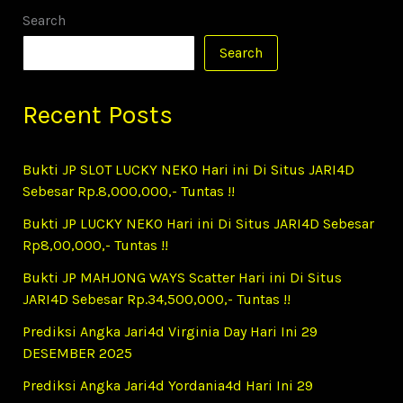
Search
Search
Recent Posts
Bukti JP SLOT LUCKY NEKO Hari ini Di Situs JARI4D
Sebesar Rp.8,000,000,- Tuntas !!
Bukti JP LUCKY NEKO Hari ini Di Situs JARI4D Sebesar
Rp8,00,000,- Tuntas !!
Bukti JP MAHJONG WAYS Scatter Hari ini Di Situs
JARI4D Sebesar Rp.34,500,000,- Tuntas !!
Prediksi Angka Jari4d Virginia Day Hari Ini 29
DESEMBER 2025
Prediksi Angka Jari4d Yordania4d Hari Ini 29