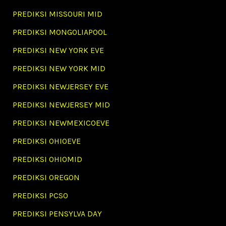
PREDIKSI MISSOURI MID
PREDIKSI MONGOLIAPOOL
PREDIKSI NEW YORK EVE
PREDIKSI NEW YORK MID
PREDIKSI NEWJERSEY EVE
PREDIKSI NEWJERSEY MID
PREDIKSI NEWMEXICOEVE
PREDIKSI OHIOEVE
PREDIKSI OHIOMID
PREDIKSI OREGON
PREDIKSI PCSO
PREDIKSI PENSYLVA DAY