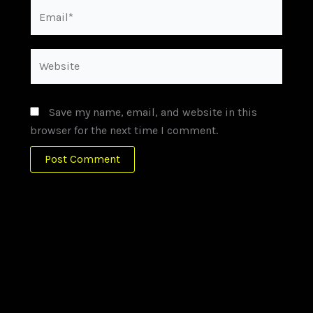
Email*
Website
Save my name, email, and website in this
browser for the next time I comment.