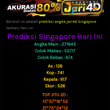
Berikut ini adalah
prediksi angka jari4d Singapore
terbaru hari ini.
Prediksi Singapore Hari Ini
Angka Main : 271645
Colok Makau : 52/17
Colok Bebas : 6/4
As : 126
Kop : 741
Kepala : 617
Ekor : 526
TOP JITU 2D :
15*57*16*52
21*75*24*12