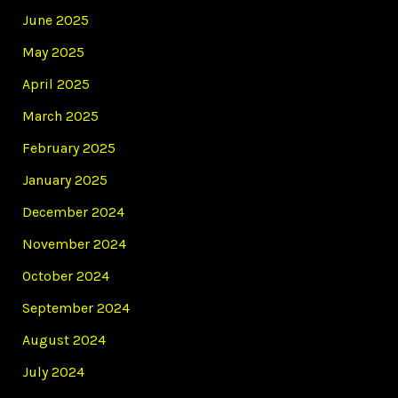
June 2025
May 2025
April 2025
March 2025
February 2025
January 2025
December 2024
November 2024
October 2024
September 2024
August 2024
July 2024