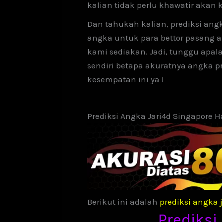
kalian tidak perlu khawatir aka
Dan tahukah kalian, prediksi ang
angka untuk para bettor pasang a
kami sediakan. Jadi, tunggu apal
sendiri betapa akuratnya angka pr
kesempatan ini ya !
Prediksi Angka Jari4d Singapore H
Berikut ini adalah
prediksi angka 
Prediksi