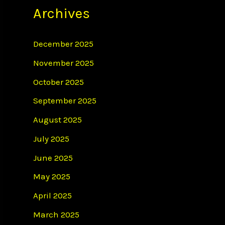
Archives
December 2025
November 2025
October 2025
September 2025
August 2025
July 2025
June 2025
May 2025
April 2025
March 2025