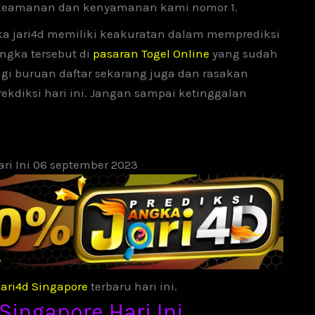
n keamanan dan kenyamanan kami nomor 1.
ka jari4d memiliki keakuratan dalam memprediksi
ngka tersebut di
pasaran Togel Online
yang sudah
agi buruan daftar sekarang juga dan rasakan
ekdiksi hari ini. Jangan sampai ketinggalan
ari Ini 06 september 2023
jari4d Singapore
terbaru hari ini.
 Singapore Hari Ini