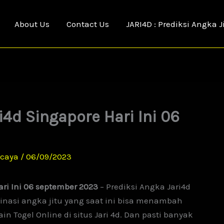
About Us
Contact Us
JARI4D : Prediksi Angka J
i4d Singapore Hari Ini 06
ercaya
/
06/09/2023
ari Ini 06 september 2023
– Prediksi Angka Jari4d
nasi angka jitu yang saat ini bisa menambah
Togel Online di situs Jari 4d. Dan pasti banyak