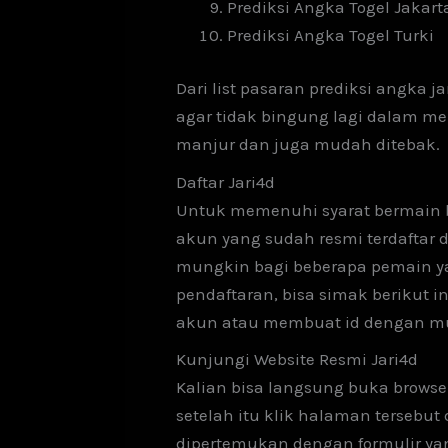
Prediksi Angka Togel Jakart
Prediksi Angka Togel Turki
Dari list pasaran prediksi angka j
agar tidak bingung lagi dalam me
manjur dan juga mudah ditebak.
Daftar Jari4d
Untuk memenuhi syarat bermain b
akun yang sudah resmi terdaftar 
mungkin bagi beberapa pemain 
pendaftaran, bisa simak berikut 
akun atau membuat id dengan mu
Kunjungi Website Resmi Jari4d
Kalian bisa langsung buka browse
setelah itu klik halaman tersebut
dipertemukan dengan formulir yan