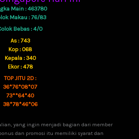
gka Main : 463780
lok Makau : 7
6/83
Colok Bebas : 4/0
As : 743
Kop : 068
Kepala : 340
Ekor : 478
TOP JITU 2D :
36*76*08*07
73**64*40
38*78*46*06
ian, yang ingin menjadi bagian dari member
 bonus dan promosi itu memiliki syarat dan