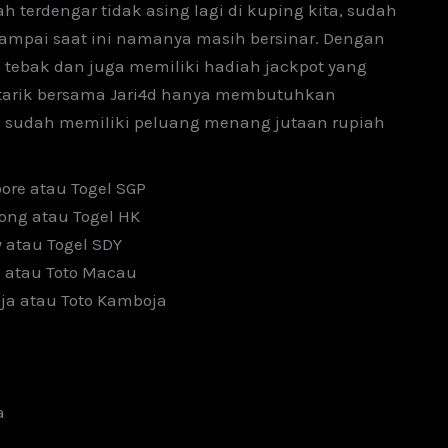
h terdengar tidak asing lagi di kuping kita, sudah
sampai saat ini namanya masih bersinar. Dengan
tebak dan juga memiliki hadiah jackpot yang
ertarik bersama Jari4d hanya membutuhkan
sudah memiliki peluang menang jutaan rupiah
ore atau Togel SGP
ong atau Togel HK
 atau Togel SDY
u atau Toto Macau
ja atau Toto Kamboja
a