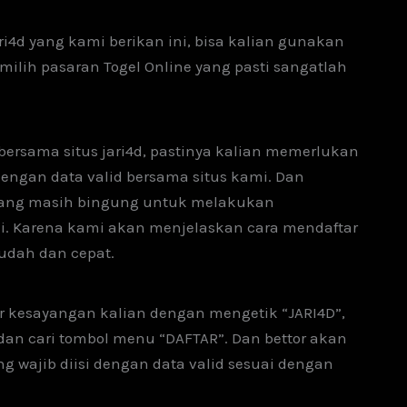
ari4d yang kami berikan ini, bisa kalian gunakan
milih pasaran Togel Online yang pasti sangatlah
ersama situs jari4d, pastinya kalian memerlukan
dengan data valid bersama situs kami. Dan
yang masih bingung untuk melakukan
ini. Karena kami akan menjelaskan cara mendaftar
dah dan cepat.
r kesayangan kalian dengan mengetik “JARI4D”,
 dan cari tombol menu “DAFTAR”. Dan bettor akan
g wajib diisi dengan data valid sesuai dengan