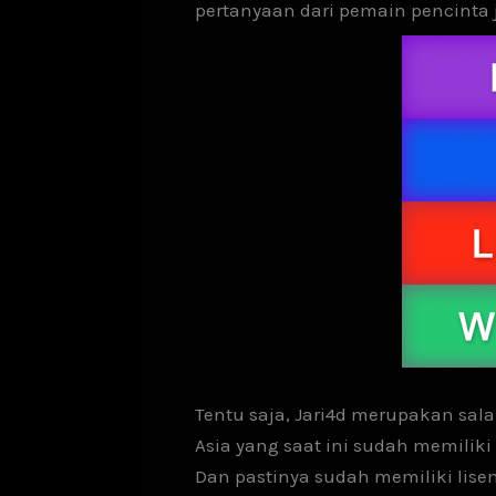
pertanyaan dari pemain pencinta 
Tentu saja, Jari4d merupakan salah
Asia yang saat ini sudah memili
Dan pastinya sudah memiliki lise