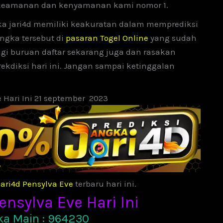
n keamanan dan kenyamanan kami nomor 1.
ka jari4d memiliki keakuratan dalam memprediksi
ngka tersebut di
pasaran Togel Online
yang sudah
agi buruan daftar sekarang juga dan rasakan
ekdiksi hari ini. Jangan sampai ketinggalan
e Hari Ini 21 september 2023
jari4d Pensylva Eve
terbaru hari ini.
ensylva Eve Hari Ini
a Main : 964230