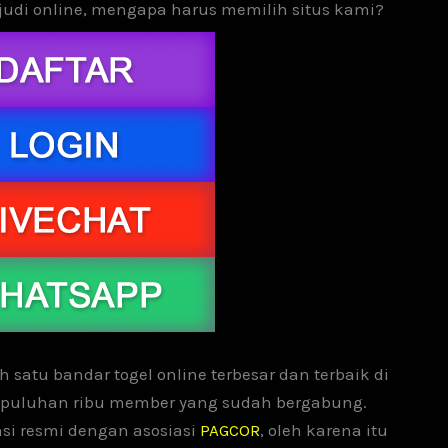
judi online, mengapa harus memilih situs kami?
 satu bandar togel online terbesar dan terbaik di
ki puluhan ribu member yang sudah bergabung.
nsi resmi dengan asosiasi
PAGCOR
, oleh karena itu