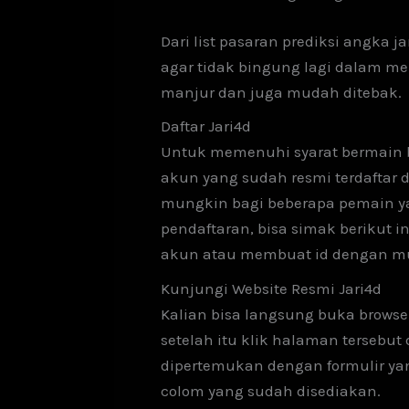
Dari list pasaran prediksi angka j
agar tidak bingung lagi dalam me
manjur dan juga mudah ditebak.
Daftar Jari4d
Untuk memenuhi syarat bermain b
akun yang sudah resmi terdaftar 
mungkin bagi beberapa pemain 
pendaftaran, bisa simak berikut 
akun atau membuat id dengan mu
Kunjungi Website Resmi Jari4d
Kalian bisa langsung buka browse
setelah itu klik halaman tersebut
dipertemukan dengan formulir yan
colom yang sudah disediakan.