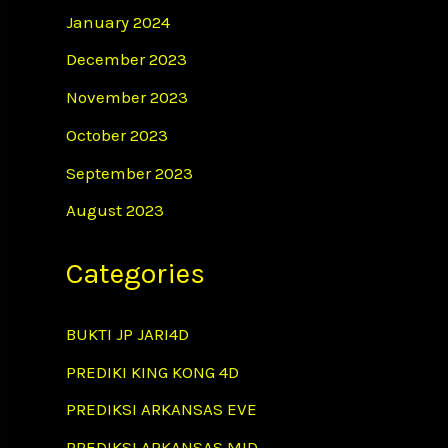
January 2024
December 2023
November 2023
October 2023
September 2023
August 2023
Categories
BUKTI JP JARI4D
PREDIKI KING KONG 4D
PREDIKSI ARKANSAS EVE
PREDIKSI ARKANSAS MID