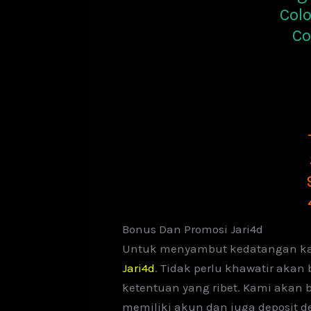
Col
Co
Bonus Dan Promosi Jari4d
Untuk menyambut kedatangan kal
Jari4d
. Tidak perlu khawatir akan
ketentuan yang ribet. Kami akan b
memiliki akun dan juga deposit 