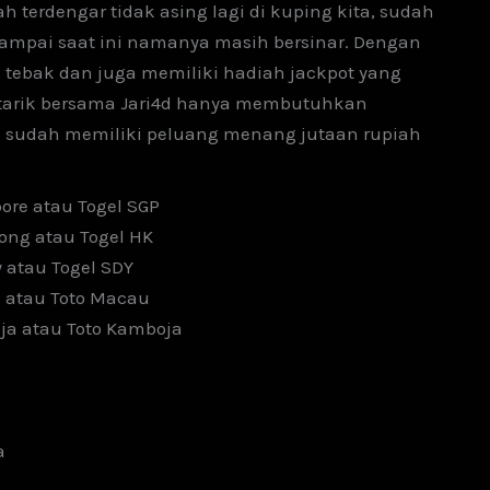
h terdengar tidak asing lagi di kuping kita, sudah
sampai saat ini namanya masih bersinar. Dengan
tebak dan juga memiliki hadiah jackpot yang
ertarik bersama Jari4d hanya membutuhkan
sudah memiliki peluang menang jutaan rupiah
ore atau Togel SGP
ong atau Togel HK
 atau Togel SDY
u atau Toto Macau
ja atau Toto Kamboja
a