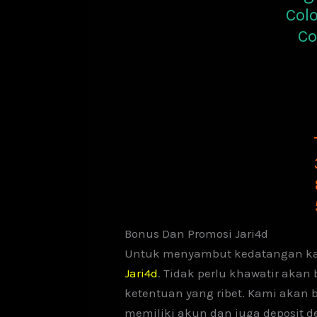
Col
Co
Bonus Dan Promosi Jari4d
Untuk menyambut kedatangan kal
Jari4d
. Tidak perlu khawatir akan
ketentuan yang ribet. Kami akan b
memiliki akun dan juga deposit 