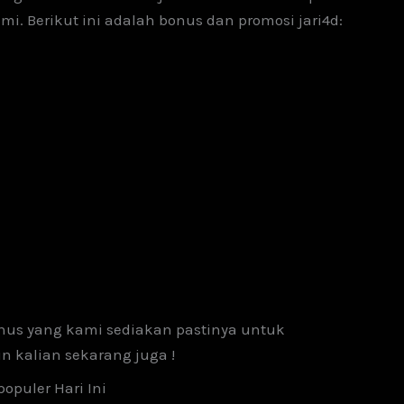
i. Berikut ini adalah bonus dan promosi jari4d:
nus yang kami sediakan pastinya untuk
 kalian sekarang juga !
populer Hari Ini