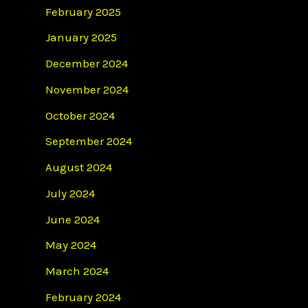
February 2025
January 2025
December 2024
November 2024
October 2024
September 2024
August 2024
July 2024
June 2024
May 2024
March 2024
February 2024