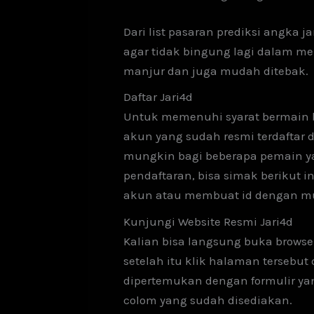
Dari list pasaran prediksi angka j
agar tidak bingung lagi dalam me
manjur dan juga mudah ditebak.
Daftar Jari4d
Untuk memenuhi syarat bermain b
akun yang sudah resmi terdaftar 
mungkin bagi beberapa pemain 
pendaftaran, bisa simak berikut 
akun atau membuat id dengan mu
Kunjungi Website Resmi Jari4d
Kalian bisa langsung buka browse
setelah itu klik halaman tersebut
dipertemukan dengan formulir yan
colom yang sudah disediakan.