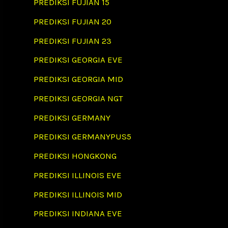
PREDIKSI FUJIAN 15
PREDIKSI FUJIAN 20
PREDIKSI FUJIAN 23
PREDIKSI GEORGIA EVE
PREDIKSI GEORGIA MID
PREDIKSI GEORGIA NGT
PREDIKSI GERMANY
PREDIKSI GERMANYPUS5
PREDIKSI HONGKONG
PREDIKSI ILLINOIS EVE
PREDIKSI ILLINOIS MID
PREDIKSI INDIANA EVE