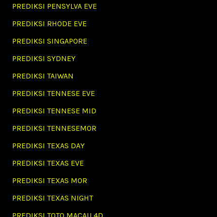
PREDIKSI PENSYLVA EVE
PREDIKSI RHODE EVE
PREDIKSI SINGAPORE
PREDIKSI SYDNEY
PREDIKSI TAIWAN
PREDIKSI TENNESE EVE
PREDIKSI TENNESE MID
PREDIKSI TENNESEMOR
PREDIKSI TEXAS DAY
PREDIKSI TEXAS EVE
PREDIKSI TEXAS MOR
PREDIKSI TEXAS NIGHT
PREDIKSI TOTO MACAU 4D