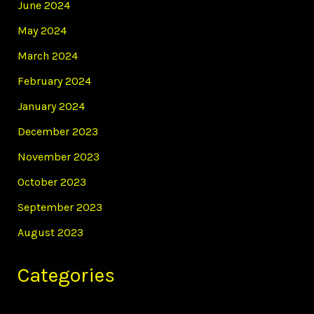
June 2024
May 2024
March 2024
February 2024
January 2024
December 2023
November 2023
October 2023
September 2023
August 2023
Categories