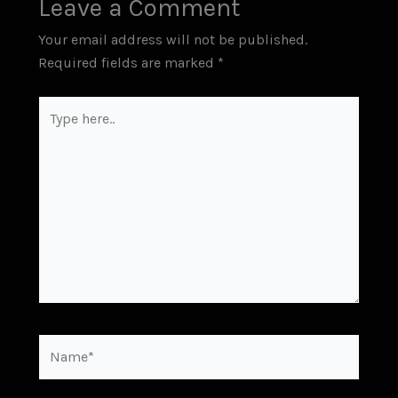
Leave a Comment
Your email address will not be published.
Required fields are marked
*
Type
here..
Name*