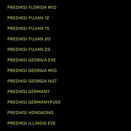
PREDIKSI FLORIDA MID
PREDIKSI FUJIAN 12
PREDIKSI FUJIAN 15
PREDIKSI FUJIAN 20
PREDIKSI FUJIAN 23
PREDIKSI GEORGIA EVE
PREDIKSI GEORGIA MID
PREDIKSI GEORGIA NGT
PREDIKSI GERMANY
PREDIKSI GERMANYPUS5
PREDIKSI HONGKONG
PREDIKSI ILLINOIS EVE