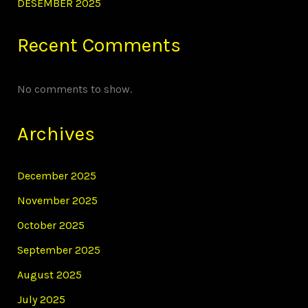
DESEMBER 2025
Recent Comments
No comments to show.
Archives
December 2025
November 2025
October 2025
September 2025
August 2025
July 2025