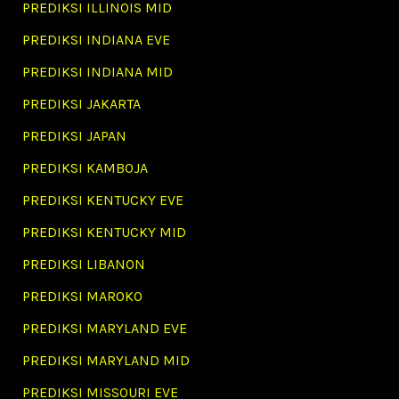
PREDIKSI ILLINOIS MID
PREDIKSI INDIANA EVE
PREDIKSI INDIANA MID
PREDIKSI JAKARTA
PREDIKSI JAPAN
PREDIKSI KAMBOJA
PREDIKSI KENTUCKY EVE
PREDIKSI KENTUCKY MID
PREDIKSI LIBANON
PREDIKSI MAROKO
PREDIKSI MARYLAND EVE
PREDIKSI MARYLAND MID
PREDIKSI MISSOURI EVE