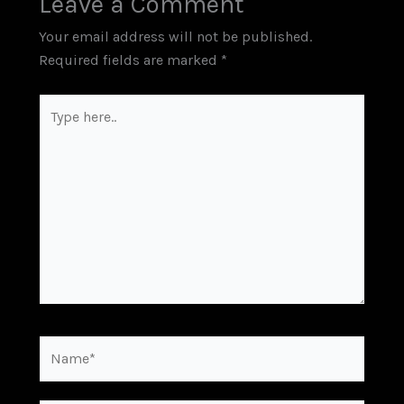
Leave a Comment
Your email address will not be published.
Required fields are marked
*
Type
here..
Name*