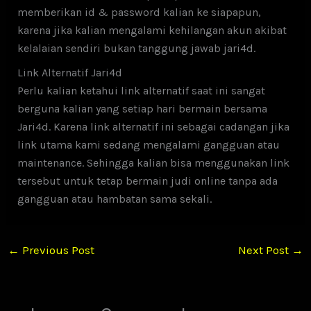
memberikan id & password kalian ke siapapun,
karena jika kalian mengalami kehilangan akun akibat
kelalaian sendiri bukan tanggung jawab jari4d.
Link Alternatif Jari4d
Perlu kalian ketahui link alternatif saat ini sangat
berguna kalian yang setiap hari bermain bersama
Jari4d. Karena link alternatif ini sebagai cadangan jika
link utama kami sedang mengalami gangguan atau
maintenance. Sehingga kalian bisa menggunakan link
tersebut untuk tetap bermain judi online tanpa ada
gangguan atau hambatan sama sekali.
←
Previous Post
Next Post
→