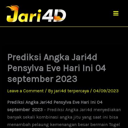
Skip
to
content
Prediksi Angka Jari4d
Pensylva Eve Hari Ini 04
september 2023
Leave a Comment
/ By
jari4d terpercaya
/
04/09/2023
Prediksi Angka Jari4d Pensylva Eve Hari Ini 04
september 2023
– Prediksi Angka Jari4d menyediakan
banyak sekali kombinasi angka jitu yang saat ini bisa
menambah pelaung kemenangan besar bermain Togel