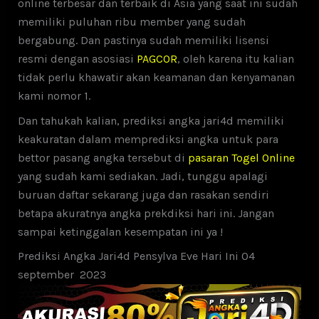
online terbesar dan terbaik di Asia yang saat ini sudah
memiliki puluhan ribu member yang sudah
bergabung. Dan pastinya sudah memiliki lisensi
resmi dengan asosiasi
PAGCOR
, oleh karena itu kalian
tidak perlu khawatir akan keamanan dan kenyamanan
kami nomor 1.
Dan tahukah kalian, prediksi angka jari4d memiliki
keakuratan dalam memprediksi angka untuk para
bettor pasang angka tersebut di
pasaran Togel Online
yang sudah kami sediakan. Jadi, tunggu apalagi
buruan daftar sekarang juga dan rasakan sendiri
betapa akuratnya angka prekdiksi hari ini. Jangan
sampai ketinggalan kesempatan ini ya !
Prediksi Angka Jari4d Pensylva Eve Hari Ini 04
september 2023