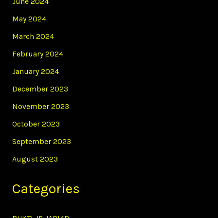
June 2024
May 2024
March 2024
February 2024
January 2024
December 2023
November 2023
October 2023
September 2023
August 2023
Categories