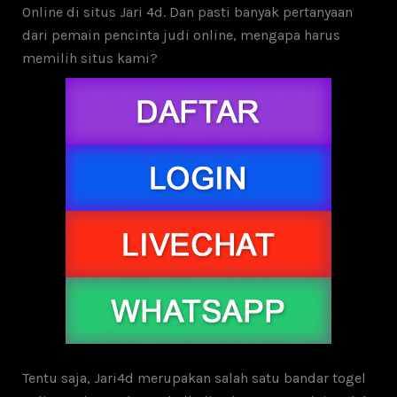
Online di situs Jari 4d. Dan pasti banyak pertanyaan
dari pemain pencinta judi online, mengapa harus
memilih situs kami?
Tentu saja, Jari4d merupakan salah satu bandar togel