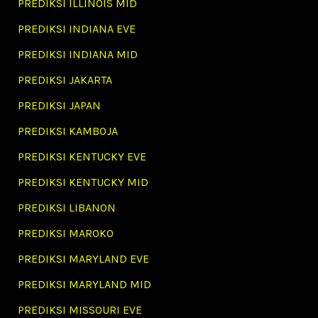
PREDIKSI ILLINOIS MID
PREDIKSI INDIANA EVE
PREDIKSI INDIANA MID
PREDIKSI JAKARTA
PREDIKSI JAPAN
PREDIKSI KAMBOJA
PREDIKSI KENTUCKY EVE
PREDIKSI KENTUCKY MID
PREDIKSI LIBANON
PREDIKSI MAROKO
PREDIKSI MARYLAND EVE
PREDIKSI MARYLAND MID
PREDIKSI MISSOURI EVE