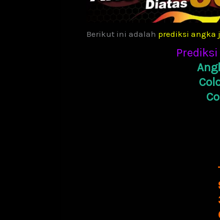
Berikut ini adalah
prediksi angka 
Prediksi
Ang
Col
Co