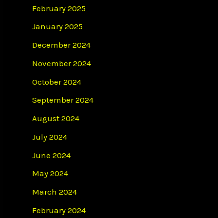
February 2025
January 2025
December 2024
November 2024
October 2024
September 2024
August 2024
July 2024
June 2024
May 2024
March 2024
February 2024