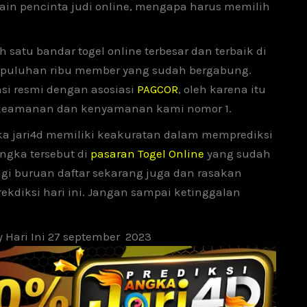
ain pencinta judi online, mengapa harus memilih
 satu bandar togel online terbesar dan terbaik di
ki puluhan ribu member yang sudah bergabung.
nsi resmi dengan asosiasi
PAGCOR
, oleh karena itu
n keamanan dan kenyamanan kami nomor 1.
ka jari4d memiliki keakuratan dalam memprediksi
ngka tersebut di
pasaran Togel Online
yang sudah
agi buruan daftar sekarang juga dan rasakan
ekdiksi hari ini. Jangan sampai ketinggalan
y Hari Ini 27 september 2023