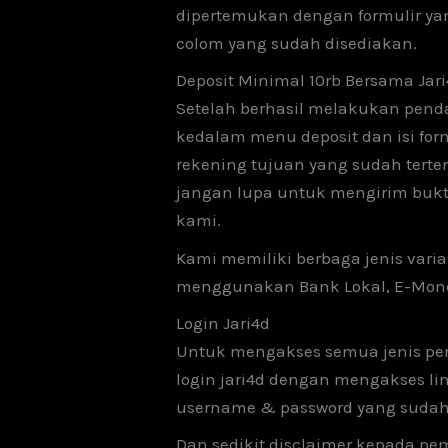
dipertemukan dengan formulir yan
colom yang sudah disediakan.
Deposit Minimal 10rb Bersama Jar
Setelah berhasil melakukan pend
kedalam menu deposit dan isi form
rekening tujuan yang sudah terter
jangan lupa untuk mengirim bukti
kami.
Kami memiliki berbaga jenis varia
menggunakan Bank Lokal, E-Mone
Login Jari4d
Untuk mengakses semua jenis perm
login jari4d dengan mengakses l
username & password yang sudah 
Dan sedikit disclaimer kepada p