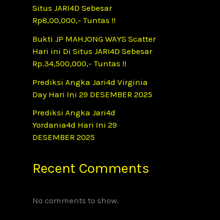
Situs JARI4D Sebesar
Rp8,00,000,- Tuntas !!
Bukti JP MAHJONG WAYS Scatter
Hari ini Di Situs JARI4D Sebesar
Rp.34,500,000,- Tuntas !!
Prediksi Angka Jari4d Virginia
Day Hari Ini 29 DESEMBER 2025
Prediksi Angka Jari4d
Yordania4d Hari Ini 29
DESEMBER 2025
Recent Comments
No comments to show.