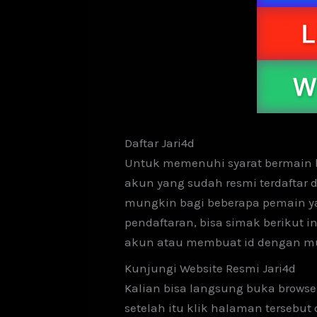
Daftar Jari4d
Untuk memenuhi syarat bermain b
akun yang sudah resmi terdaftar 
mungkin bagi beberapa pemain 
pendaftaran, bisa simak berikut 
akun atau membuat id dengan mu
Kunjungi Website Resmi Jari4d
Kalian bisa langsung buka browse
setelah itu klik halaman tersebut