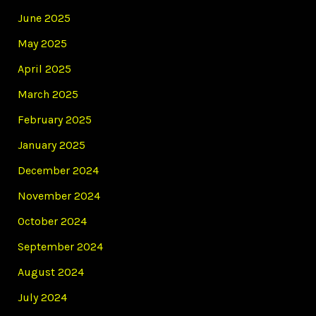
June 2025
May 2025
April 2025
March 2025
February 2025
January 2025
December 2024
November 2024
October 2024
September 2024
August 2024
July 2024