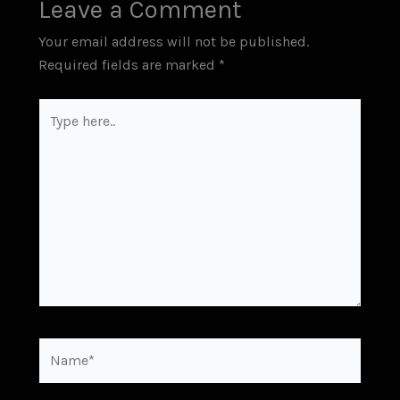
Leave a Comment
Your email address will not be published.
Required fields are marked
*
Type
here..
Name*