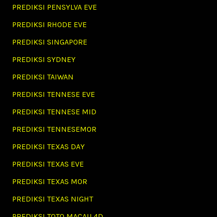
PREDIKSI PENSYLVA EVE
PREDIKSI RHODE EVE
PREDIKSI SINGAPORE
PREDIKSI SYDNEY
PREDIKSI TAIWAN
PREDIKSI TENNESE EVE
PREDIKSI TENNESE MID
PREDIKSI TENNESEMOR
PREDIKSI TEXAS DAY
PREDIKSI TEXAS EVE
PREDIKSI TEXAS MOR
PREDIKSI TEXAS NIGHT
PREDIKSI TOTO MACAU 4D