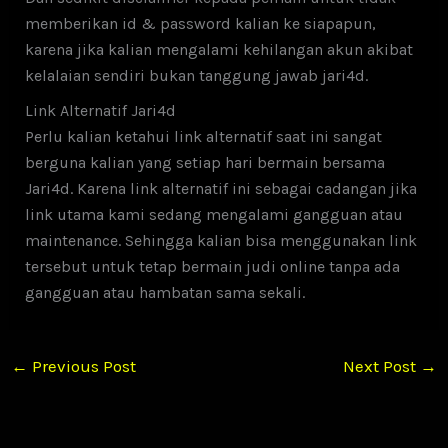
memberikan id & password kalian ke siapapun,
karena jika kalian mengalami kehilangan akun akibat
kelalaian sendiri bukan tanggung jawab jari4d.
Link Alternatif Jari4d
Perlu kalian ketahui link alternatif saat ini sangat
berguna kalian yang setiap hari bermain bersama
Jari4d. Karena link alternatif ini sebagai cadangan jika
link utama kami sedang mengalami gangguan atau
maintenance. Sehingga kalian bisa menggunakan link
tersebut untuk tetap bermain judi online tanpa ada
gangguan atau hambatan sama sekali.
←
Previous Post
Next Post
→