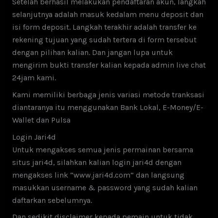
Setelah berhasil melakukan pendaftaran akun, langkah
selanjutnya adalah masuk kedalam menu deposit dan
isi form deposit. Langkah terakhir adalah transfer ke
rekening tujuan yang sudah tertera di form tersebut
dengan pilihan kalian. Dan jangan lupa untuk
mengirim bukti transfer kalian kepada admin live chat
24jam kami.
Kami memiliki berbaga jenis variasi metode tranksasi
diantaranya itu menggunakan Bank Lokal, E-Money/E-
Wallet dan Pulsa
Login Jari4d
Untuk mengakses semua jenis permainan bersama
situs jari4d, silahkan kalian login jari4d dengan
mengakses link “www.jari4d.com” dan langsung
masukkan username & password yang sudah kalian
daftarkan sebelumnya.
Dan sedikit disclaimer kepada pemain untuk tidak