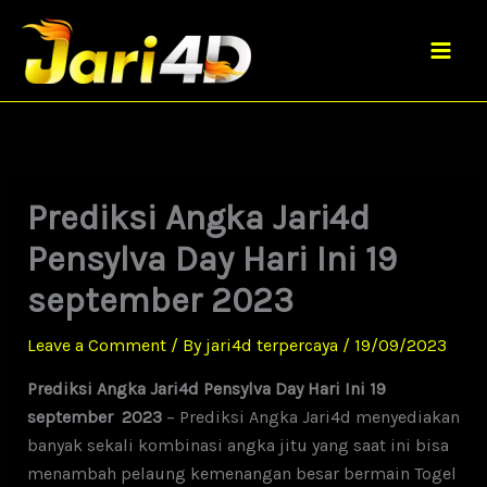
Skip
to
content
Prediksi Angka Jari4d
Pensylva Day Hari Ini 19
september 2023
Leave a Comment
/ By
jari4d terpercaya
/
19/09/2023
Prediksi Angka Jari4d Pensylva Day Hari Ini 19
september 2023
– Prediksi Angka Jari4d menyediakan
banyak sekali kombinasi angka jitu yang saat ini bisa
menambah pelaung kemenangan besar bermain Togel