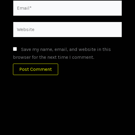
Email*
Website
Save my name, email, and website in this
browser for the next time I comment.