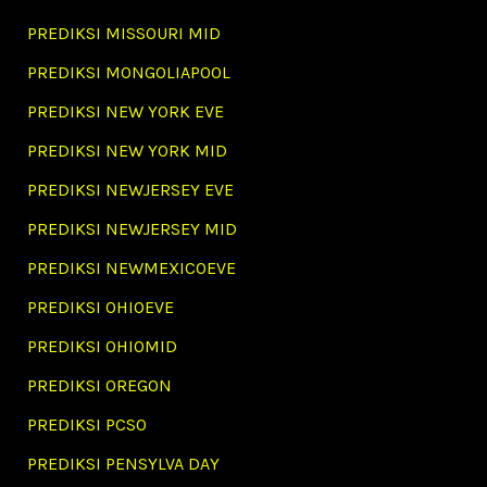
PREDIKSI MISSOURI MID
PREDIKSI MONGOLIAPOOL
PREDIKSI NEW YORK EVE
PREDIKSI NEW YORK MID
PREDIKSI NEWJERSEY EVE
PREDIKSI NEWJERSEY MID
PREDIKSI NEWMEXICOEVE
PREDIKSI OHIOEVE
PREDIKSI OHIOMID
PREDIKSI OREGON
PREDIKSI PCSO
PREDIKSI PENSYLVA DAY