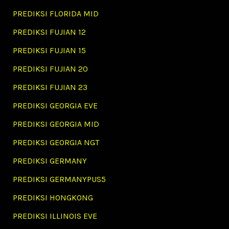
PREDIKSI FLORIDA MID
PREDIKSI FUJIAN 12
PREDIKSI FUJIAN 15
PREDIKSI FUJIAN 20
PREDIKSI FUJIAN 23
PREDIKSI GEORGIA EVE
PREDIKSI GEORGIA MID
PREDIKSI GEORGIA NGT
PREDIKSI GERMANY
PREDIKSI GERMANYPUS5
PREDIKSI HONGKONG
PREDIKSI ILLINOIS EVE