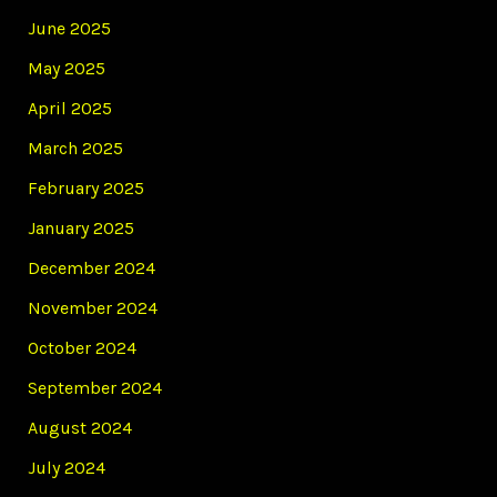
June 2025
May 2025
April 2025
March 2025
February 2025
January 2025
December 2024
November 2024
October 2024
September 2024
August 2024
July 2024