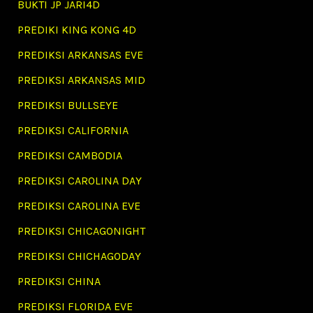
BUKTI JP JARI4D
PREDIKI KING KONG 4D
PREDIKSI ARKANSAS EVE
PREDIKSI ARKANSAS MID
PREDIKSI BULLSEYE
PREDIKSI CALIFORNIA
PREDIKSI CAMBODIA
PREDIKSI CAROLINA DAY
PREDIKSI CAROLINA EVE
PREDIKSI CHICAGONIGHT
PREDIKSI CHICHAGODAY
PREDIKSI CHINA
PREDIKSI FLORIDA EVE