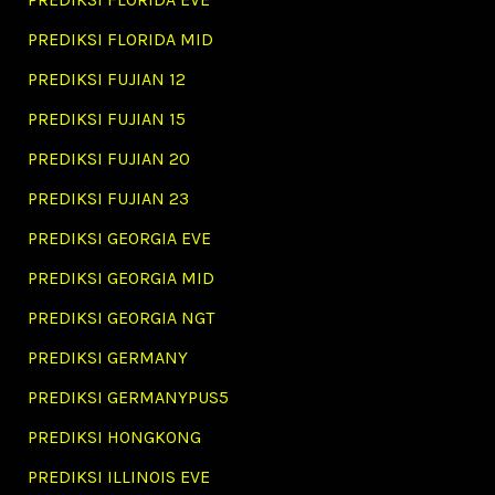
PREDIKSI FLORIDA MID
PREDIKSI FUJIAN 12
PREDIKSI FUJIAN 15
PREDIKSI FUJIAN 20
PREDIKSI FUJIAN 23
PREDIKSI GEORGIA EVE
PREDIKSI GEORGIA MID
PREDIKSI GEORGIA NGT
PREDIKSI GERMANY
PREDIKSI GERMANYPUS5
PREDIKSI HONGKONG
PREDIKSI ILLINOIS EVE