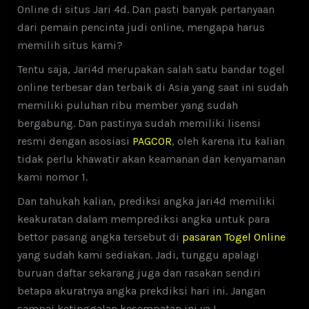
Online di situs Jari 4d. Dan pasti banyak pertanyaan
dari pemain pencinta judi online, mengapa harus
memilih situs kami?
Tentu saja, Jari4d merupakan salah satu bandar togel
online terbesar dan terbaik di Asia yang saat ini sudah
memiliki puluhan ribu member yang sudah
bergabung. Dan pastinya sudah memiliki lisensi
resmi dengan asosiasi
PAGCOR
, oleh karena itu kalian
tidak perlu khawatir akan keamanan dan kenyamanan
kami nomor 1.
Dan tahukah kalian, prediksi angka jari4d memiliki
keakuratan dalam memprediksi angka untuk para
bettor pasang angka tersebut di
pasaran Togel Online
yang sudah kami sediakan. Jadi, tunggu apalagi
buruan daftar sekarang juga dan rasakan sendiri
betapa akuratnya angka prekdiksi hari ini. Jangan
sampai ketinggalan kesempatan ini ya !