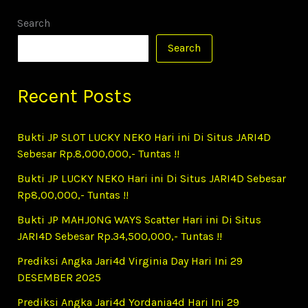
Search
Search
Recent Posts
Bukti JP SLOT LUCKY NEKO Hari ini Di Situs JARI4D
Sebesar Rp.8,000,000,- Tuntas !!
Bukti JP LUCKY NEKO Hari ini Di Situs JARI4D Sebesar
Rp8,00,000,- Tuntas !!
Bukti JP MAHJONG WAYS Scatter Hari ini Di Situs
JARI4D Sebesar Rp.34,500,000,- Tuntas !!
Prediksi Angka Jari4d Virginia Day Hari Ini 29
DESEMBER 2025
Prediksi Angka Jari4d Yordania4d Hari Ini 29