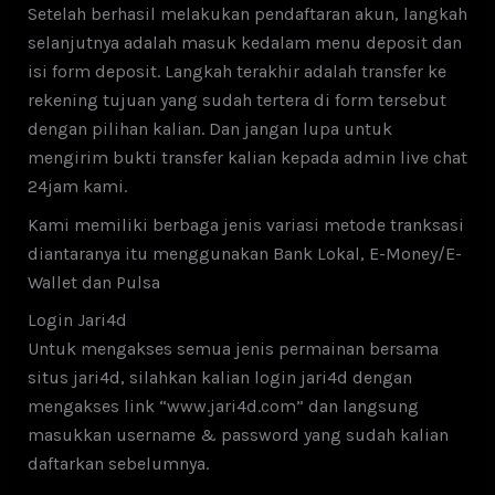
Setelah berhasil melakukan pendaftaran akun, langkah
selanjutnya adalah masuk kedalam menu deposit dan
isi form deposit. Langkah terakhir adalah transfer ke
rekening tujuan yang sudah tertera di form tersebut
dengan pilihan kalian. Dan jangan lupa untuk
mengirim bukti transfer kalian kepada admin live chat
24jam kami.
Kami memiliki berbaga jenis variasi metode tranksasi
diantaranya itu menggunakan Bank Lokal, E-Money/E-
Wallet dan Pulsa
Login Jari4d
Untuk mengakses semua jenis permainan bersama
situs jari4d, silahkan kalian login jari4d dengan
mengakses link “www.jari4d.com” dan langsung
masukkan username & password yang sudah kalian
daftarkan sebelumnya.