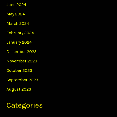
June 2024
May 2024
March 2024
February 2024
January 2024
December 2023
November 2023
October 2023
September 2023
August 2023
Categories