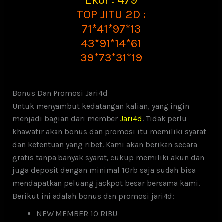
TOP JITU 2D :
71*41*97*13
43*91*14*61
39*73*31*19
Bonus Dan Promosi Jari4d
Untuk menyambut kedatangan kalian, yang ingin
menjadi bagian dari member
Jari4d
. Tidak perlu
khawatir akan bonus dan promosi itu memiliki syarat
dan ketentuan yang ribet. Kami akan berikan secara
gratis tanpa banyak syarat, cukup memiliki akun dan
juga deposit dengan minimal 10rb saja sudah bisa
mendapatkan peluang jackpot besar bersama kami.
Berikut ini adalah bonus dan promosi jari4d:
NEW MEMBER 10 RIBU