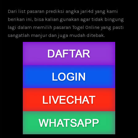
Dari list pasaran prediksi angka jari4d yang kami
berikan ini, bisa kalian gunakan agar tidak bingung
lagi dalam memilih pasaran Togel Online yang pasti
sangatlah manjur dan juga mudah ditebak.