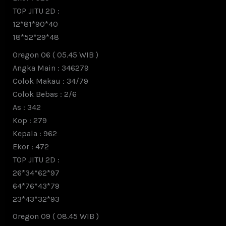
TOP JITU 2D :
12*81*90*40
18*52*29*48
Oregon 06 ( 05.45 WIB )
Angka Main : 346279
Colok Makau : 34/79
Colok Bebas : 2/6
As : 342
Kop : 279
Kepala : 962
Ekor : 472
TOP JITU 2D :
26*34*62*97
64*76*43*79
23*43*32*93
Oregon 09 ( 08.45 WIB )