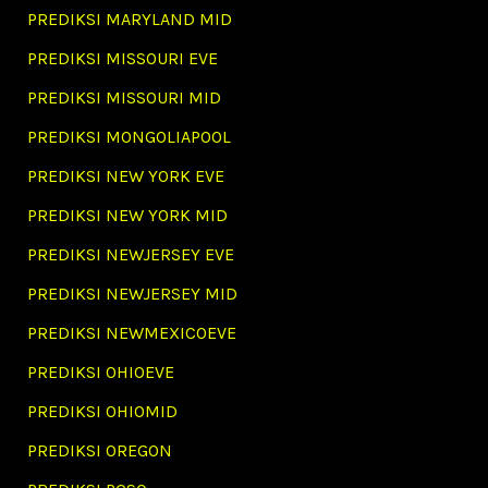
PREDIKSI MARYLAND MID
PREDIKSI MISSOURI EVE
PREDIKSI MISSOURI MID
PREDIKSI MONGOLIAPOOL
PREDIKSI NEW YORK EVE
PREDIKSI NEW YORK MID
PREDIKSI NEWJERSEY EVE
PREDIKSI NEWJERSEY MID
PREDIKSI NEWMEXICOEVE
PREDIKSI OHIOEVE
PREDIKSI OHIOMID
PREDIKSI OREGON