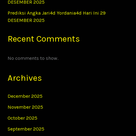
DESEMBER 2025
Prediksi Angka Jari4d Yordania4d Hari Ini 29
DESEMBER 2025
Recent Comments
No comments to show.
Archives
December 2025
November 2025
October 2025
September 2025