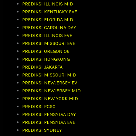
PREDIKSI ILLINOIS MID
PREDIKSI KENTUCKY EVE
PREDIKSI FLORIDA MID
PREDIKSI CAROLINA DAY
PREDIKSI ILLINOIS EVE
PREDIKSI MISSOURI EVE
PREDIKSI OREGON 06
PREDIKSI HONGKONG
PREDIKSI JAKARTA
PREDIKSI MISSOURI MID
PREDIKSI NEWJERSEY EV
PREDIKSI NEWJERSEY MID
PREDIKSI NEW YORK MID
PREDIKSI PCSO
PREDIKSI PENSYLVA DAY
PREDIKSI PENSYLVA EVE
PREDIKSI SYDNEY