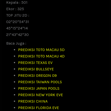
Kepala : 501
Ekor : 325
TOP JITU 2D :
02*20*54*31
45*15*24*14
21*43*42*30
Baca Juga :
PREDIKSI TOTO MACAU 5D
PREDIKSI TOTO MACAU 4D
PREDIKSI TEXAS EV
PREDIKSI BULLSEYE
PREDIKSI OREGON 09
PREDIKSI TAIWAN POOLS
PREDIKSI JAPAN POOLS
PREDIKSI NEW YORK EVE
PREDIKSI CHINA
PREDIKSI FLORIDA EVE