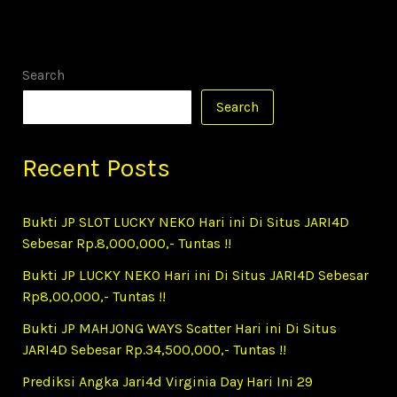
Search
Search
Recent Posts
Bukti JP SLOT LUCKY NEKO Hari ini Di Situs JARI4D
Sebesar Rp.8,000,000,- Tuntas !!
Bukti JP LUCKY NEKO Hari ini Di Situs JARI4D Sebesar
Rp8,00,000,- Tuntas !!
Bukti JP MAHJONG WAYS Scatter Hari ini Di Situs
JARI4D Sebesar Rp.34,500,000,- Tuntas !!
Prediksi Angka Jari4d Virginia Day Hari Ini 29