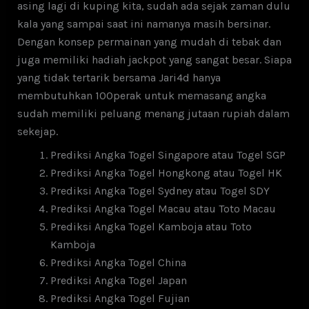
asing lagi di kuping kita, sudah ada sejak zaman dulu
kala yang sampai saat ini namanya masih bersinar.
Dengan konsep permainan yang mudah di tebak dan
juga memiliki hadiah jackpot yang sangat besar. Siapa
yang tidak tertarik bersama Jari4d hanya
membutuhkan 100perak untuk memasang angka
sudah memiliki peluang menang jutaan rupiah dalam
sekejap.
Prediksi Angka Togel Singapore atau Togel SGP
Prediksi Angka Togel Hongkong atau Togel HK
Prediksi Angka Togel Sydney atau Togel SDY
Prediksi Angka Togel Macau atau Toto Macau
Prediksi Angka Togel Kamboja atau Toto
Kamboja
Prediksi Angka Togel China
Prediksi Angka Togel Japan
Prediksi Angka Togel Fujian