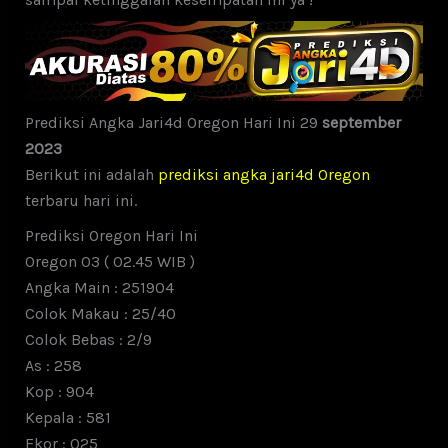
Prediksi Angka Jari4d Oregon Hari Ini 29
september
2023
Berikut ini adalah
prediksi angka jari4d Oregon
terbaru hari ini.
Prediksi Oregon Hari Ini
Oregon 03 ( 02.45 WIB )
Angka Main : 251904
Colok Makau : 25/40
Colok Bebas : 2/9
As : 258
Kop : 904
Kepala : 581
Ekor : 025