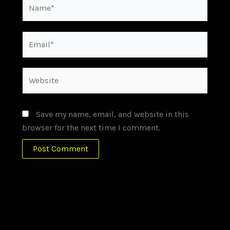
Name*
Email*
Website
Save my name, email, and website in this
browser for the next time I comment.