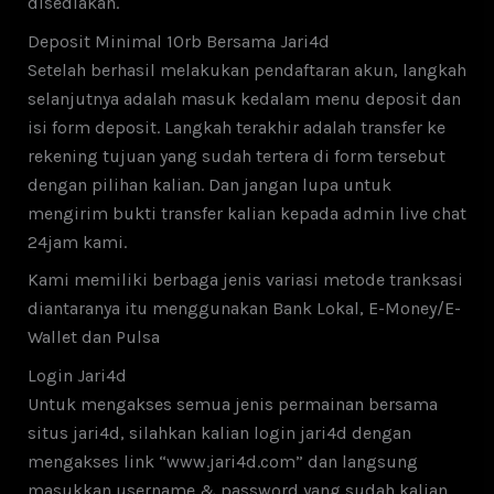
disediakan.
Deposit Minimal 10rb Bersama Jari4d
Setelah berhasil melakukan pendaftaran akun, langkah
selanjutnya adalah masuk kedalam menu deposit dan
isi form deposit. Langkah terakhir adalah transfer ke
rekening tujuan yang sudah tertera di form tersebut
dengan pilihan kalian. Dan jangan lupa untuk
mengirim bukti transfer kalian kepada admin live chat
24jam kami.
Kami memiliki berbaga jenis variasi metode tranksasi
diantaranya itu menggunakan Bank Lokal, E-Money/E-
Wallet dan Pulsa
Login Jari4d
Untuk mengakses semua jenis permainan bersama
situs jari4d, silahkan kalian login jari4d dengan
mengakses link “www.jari4d.com” dan langsung
masukkan username & password yang sudah kalian