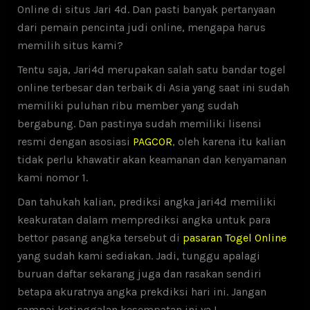
Online di situs Jari 4d. Dan pasti banyak pertanyaan
dari pemain pencinta judi online, mengapa harus
memilih situs kami?
Tentu saja, Jari4d merupakan salah satu bandar togel
online terbesar dan terbaik di Asia yang saat ini sudah
memiliki puluhan ribu member yang sudah
bergabung. Dan pastinya sudah memiliki lisensi
resmi dengan asosiasi
PAGCOR
, oleh karena itu kalian
tidak perlu khawatir akan keamanan dan kenyamanan
kami nomor 1.
Dan tahukah kalian, prediksi angka jari4d memiliki
keakuratan dalam memprediksi angka untuk para
bettor pasang angka tersebut di
pasaran Togel Online
yang sudah kami sediakan. Jadi, tunggu apalagi
buruan daftar sekarang juga dan rasakan sendiri
betapa akuratnya angka prekdiksi hari ini. Jangan
sampai ketinggalan kesempatan ini ya !