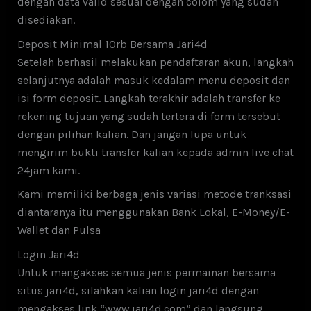
dengan data valid sesuai dengan colom yang sudah
disediakan.
Deposit Minimal 10rb Bersama Jari4d
Setelah berhasil melakukan pendaftaran akun, langkah
selanjutnya adalah masuk kedalam menu deposit dan
isi form deposit. Langkah terakhir adalah transfer ke
rekening tujuan yang sudah tertera di form tersebut
dengan pilihan kalian. Dan jangan lupa untuk
mengirim bukti transfer kalian kepada admin live chat
24jam kami.
Kami memiliki berbaga jenis variasi metode tranksasi
diantaranya itu menggunakan Bank Lokal, E-Money/E-
Wallet dan Pulsa
Login Jari4d
Untuk mengakses semua jenis permainan bersama
situs jari4d, silahkan kalian login jari4d dengan
mengakses link “www.jari4d.com” dan langsung