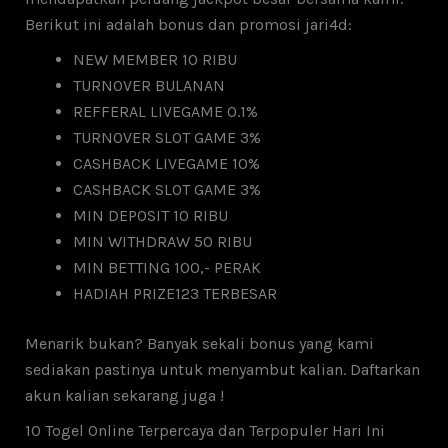
Berikut ini adalah bonus dan promosi jari4d:
NEW MEMBER 10 RIBU
TURNOVER BULANAN
REFFERAL LIVEGAME 0.1%
TURNOVER SLOT GAME 3%
CASHBACK LIVEGAME 10%
CASHBACK SLOT GAME 3%
MIN DEPOSIT 10 RIBU
MIN WITHDRAW 50 RIBU
MIN BETTING 100,- PERAK
HADIAH PRIZE123 TERBESAR
Menarik bukan? Banyak sekali bonus yang kami
sediakan pastinya untuk menyambut kalian. Daftarkan
akun kalian sekarang juga !
10 Togel Online Terpercaya dan Terpopuler Hari Ini