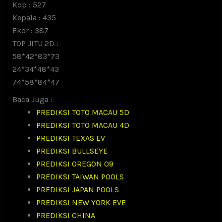
Kop : 527
Kepala : 435
Ekor : 387
TOP JITU 2D :
58*42*83*73
24*34*48*43
74*58*84*47
Baca Juga :
PREDIKSI TOTO MACAU 5D
PREDIKSI TOTO MACAU 4D
PREDIKSI TEXAS EV
PREDIKSI BULLSEYE
PREDIKSI OREGON 09
PREDIKSI TAIWAN POOLS
PREDIKSI JAPAN POOLS
PREDIKSI NEW YORK EVE
PREDIKSI CHINA