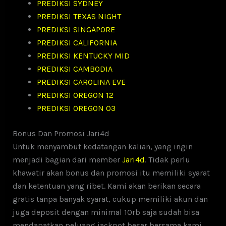
PREDIKSI SYDNEY
PREDIKSI TEXAS NIGHT
PREDIKSI SINGAPORE
PREDIKSI CALIFORNIA
PREDIKSI KENTUCKY MID
PREDIKSI CAMBODIA
PREDIKSI CAROLINA EVE
PREDIKSI OREGON 12
PREDIKSI OREGON 03
Bonus Dan Promosi Jari4d
Untuk menyambut kedatangan kalian, yang ingin
menjadi bagian dari member
Jari4d
. Tidak perlu
khawatir akan bonus dan promosi itu memiliki syarat
dan ketentuan yang ribet. Kami akan berikan secara
gratis tanpa banyak syarat, cukup memiliki akun dan
juga deposit dengan minimal 10rb saja sudah bisa
mendapatkan peluang jackpot besar bersama kami.