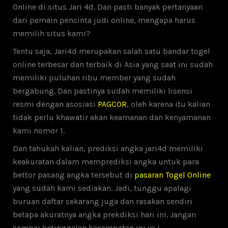
Online di situs Jari 4d. Dan pasti banyak pertanyaan
dari pemain pencinta judi online, mengapa harus
memilih situs kami?
Tentu saja, Jari4d merupakan salah satu bandar togel
online terbesar dan terbaik di Asia yang saat ini sudah
memiliki puluhan ribu member yang sudah
bergabung. Dan pastinya sudah memiliki lisensi
resmi dengan asosiasi
PAGCOR
, oleh karena itu kalian
tidak perlu khawatir akan keamanan dan kenyamanan
kami nomor 1.
Dan tahukah kalian, prediksi angka jari4d memiliki
keakuratan dalam memprediksi angka untuk para
bettor pasang angka tersebut di
pasaran Togel Online
yang sudah kami sediakan. Jadi, tunggu apalagi
buruan daftar sekarang juga dan rasakan sendiri
betapa akuratnya angka prekdiksi hari ini. Jangan
sampai ketinggalan kesempatan ini ya !