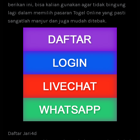
berikan ini, bisa kalian gunakan agar tidak bingung
lagi dalam memilih pasaran Togel Online yang pasti
sangatlah manjur dan juga mudah ditebak.
Daftar Jari4d