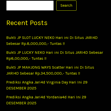
Search
Recent Posts
Bukti JP SLOT LUCKY NEKO Hari ini Di Situs JARI4D
Sebesar Rp.8,000,000,- Tuntas !!
Bukti JP LUCKY NEKO Hari ini Di Situs JARI4D Sebesar
Rp8,00,000,- Tuntas !!
Bukti JP MAHJONG WAYS Scatter Hari ini Di Situs
JARI4D Sebesar Rp.34,500,000,- Tuntas !!
Prediksi Angka Jari4d Virginia Day Hari Ini 29
DESEMBER 2025
Prediksi Angka Jari4d Yordania4d Hari Ini 29
DESEMBER 2025