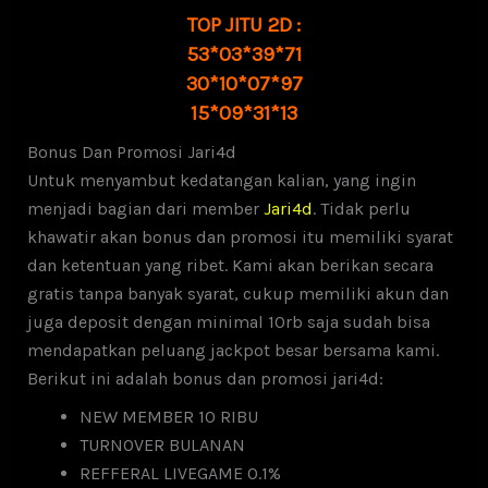
TOP JITU 2D :
53*03*39*71
30*10*07*97
15*09*31*13
Bonus Dan Promosi Jari4d
Untuk menyambut kedatangan kalian, yang ingin
menjadi bagian dari member
Jari4d
. Tidak perlu
khawatir akan bonus dan promosi itu memiliki syarat
dan ketentuan yang ribet. Kami akan berikan secara
gratis tanpa banyak syarat, cukup memiliki akun dan
juga deposit dengan minimal 10rb saja sudah bisa
mendapatkan peluang jackpot besar bersama kami.
Berikut ini adalah bonus dan promosi jari4d:
NEW MEMBER 10 RIBU
TURNOVER BULANAN
REFFERAL LIVEGAME 0.1%