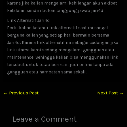
karena jika kalian mengalami kehilangan akun akibat
kelalaian sendiri bukan tanggung jawab jari4d.
Link Alternatif Jari4d
Perlu kalian ketahui link alternatif saat ini sangat
berguna kalian yang setiap hari bermain bersama
Jari4d. Karena link alternatif ini sebagai cadangan jika
link utama kami sedang mengalami gangguan atau
maintenance. Sehingga kalian bisa menggunakan link
tersebut untuk tetap bermain judi online tanpa ada
gangguan atau hambatan sama sekali.
←
Previous Post
Next Post
→
Leave a Comment