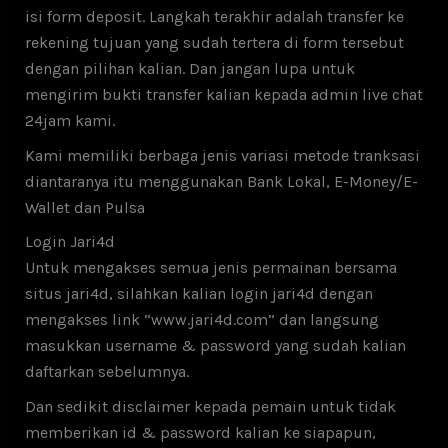
isi form deposit. Langkah terakhir adalah transfer ke
rekening tujuan yang sudah tertera di form tersebut
dengan pilihan kalian. Dan jangan lupa untuk
mengirim bukti transfer kalian kepada admin live chat
24jam kami.
Kami memiliki berbaga jenis variasi metode tranksasi
diantaranya itu menggunakan Bank Lokal, E-Money/E-
Wallet dan Pulsa
Login Jari4d
Untuk mengakses semua jenis permainan bersama
situs jari4d, silahkan kalian login jari4d dengan
mengakses link “www.jari4d.com” dan langsung
masukkan username & password yang sudah kalian
daftarkan sebelumnya.
Dan sedikit disclaimer kepada pemain untuk tidak
memberikan id & password kalian ke siapapun,