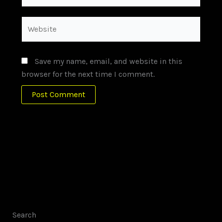
Website
Save my name, email, and website in this
browser for the next time I comment.
Search