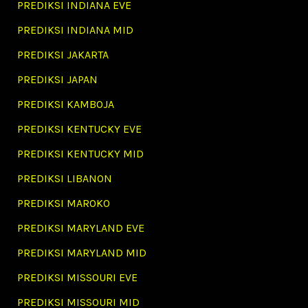
PREDIKSI INDIANA EVE
PREDIKSI INDIANA MID
PREDIKSI JAKARTA
PREDIKSI JAPAN
PREDIKSI KAMBOJA
PREDIKSI KENTUCKY EVE
PREDIKSI KENTUCKY MID
PREDIKSI LIBANON
PREDIKSI MAROKO
PREDIKSI MARYLAND EVE
PREDIKSI MARYLAND MID
PREDIKSI MISSOURI EVE
PREDIKSI MISSOURI MID