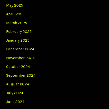
May 2025
April 2025
March 2025
February 2025
January 2025
December 2024
November 2024
October 2024
September 2024
August 2024
July 2024
June 2024