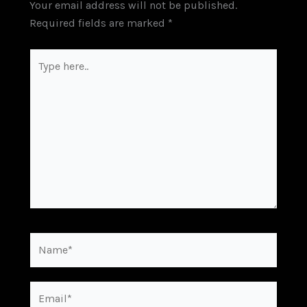
Your email address will not be published.
Required fields are marked
*
Type
here..
Name*
Email*