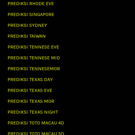
PREDIKSI RHODE EVE
PREDIKSI SINGAPORE
PREDIKSI SYDNEY
PREDIKSI TAIWAN
PREDIKSI TENNESE EVE
PREDIKSI TENNESE MID
PREDIKSI TENNESEMOR
PREDIKSI TEXAS DAY
PREDIKSI TEXAS EVE
PREDIKSI TEXAS MOR
PREDIKSI TEXAS NIGHT
PREDIKSI TOTO MACAU 4D
PREDIKSI TOTO MACAU 5D