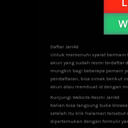
Daftar Jari4d
Untuk memenuhi syarat bermain b
akun yang sudah resmi terdaftar 
mungkin bagi beberapa pemain 
pendaftaran, bisa simak berikut 
akun atau membuat id dengan mu
Kunjungi Website Resmi Jari4d
Kalian bisa langsung buka browse
setelah itu klik halaman tersebut
dipertemukan dengan formulir yan