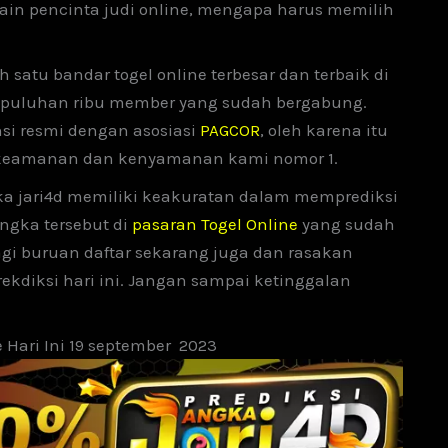
ain pencinta judi online, mengapa harus memilih
 satu bandar togel online terbesar dan terbaik di
ki puluhan ribu member yang sudah bergabung.
nsi resmi dengan asosiasi
PAGCOR
, oleh karena itu
n keamanan dan kenyamanan kami nomor 1.
ka jari4d memiliki keakuratan dalam memprediksi
ngka tersebut di
pasaran Togel Online
yang sudah
agi buruan daftar sekarang juga dan rasakan
ekdiksi hari ini. Jangan sampai ketinggalan
e Hari Ini 19 september 2023