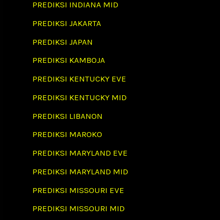
PREDIKSI INDIANA MID
PREDIKSI JAKARTA
PREDIKSI JAPAN
PREDIKSI KAMBOJA
PREDIKSI KENTUCKY EVE
PREDIKSI KENTUCKY MID
PREDIKSI LIBANON
PREDIKSI MAROKO
PREDIKSI MARYLAND EVE
PREDIKSI MARYLAND MID
PREDIKSI MISSOURI EVE
PREDIKSI MISSOURI MID