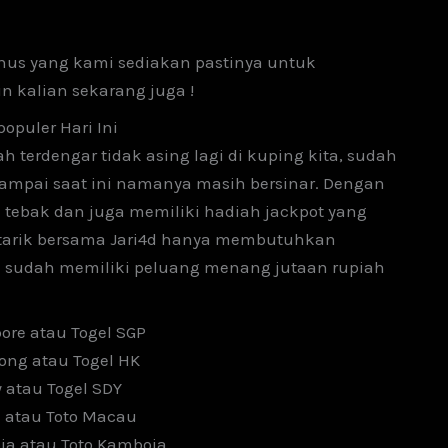
nus yang kami sediakan pastinya untuk
 kalian sekarang juga !
populer Hari Ini
h terdengar tidak asing lagi di kuping kita, sudah
sampai saat ini namanya masih bersinar. Dengan
tebak dan juga memiliki hadiah jackpot yang
ertarik bersama Jari4d hanya membutuhkan
sudah memiliki peluang menang jutaan rupiah
ore atau Togel SGP
ong atau Togel HK
 atau Togel SDY
u atau Toto Macau
ja atau Toto Kamboja