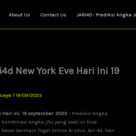
About Us
Contact Us
JARI4D : Prediksi Angka J
i4d New York Eve Hari Ini 19
ercaya
/
19/09/2023
e Hari Ini 19 september 2023
– Prediksi Angka
kombinasi angka jitu yang saat ini bisa
ar bermain Togel Online di situs Jari 4d. Dan