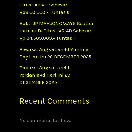
Situs JARI4D Sebesar
Rp8,00,000,- Tuntas !!
Bukti JP MAHJONG WAYS Scatter
Hari ini Di Situs JARI4D Sebesar
Rp.34,500,000,- Tuntas !!
Prediksi Angka Jari4d Virginia
Day Hari Ini 29 DESEMBER 2025
Prediksi Angka Jari4d
Yordania4d Hari Ini 29
DESEMBER 2025
Recent Comments
No comments to show.