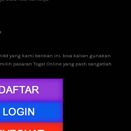
a
ari4d yang kami berikan ini, bisa kalian gunakan
milih pasaran Togel Online yang pasti sangatlah