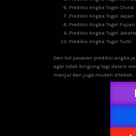
Prediksi Angka Togel China
Prediksi Angka Togel Japan
Prediksi Angka Togel Fujian
Prediksi Angka Togel Jakart
Prediksi Angka Togel Turki
Dari list pasaran prediksi angka j
agar tidak bingung lagi dalam me
manjur dan juga mudah ditebak.