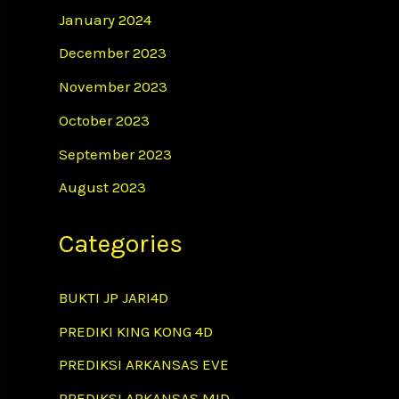
January 2024
December 2023
November 2023
October 2023
September 2023
August 2023
Categories
BUKTI JP JARI4D
PREDIKI KING KONG 4D
PREDIKSI ARKANSAS EVE
PREDIKSI ARKANSAS MID