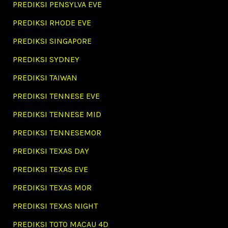
PREDIKSI PENSYLVA EVE
PREDIKSI RHODE EVE
PREDIKSI SINGAPORE
PREDIKSI SYDNEY
PREDIKSI TAIWAN
PREDIKSI TENNESE EVE
PREDIKSI TENNESE MID
PREDIKSI TENNESEMOR
PREDIKSI TEXAS DAY
PREDIKSI TEXAS EVE
PREDIKSI TEXAS MOR
PREDIKSI TEXAS NIGHT
PREDIKSI TOTO MACAU 4D