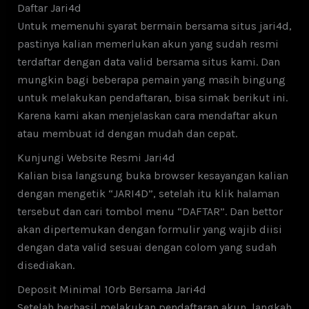
Daftar Jari4d
Untuk memenuhi syarat bermain bersama situs jari4d,
pastinya kalian memerlukan akun yang sudah resmi
terdaftar dengan data valid bersama situs kami. Dan
mungkin bagi beberapa pemain yang masih bingung
untuk melakukan pendaftaran, bisa simak berikut ini.
Karena kami akan menjelaskan cara mendaftar akun
atau membuat id dengan mudah dan cepat.
Kunjungi Website Resmi Jari4d
Kalian bisa langsung buka browser kesayangan kalian
dengan mengetik “JARI4D”, setelah itu klik halaman
tersebut dan cari tombol menu “DAFTAR”. Dan bettor
akan dipertemukan dengan formulir yang wajib diisi
dengan data valid sesuai dengan colom yang sudah
disediakan.
Deposit Minimal 10rb Bersama Jari4d
Setelah berhasil melakukan pendaftaran akun, langkah