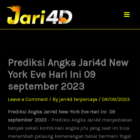
Skip
to
content
Prediksi Angka Jari4d New
York Eve Hari Ini 09
september 2023
Leave a Comment
/ By
jari4d terpercaya
/
09/09/2023
Prediksi Angka Jari4d New York Eve Hari Ini 09
september 2023
– Prediksi Angka Jari4d menyediakan
banyak sekali kombinasi angka jitu yang saat ini bisa
menambah pelaung kemenangan besar bermain Togel