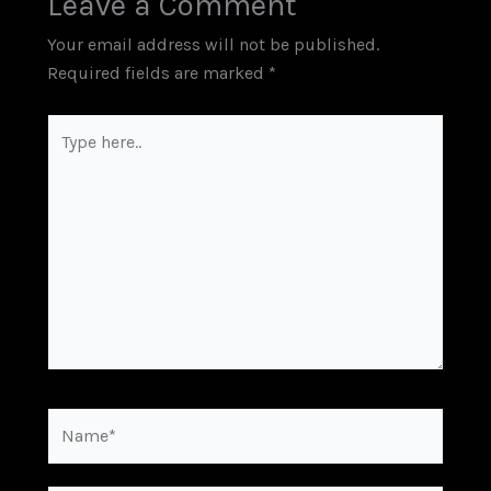
Leave a Comment
Your email address will not be published.
Required fields are marked
*
Type
here..
Name*