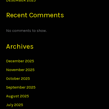
DESEMBER 2025
Recent Comments
No comments to show.
Archives
December 2025
November 2025
October 2025
September 2025
August 2025
July 2025