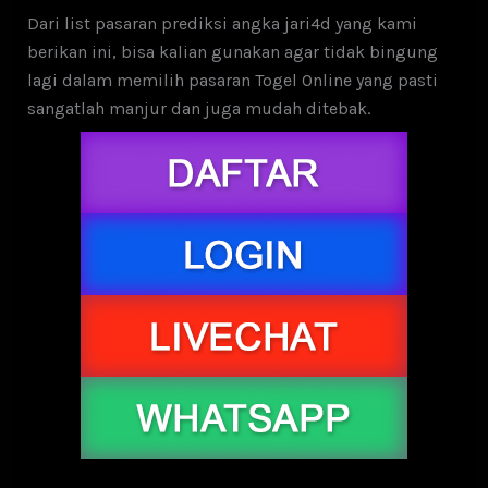
Dari list pasaran prediksi angka jari4d yang kami
berikan ini, bisa kalian gunakan agar tidak bingung
lagi dalam memilih pasaran Togel Online yang pasti
sangatlah manjur dan juga mudah ditebak.