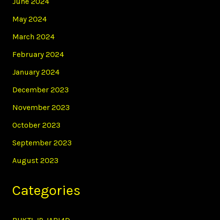
June 2024
May 2024
March 2024
February 2024
January 2024
December 2023
November 2023
October 2023
September 2023
August 2023
Categories