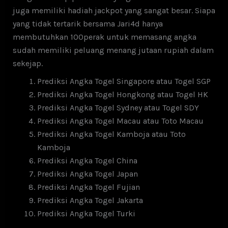
juga memiliki hadiah jackpot yang sangat besar. Siapa
yang tidak tertarik bersama Jari4d hanya
membutuhkan 100perak untuk memasang angka
sudah memiliki peluang menang jutaan rupiah dalam
sekejap.
Prediksi Angka Togel Singapore atau Togel SGP
Prediksi Angka Togel Hongkong atau Togel HK
Prediksi Angka Togel Sydney atau Togel SDY
Prediksi Angka Togel Macau atau Toto Macau
Prediksi Angka Togel Kamboja atau Toto
Kamboja
Prediksi Angka Togel China
Prediksi Angka Togel Japan
Prediksi Angka Togel Fujian
Prediksi Angka Togel Jakarta
Prediksi Angka Togel Turki