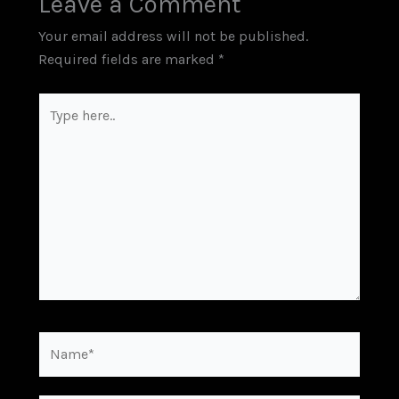
Leave a Comment
Your email address will not be published.
Required fields are marked
*
Type
here..
Name*