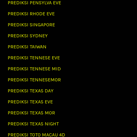
PREDIKSI PENSYLVA EVE
PREDIKSI RHODE EVE
PREDIKSI SINGAPORE
PREDIKSI SYDNEY
PREDIKSI TAIWAN
PREDIKSI TENNESE EVE
PREDIKSI TENNESE MID
PREDIKSI TENNESEMOR
PREDIKSI TEXAS DAY
PREDIKSI TEXAS EVE
PREDIKSI TEXAS MOR
PREDIKSI TEXAS NIGHT
PREDIKSI TOTO MACAU 4D