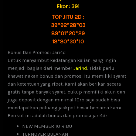
Ekor : 391
TOP JITU 2D :
39*92*28*03
89*01*20*29
18*80*30*10
Bonus Dan Promosi Jari4d
Untuk menyambut kedatangan kalian, yang ingin
menjadi bagian dari member
Jari4d
. Tidak perlu
khawatir akan bonus dan promosi itu memiliki syarat
dan ketentuan yang ribet. Kami akan berikan secara
gratis tanpa banyak syarat, cukup memiliki akun dan
juga deposit dengan minimal 10rb saja sudah bisa
mendapatkan peluang jackpot besar bersama kami.
Berikut ini adalah bonus dan promosi jari4d:
NEW MEMBER 10 RIBU
TURNOVER BULANAN