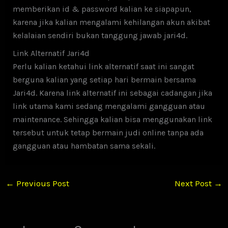
memberikan id & password kalian ke siapapun,
karena jika kalian mengalami kehilangan akun akibat
kelalaian sendiri bukan tanggung jawab jari4d.
Link Alternatif Jari4d
Perlu kalian ketahui link alternatif saat ini sangat
berguna kalian yang setiap hari bermain bersama
Jari4d. Karena link alternatif ini sebagai cadangan jika
link utama kami sedang mengalami gangguan atau
maintenance. Sehingga kalian bisa menggunakan link
tersebut untuk tetap bermain judi online tanpa ada
gangguan atau hambatan sama sekali.
←
Previous Post
Next Post
→