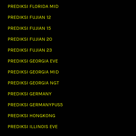
PREDIKSI FLORIDA MID
PREDIKSI FUJIAN 12
PREDIKSI FUJIAN 15
PREDIKSI FUJIAN 20
PREDIKSI FUJIAN 23
PREDIKSI GEORGIA EVE
PREDIKSI GEORGIA MID
PREDIKSI GEORGIA NGT
PREDIKSI GERMANY
PREDIKSI GERMANYPUS5
PREDIKSI HONGKONG
PREDIKSI ILLINOIS EVE