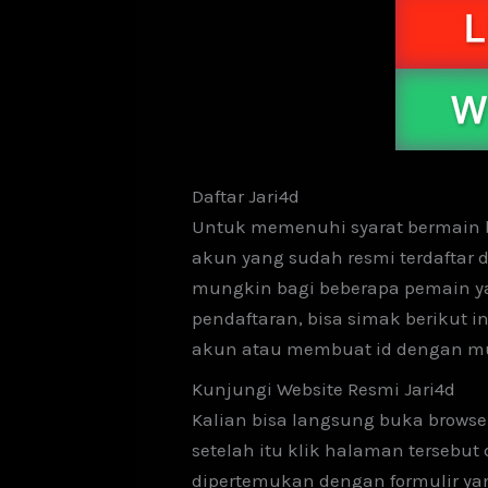
Daftar Jari4d
Untuk memenuhi syarat bermain b
akun yang sudah resmi terdaftar 
mungkin bagi beberapa pemain 
pendaftaran, bisa simak berikut 
akun atau membuat id dengan mu
Kunjungi Website Resmi Jari4d
Kalian bisa langsung buka browse
setelah itu klik halaman tersebut
dipertemukan dengan formulir yan