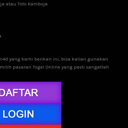
ja atau Toto Kamboja
a
ari4d yang kami berikan ini, bisa kalian gunakan
milih pasaran Togel Online yang pasti sangatlah