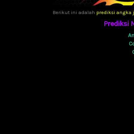
Berikut ini adalah
prediksi angka 
Prediksi 
An
C