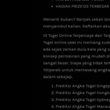
HADIAH PRIZE123 TERBESAR
Menarik bukan? Banyak sekali bo
menyambut kalian. Daftarkan akun
10 Togel Online Terpercaya dan Ter
Togel online saat ini memang suda
ada sejak zaman dulu kala yang 
konsep permainan yang mudah di 
sangat besar. Siapa yang tidak t
100perak untuk memasang angka 
dalam sekejap.
Prediksi Angka Togel Singap
Prediksi Angka Togel Hongk
Prediksi Angka Togel Sydney
Prediksi Angka Togel Maca