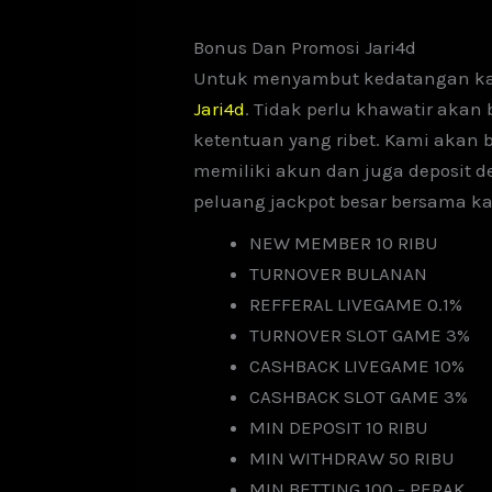
Bonus Dan Promosi Jari4d
Untuk menyambut kedatangan kal
Jari4d
. Tidak perlu khawatir akan
ketentuan yang ribet. Kami akan b
memiliki akun dan juga deposit 
peluang jackpot besar bersama kam
NEW MEMBER 10 RIBU
TURNOVER BULANAN
REFFERAL LIVEGAME 0.1%
TURNOVER SLOT GAME 3%
CASHBACK LIVEGAME 10%
CASHBACK SLOT GAME 3%
MIN DEPOSIT 10 RIBU
MIN WITHDRAW 50 RIBU
MIN BETTING 100,- PERAK