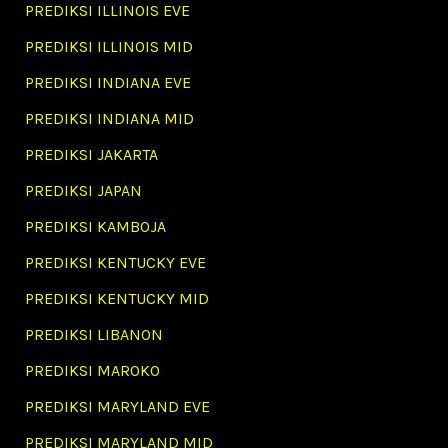
PREDIKSI ILLINOIS EVE
PREDIKSI ILLINOIS MID
PREDIKSI INDIANA EVE
PREDIKSI INDIANA MID
PREDIKSI JAKARTA
PREDIKSI JAPAN
PREDIKSI KAMBOJA
PREDIKSI KENTUCKY EVE
PREDIKSI KENTUCKY MID
PREDIKSI LIBANON
PREDIKSI MAROKO
PREDIKSI MARYLAND EVE
PREDIKSI MARYLAND MID