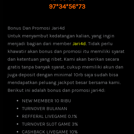
97*34*56*73
Bonus Dan Promosi Jari4d
Untuk menyambut kedatangan kalian, yang ingin
menjadi bagian dari member
Jari4d
. Tidak perlu
khawatir akan bonus dan promosi itu memiliki syarat
dan ketentuan yang ribet. Kami akan berikan secara
gratis tanpa banyak syarat, cukup memiliki akun dan
juga deposit dengan minimal 10rb saja sudah bisa
mendapatkan peluang jackpot besar bersama kami.
Berikut ini adalah bonus dan promosi jari4d:
NEW MEMBER 10 RIBU
TURNOVER BULANAN
REFFERAL LIVEGAME 0.1%
TURNOVER SLOT GAME 3%
CASHBACK LIVEGAME 10%