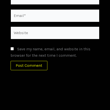
Email*
Website
Save my name, email, and website in this
browser for the next time I comment.