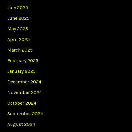
July 2025
June 2025
May 2025
April 2025
March 2025
February 2025
January 2025
December 2024
November 2024
October 2024
September 2024
August 2024