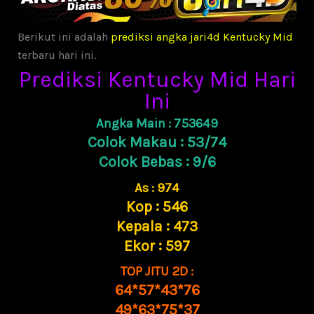
Berikut ini adalah
prediksi angka jari4d Kentucky Mid
terbaru hari ini.
Prediksi Kentucky Mid Hari
Ini
Angka Main : 753649
Colok Makau : 53/74
Colok Bebas : 9/6
As : 974
Kop : 546
Kepala : 473
Ekor : 597
TOP JITU 2D :
64*57*43*76
49*63*75*37