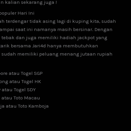
 kalian sekarang juga !
populer Hari Ini
h terdengar tidak asing lagi di kuping kita, sudah
sampai saat ini namanya masih bersinar. Dengan
tebak dan juga memiliki hadiah jackpot yang
ertarik bersama Jari4d hanya membutuhkan
sudah memiliki peluang menang jutaan rupiah
ore atau Togel SGP
ong atau Togel HK
 atau Togel SDY
u atau Toto Macau
ja atau Toto Kamboja