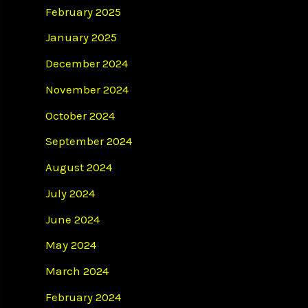
February 2025
January 2025
December 2024
November 2024
October 2024
September 2024
August 2024
July 2024
June 2024
May 2024
March 2024
February 2024