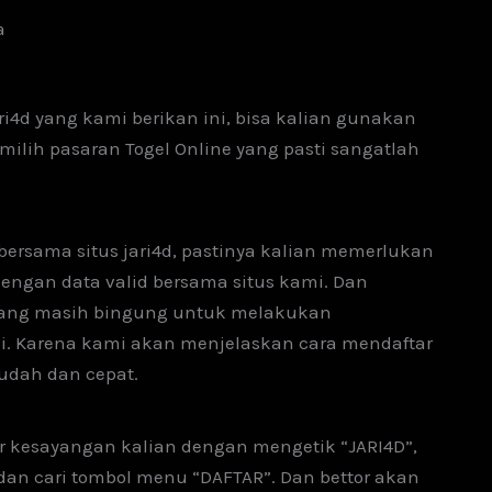
a
ari4d yang kami berikan ini, bisa kalian gunakan
milih pasaran Togel Online yang pasti sangatlah
ersama situs jari4d, pastinya kalian memerlukan
dengan data valid bersama situs kami. Dan
yang masih bingung untuk melakukan
ini. Karena kami akan menjelaskan cara mendaftar
dah dan cepat.
r kesayangan kalian dengan mengetik “JARI4D”,
 dan cari tombol menu “DAFTAR”. Dan bettor akan