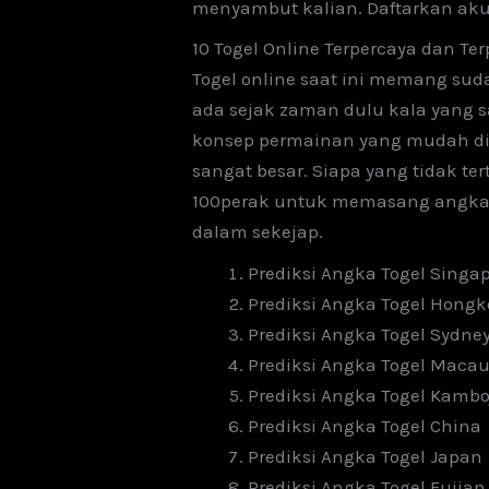
menyambut kalian. Daftarkan akun
10 Togel Online Terpercaya dan Ter
Togel online saat ini memang suda
ada sejak zaman dulu kala yang 
konsep permainan yang mudah di 
sangat besar. Siapa yang tidak t
100perak untuk memasang angka 
dalam sekejap.
Prediksi Angka Togel Singap
Prediksi Angka Togel Hongk
Prediksi Angka Togel Sydney
Prediksi Angka Togel Maca
Prediksi Angka Togel Kambo
Prediksi Angka Togel China
Prediksi Angka Togel Japan
Prediksi Angka Togel Fujian