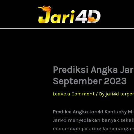
Skip
to
content
Prediksi Angka Jar
September 2023
Leave a Comment
/ By
jari4d terp
Prediksi Angka Jari4d Kentucky Mi
Jari4d menyediakan banyak sekali 
menambah pelaung kemenangan bes