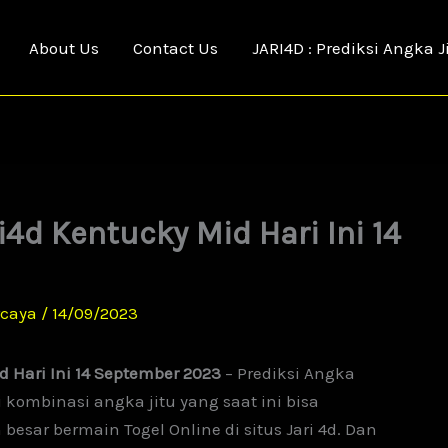
About Us
Contact Us
JARI4D : Prediksi Angka J
i4d Kentucky Mid Hari Ini 14
ercaya
/
14/09/2023
d Hari Ini 14 September 2023
– Prediksi Angka
kombinasi angka jitu yang saat ini bisa
ar bermain Togel Online di situs Jari 4d. Dan