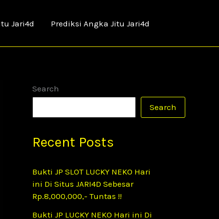
itu Jari4d
Prediksi Angka Jitu Jari4d
Search
Search
Recent Posts
Bukti JP SLOT LUCKY NEKO Hari
ini Di Situs JARI4D Sebesar
Rp.8,000,000,- Tuntas !!
Bukti JP LUCKY NEKO Hari ini Di