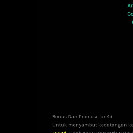
An
Co
Bonus Dan Promosi Jari4d
Untuk menyambut kedatangan kal