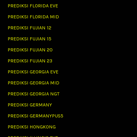
PREDIKSI FLORIDA EVE
PREDIKSI FLORIDA MID
PREDIKSI FUJIAN 12
PREDIKSI FUJIAN 15
PREDIKSI FUJIAN 20
PREDIKSI FUJIAN 23
PREDIKSI GEORGIA EVE
PREDIKSI GEORGIA MID
PREDIKSI GEORGIA NGT
PREDIKSI GERMANY
PREDIKSI GERMANYPUS5
PREDIKSI HONGKONG