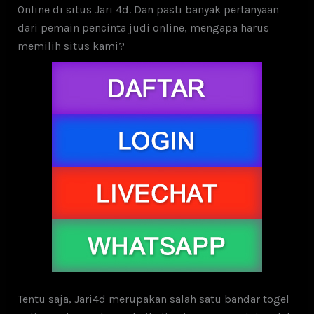
Online di situs Jari 4d. Dan pasti banyak pertanyaan
dari pemain pencinta judi online, mengapa harus
memilih situs kami?
Tentu saja, Jari4d merupakan salah satu bandar togel