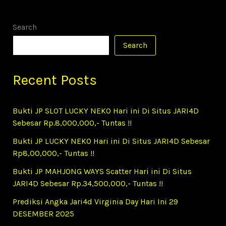
Search
Search
Recent Posts
Bukti JP SLOT LUCKY NEKO Hari ini Di Situs JARI4D
Sebesar Rp.8,000,000,- Tuntas !!
Bukti JP LUCKY NEKO Hari ini Di Situs JARI4D Sebesar
Rp8,00,000,- Tuntas !!
Bukti JP MAHJONG WAYS Scatter Hari ini Di Situs
JARI4D Sebesar Rp.34,500,000,- Tuntas !!
Prediksi Angka Jari4d Virginia Day Hari Ini 29
DESEMBER 2025