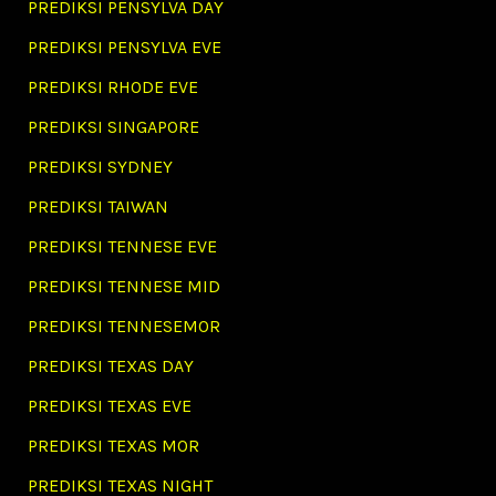
PREDIKSI PENSYLVA DAY
PREDIKSI PENSYLVA EVE
PREDIKSI RHODE EVE
PREDIKSI SINGAPORE
PREDIKSI SYDNEY
PREDIKSI TAIWAN
PREDIKSI TENNESE EVE
PREDIKSI TENNESE MID
PREDIKSI TENNESEMOR
PREDIKSI TEXAS DAY
PREDIKSI TEXAS EVE
PREDIKSI TEXAS MOR
PREDIKSI TEXAS NIGHT