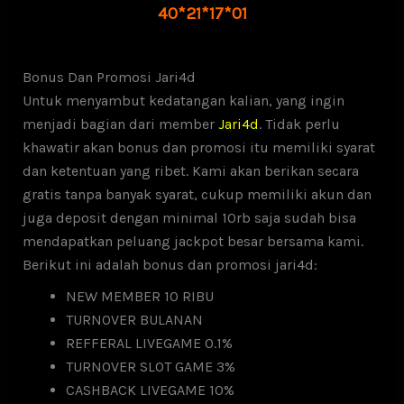
40*21*17*01
Bonus Dan Promosi Jari4d
Untuk menyambut kedatangan kalian, yang ingin
menjadi bagian dari member
Jari4d
. Tidak perlu
khawatir akan bonus dan promosi itu memiliki syarat
dan ketentuan yang ribet. Kami akan berikan secara
gratis tanpa banyak syarat, cukup memiliki akun dan
juga deposit dengan minimal 10rb saja sudah bisa
mendapatkan peluang jackpot besar bersama kami.
Berikut ini adalah bonus dan promosi jari4d:
NEW MEMBER 10 RIBU
TURNOVER BULANAN
REFFERAL LIVEGAME 0.1%
TURNOVER SLOT GAME 3%
CASHBACK LIVEGAME 10%