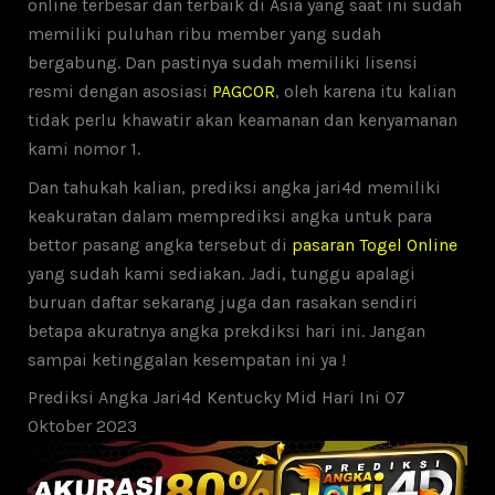
online terbesar dan terbaik di Asia yang saat ini sudah
memiliki puluhan ribu member yang sudah
bergabung. Dan pastinya sudah memiliki lisensi
resmi dengan asosiasi
PAGCOR
, oleh karena itu kalian
tidak perlu khawatir akan keamanan dan kenyamanan
kami nomor 1.
Dan tahukah kalian, prediksi angka jari4d memiliki
keakuratan dalam memprediksi angka untuk para
bettor pasang angka tersebut di
pasaran Togel Online
yang sudah kami sediakan. Jadi, tunggu apalagi
buruan daftar sekarang juga dan rasakan sendiri
betapa akuratnya angka prekdiksi hari ini. Jangan
sampai ketinggalan kesempatan ini ya !
Prediksi Angka Jari4d Kentucky Mid Hari Ini 07
Oktober 2023