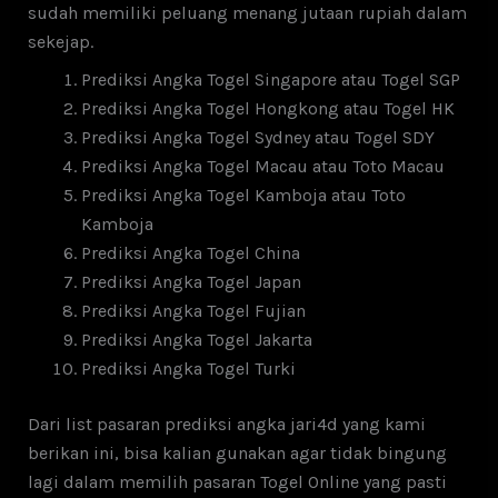
sudah memiliki peluang menang jutaan rupiah dalam
sekejap.
Prediksi Angka Togel Singapore atau Togel SGP
Prediksi Angka Togel Hongkong atau Togel HK
Prediksi Angka Togel Sydney atau Togel SDY
Prediksi Angka Togel Macau atau Toto Macau
Prediksi Angka Togel Kamboja atau Toto
Kamboja
Prediksi Angka Togel China
Prediksi Angka Togel Japan
Prediksi Angka Togel Fujian
Prediksi Angka Togel Jakarta
Prediksi Angka Togel Turki
Dari list pasaran prediksi angka jari4d yang kami
berikan ini, bisa kalian gunakan agar tidak bingung
lagi dalam memilih pasaran Togel Online yang pasti