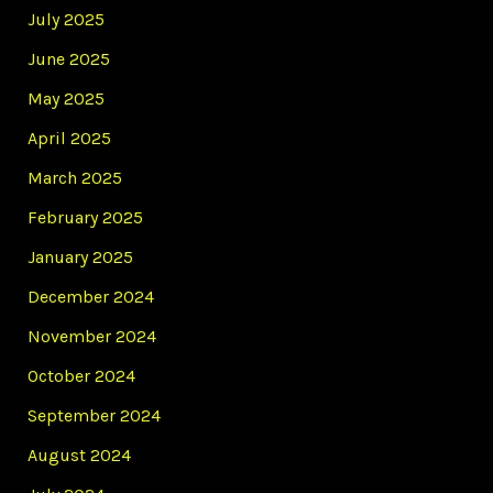
July 2025
June 2025
May 2025
April 2025
March 2025
February 2025
January 2025
December 2024
November 2024
October 2024
September 2024
August 2024