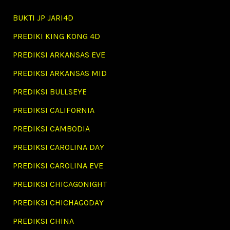
BUKTI JP JARI4D
PREDIKI KING KONG 4D
PREDIKSI ARKANSAS EVE
PREDIKSI ARKANSAS MID
PREDIKSI BULLSEYE
PREDIKSI CALIFORNIA
PREDIKSI CAMBODIA
PREDIKSI CAROLINA DAY
PREDIKSI CAROLINA EVE
PREDIKSI CHICAGONIGHT
PREDIKSI CHICHAGODAY
PREDIKSI CHINA