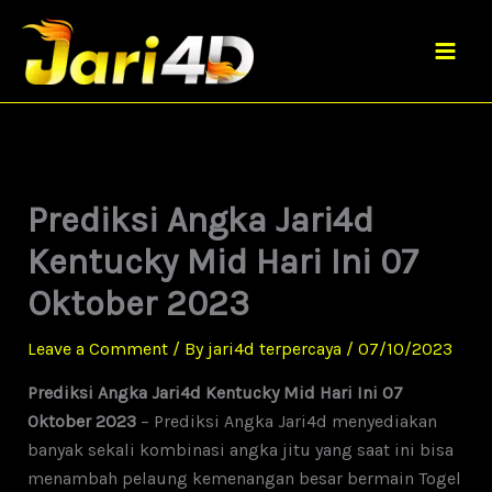
Skip
to
content
Prediksi Angka Jari4d
Kentucky Mid Hari Ini 07
Oktober 2023
Leave a Comment
/ By
jari4d terpercaya
/
07/10/2023
Prediksi Angka Jari4d Kentucky Mid Hari Ini 07
Oktober 2023
– Prediksi Angka Jari4d menyediakan
banyak sekali kombinasi angka jitu yang saat ini bisa
menambah pelaung kemenangan besar bermain Togel