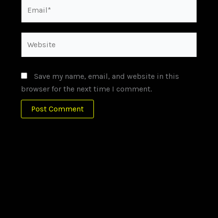
Email*
Website
Save my name, email, and website in this
browser for the next time I comment.