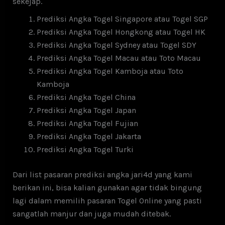
sekejap.
Prediksi Angka Togel Singapore atau Togel SGP
Prediksi Angka Togel Hongkong atau Togel HK
Prediksi Angka Togel Sydney atau Togel SDY
Prediksi Angka Togel Macau atau Toto Macau
Prediksi Angka Togel Kamboja atau Toto
Kamboja
Prediksi Angka Togel China
Prediksi Angka Togel Japan
Prediksi Angka Togel Fujian
Prediksi Angka Togel Jakarta
Prediksi Angka Togel Turki
Dari list pasaran prediksi angka jari4d yang kami
berikan ini, bisa kalian gunakan agar tidak bingung
lagi dalam memilih pasaran Togel Online yang pasti
sangatlah manjur dan juga mudah ditebak.