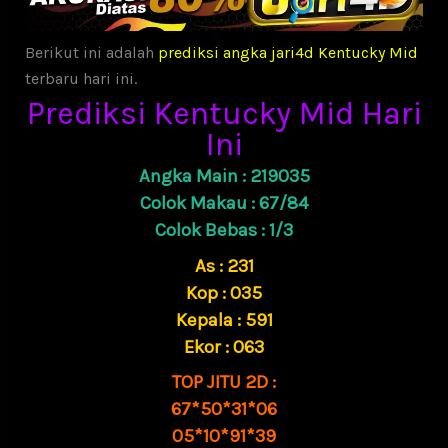
Berikut ini adalah
prediksi angka jari4d Kentucky Mid
terbaru hari ini.
Prediksi Kentucky Mid Hari
Ini
Angka Main : 219035
Colok Makau : 67/84
Colok Bebas : 1/3
As : 231
Kop : 035
Kepala : 591
Ekor : 063
TOP JITU 2D :
67*50*31*06
05*10*91*39