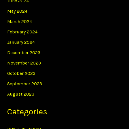
June 2024
May 2024
March 2024
February 2024
January 2024
December 2023
November 2023
October 2023
September 2023
August 2023
Categories