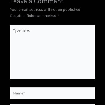
Leave a Comment
Your email address will not be published.
Required fields are marked
*
Type
here..
Name*