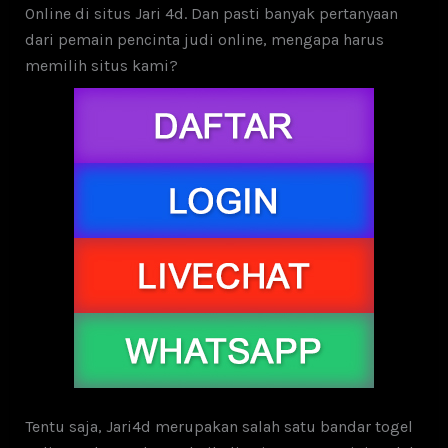
Online di situs Jari 4d. Dan pasti banyak pertanyaan
dari pemain pencinta judi online, mengapa harus
memilih situs kami?
Tentu saja, Jari4d merupakan salah satu bandar togel