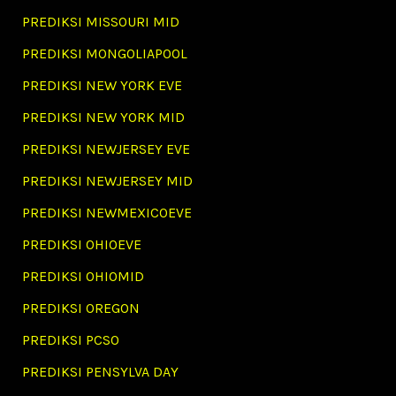
PREDIKSI MISSOURI MID
PREDIKSI MONGOLIAPOOL
PREDIKSI NEW YORK EVE
PREDIKSI NEW YORK MID
PREDIKSI NEWJERSEY EVE
PREDIKSI NEWJERSEY MID
PREDIKSI NEWMEXICOEVE
PREDIKSI OHIOEVE
PREDIKSI OHIOMID
PREDIKSI OREGON
PREDIKSI PCSO
PREDIKSI PENSYLVA DAY