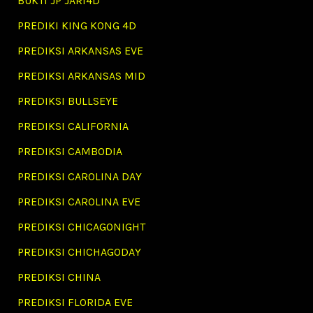
BUKTI JP JARI4D
PREDIKI KING KONG 4D
PREDIKSI ARKANSAS EVE
PREDIKSI ARKANSAS MID
PREDIKSI BULLSEYE
PREDIKSI CALIFORNIA
PREDIKSI CAMBODIA
PREDIKSI CAROLINA DAY
PREDIKSI CAROLINA EVE
PREDIKSI CHICAGONIGHT
PREDIKSI CHICHAGODAY
PREDIKSI CHINA
PREDIKSI FLORIDA EVE