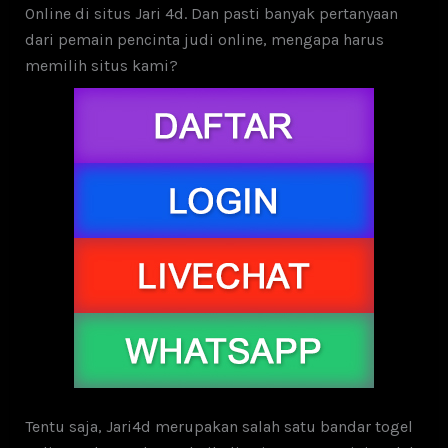
Online di situs Jari 4d. Dan pasti banyak pertanyaan
dari pemain pencinta judi online, mengapa harus
memilih situs kami?
Tentu saja, Jari4d merupakan salah satu bandar togel