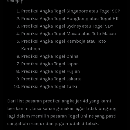
sekejap.
Prediksi Angka Togel Singapore atau Togel SGP
Prediksi Angka Togel Hongkong atau Togel HK
Prediksi Angka Togel Sydney atau Togel SDY
Prediksi Angka Togel Macau atau Toto Macau
Prediksi Angka Togel Kamboja atau Toto
Kamboja
Prediksi Angka Togel China
Prediksi Angka Togel Japan
Prediksi Angka Togel Fujian
Prediksi Angka Togel Jakarta
Prediksi Angka Togel Turki
Dari list pasaran prediksi angka jari4d yang kami
berikan ini, bisa kalian gunakan agar tidak bingung
lagi dalam memilih pasaran Togel Online yang pasti
sangatlah manjur dan juga mudah ditebak.