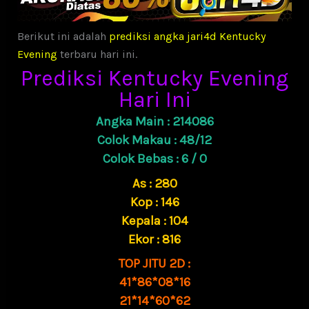
Berikut ini adalah
prediksi angka jari4d Kentucky
Evening
terbaru hari ini.
Prediksi Kentucky Evening
Hari Ini
Angka Main : 214086
Colok Makau : 48/12
Colok Bebas : 6 / 0
As : 280
Kop : 146
Kepala : 104
Ekor : 816
TOP JITU 2D :
41*86*08*16
21*14*60*62