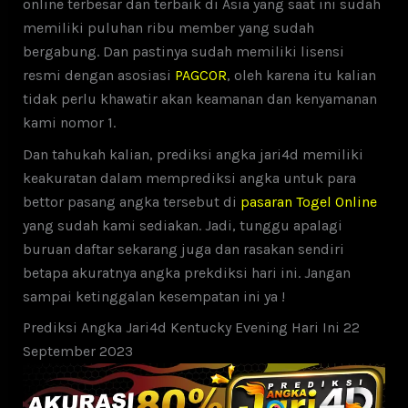
online terbesar dan terbaik di Asia yang saat ini sudah
memiliki puluhan ribu member yang sudah
bergabung. Dan pastinya sudah memiliki lisensi
resmi dengan asosiasi
PAGCOR
, oleh karena itu kalian
tidak perlu khawatir akan keamanan dan kenyamanan
kami nomor 1.
Dan tahukah kalian, prediksi angka jari4d memiliki
keakuratan dalam memprediksi angka untuk para
bettor pasang angka tersebut di
pasaran Togel Online
yang sudah kami sediakan. Jadi, tunggu apalagi
buruan daftar sekarang juga dan rasakan sendiri
betapa akuratnya angka prekdiksi hari ini. Jangan
sampai ketinggalan kesempatan ini ya !
Prediksi Angka Jari4d Kentucky Evening Hari Ini 22
September 2023