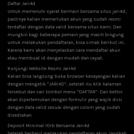
Daftar Jari4d
Untuk memenuhi syarat bermain bersama situs jari4d,
pastinya kalian memerlukan akun yang sudah resmi
terdaftar dengan data valid bersama situs kami. Dan
mungkin bagi beberapa pemain yang masih bingung
untuk melakukan pendaftaran, bisa simak berikut ini.
Karena kami akan menjelaskan cara mendaftar akun
atau membuat id dengan mudah dan cepat.
Kunjungi Website Resmi Jari4d
Kalian bisa langsung buka browser kesayangan kalian
dengan mengetik “JARI4D”, setelah itu klik halaman
tersebut dan cari tombol menu “DAFTAR”. Dan bettor
akan dipertemukan dengan formulir yang wajib diisi
dengan data valid sesuai dengan colom yang sudah
disediakan.
Deposit Minimal 10rb Bersama Jari4d
Setelah berhasil melakukan pendaftaran akun, langkah