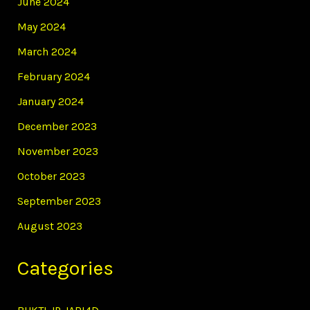
June 2024
May 2024
March 2024
February 2024
January 2024
December 2023
November 2023
October 2023
September 2023
August 2023
Categories