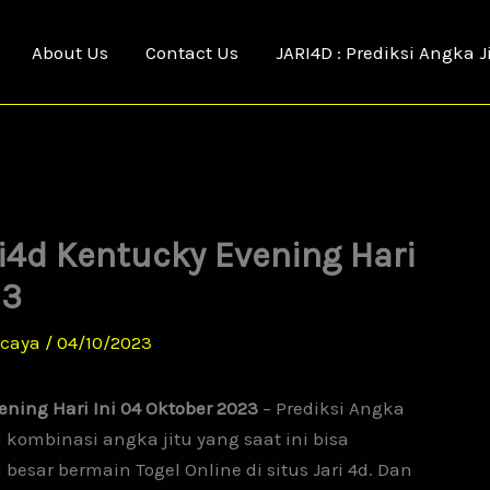
About Us
Contact Us
JARI4D : Prediksi Angka J
ri4d Kentucky Evening Hari
23
ercaya
/
04/10/2023
ening Hari Ini 04 Oktober 2023
– Prediksi Angka
kombinasi angka jitu yang saat ini bisa
ar bermain Togel Online di situs Jari 4d. Dan