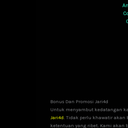
An
C
Bonus Dan Promosi Jari4d
Untuk menyambut kedatangan kal
Jari4d
. Tidak perlu khawatir akan
ketentuan yang ribet. Kami akan b