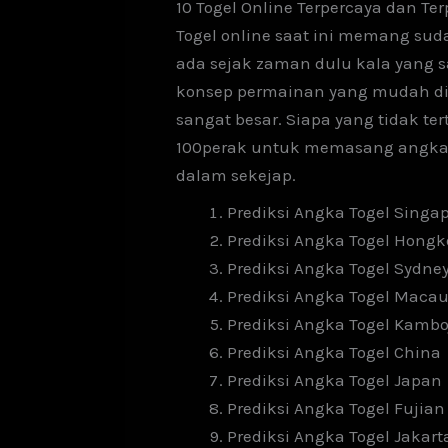
10 Togel Online Terpercaya dan Ter
Togel online saat ini memang suda
ada sejak zaman dulu kala yang 
konsep permainan yang mudah di 
sangat besar. Siapa yang tidak t
100perak untuk memasang angka 
dalam sekejap.
Prediksi Angka Togel Singap
Prediksi Angka Togel Hongk
Prediksi Angka Togel Sydney
Prediksi Angka Togel Maca
Prediksi Angka Togel Kambo
Prediksi Angka Togel China
Prediksi Angka Togel Japan
Prediksi Angka Togel Fujian
Prediksi Angka Togel Jakart