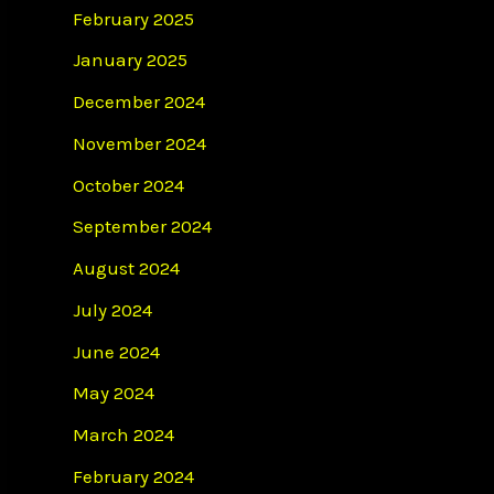
February 2025
January 2025
December 2024
November 2024
October 2024
September 2024
August 2024
July 2024
June 2024
May 2024
March 2024
February 2024