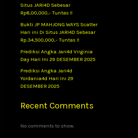
Situs JARI4D Sebesar
Rp8,00,000,- Tuntas !!
Bukti JP MAHJONG WAYS Scatter
Hari ini Di Situs JARI4D Sebesar
Rp.34,500,000,- Tuntas !!
Prediksi Angka Jari4d Virginia
Day Hari Ini 29 DESEMBER 2025
Prediksi Angka Jari4d
Yordania4d Hari Ini 29
DESEMBER 2025
Recent Comments
No comments to show.