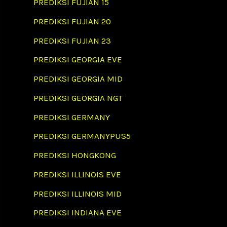
PREDIKSI FUJIAN 15
PREDIKSI FUJIAN 20
PREDIKSI FUJIAN 23
PREDIKSI GEORGIA EVE
PREDIKSI GEORGIA MID
PREDIKSI GEORGIA NGT
PREDIKSI GERMANY
PREDIKSI GERMANYPUS5
PREDIKSI HONGKONG
PREDIKSI ILLINOIS EVE
PREDIKSI ILLINOIS MID
PREDIKSI INDIANA EVE