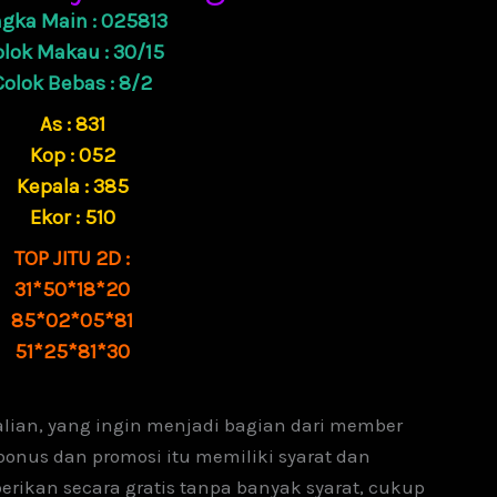
gka Main : 025813
olok Makau : 30/15
Colok Bebas : 8/2
As : 831
Kop : 052
Kepala : 385
Ekor : 510
TOP JITU 2D :
31*50*18*20
85*02*05*81
51*25*81*30
ian, yang ingin menjadi bagian dari member
 bonus dan promosi itu memiliki syarat dan
erikan secara gratis tanpa banyak syarat, cukup