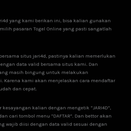
ari4d yang kami berikan ini, bisa kalian gunakan
milih pasaran Togel Online yang pasti sangatlah
ersama situs jari4d, pastinya kalian memerlukan
dengan data valid bersama situs kami. Dan
yang masih bingung untuk melakukan
ini. Karena kami akan menjelaskan cara mendaftar
dah dan cepat.
r kesayangan kalian dengan mengetik “JARI4D”,
 dan cari tombol menu “DAFTAR”. Dan bettor akan
g wajib diisi dengan data valid sesuai dengan