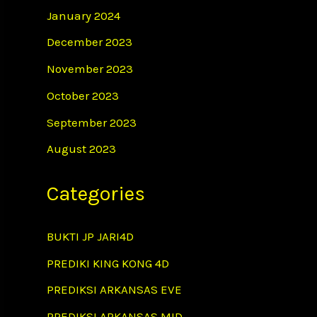
January 2024
December 2023
November 2023
October 2023
September 2023
August 2023
Categories
BUKTI JP JARI4D
PREDIKI KING KONG 4D
PREDIKSI ARKANSAS EVE
PREDIKSI ARKANSAS MID