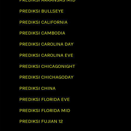
PREDIKSI BULLSEYE
PREDIKSI CALIFORNIA
PREDIKSI CAMBODIA
PREDIKSI CAROLINA DAY
PREDIKSI CAROLINA EVE
PREDIKSI CHICAGONIGHT
PREDIKSI CHICHAGODAY
PREDIKSI CHINA
PREDIKSI FLORIDA EVE
PREDIKSI FLORIDA MID
PREDIKSI FUJIAN 12