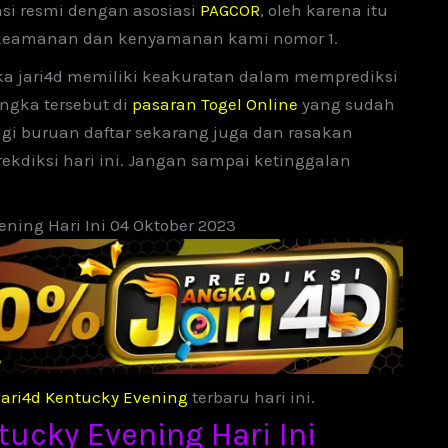
nsi resmi dengan asosiasi
PAGCOR
, oleh karena itu
n keamanan dan kenyamanan kami nomor 1.
ka jari4d memiliki keakuratan dalam memprediksi
ngka tersebut di
pasaran Togel Online
yang sudah
agi buruan daftar sekarang juga dan rasakan
ekdiksi hari ini. Jangan sampai ketinggalan
ening Hari Ini 04 Oktober 2023
jari4d Kentucky Evening
terbaru hari ini.
tucky Evening Hari Ini