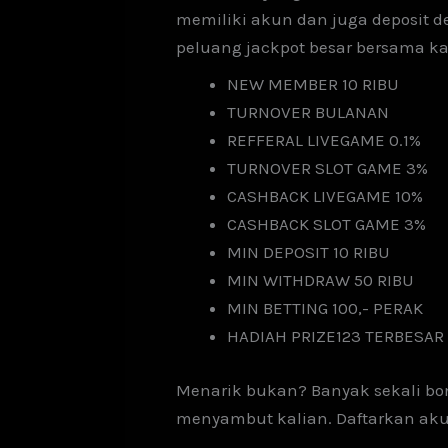
memiliki akun dan juga deposit 
peluang jackpot besar bersama kam
NEW MEMBER 10 RIBU
TURNOVER BULANAN
REFFERAL LIVEGAME 0.1%
TURNOVER SLOT GAME 3%
CASHBACK LIVEGAME 10%
CASHBACK SLOT GAME 3%
MIN DEPOSIT 10 RIBU
MIN WITHDRAW 50 RIBU
MIN BETTING 100,- PERAK
HADIAH PRIZE123 TERBESAR
Menarik bukan? Banyak sekali bo
menyambut kalian. Daftarkan akun