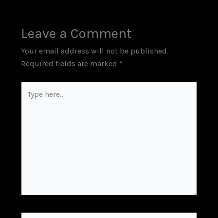
Leave a Comment
Your email address will not be published.
Required fields are marked
*
Type
here..
Name*