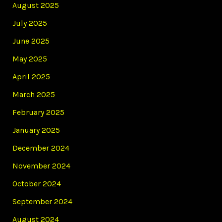
August 2025
July 2025
June 2025
May 2025
April 2025
March 2025
February 2025
January 2025
December 2024
November 2024
October 2024
September 2024
August 2024