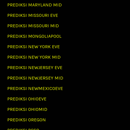
PREDIKSI MARYLAND MID
PREDIKSI MISSOURI EVE
PREDIKSI MISSOURI MID
PREDIKSI MONGOLIAPOOL
PREDIKSI NEW YORK EVE
PREDIKSI NEW YORK MID
PREDIKSI NEWJERSEY EVE
PREDIKSI NEWJERSEY MID
PREDIKSI NEWMEXICOEVE
PREDIKSI OHIOEVE
PREDIKSI OHIOMID
PREDIKSI OREGON