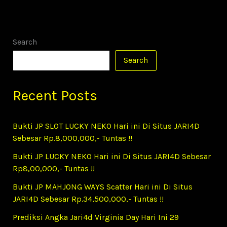
Search
Search
Recent Posts
Bukti JP SLOT LUCKY NEKO Hari ini Di Situs JARI4D
Sebesar Rp.8,000,000,- Tuntas !!
Bukti JP LUCKY NEKO Hari ini Di Situs JARI4D Sebesar
Rp8,00,000,- Tuntas !!
Bukti JP MAHJONG WAYS Scatter Hari ini Di Situs
JARI4D Sebesar Rp.34,500,000,- Tuntas !!
Prediksi Angka Jari4d Virginia Day Hari Ini 29