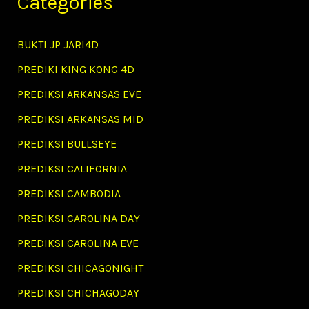
Categories
BUKTI JP JARI4D
PREDIKI KING KONG 4D
PREDIKSI ARKANSAS EVE
PREDIKSI ARKANSAS MID
PREDIKSI BULLSEYE
PREDIKSI CALIFORNIA
PREDIKSI CAMBODIA
PREDIKSI CAROLINA DAY
PREDIKSI CAROLINA EVE
PREDIKSI CHICAGONIGHT
PREDIKSI CHICHAGODAY