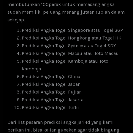
membutuhkan 100perak untuk memasang angka
sudah memiliki peluang menang jutaan rupiah dalam
sekejap.
Prediksi Angka Togel Singapore atau Togel SGP
Prediksi Angka Togel Hongkong atau Togel HK
Prediksi Angka Togel Sydney atau Togel SDY
Prediksi Angka Togel Macau atau Toto Macau
Prediksi Angka Togel Kamboja atau Toto
Kamboja
Prediksi Angka Togel China
Prediksi Angka Togel Japan
Prediksi Angka Togel Fujian
Prediksi Angka Togel Jakarta
Prediksi Angka Togel Turki
Dari list pasaran prediksi angka jari4d yang kami
berikan ini, bisa kalian gunakan agar tidak bingung