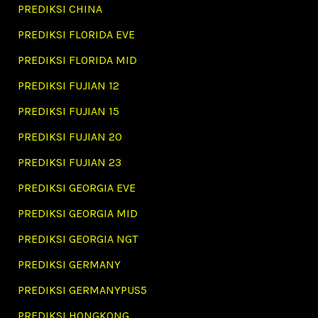
PREDIKSI CHINA
PREDIKSI FLORIDA EVE
PREDIKSI FLORIDA MID
PREDIKSI FUJIAN 12
PREDIKSI FUJIAN 15
PREDIKSI FUJIAN 20
PREDIKSI FUJIAN 23
PREDIKSI GEORGIA EVE
PREDIKSI GEORGIA MID
PREDIKSI GEORGIA NGT
PREDIKSI GERMANY
PREDIKSI GERMANYPUS5
PREDIKSI HONGKONG