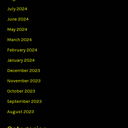
July 2024
June 2024
May 2024
March 2024
February 2024
January 2024
December 2023
November 2023
October 2023
September 2023
August 2023