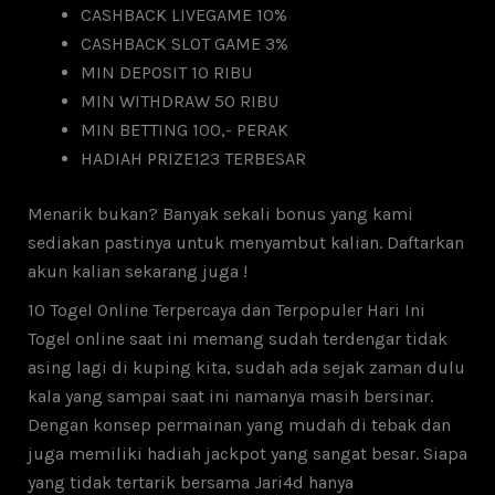
CASHBACK LIVEGAME 10%
CASHBACK SLOT GAME 3%
MIN DEPOSIT 10 RIBU
MIN WITHDRAW 50 RIBU
MIN BETTING 100,- PERAK
HADIAH PRIZE123 TERBESAR
Menarik bukan? Banyak sekali bonus yang kami
sediakan pastinya untuk menyambut kalian. Daftarkan
akun kalian sekarang juga !
10 Togel Online Terpercaya dan Terpopuler Hari Ini
Togel online saat ini memang sudah terdengar tidak
asing lagi di kuping kita, sudah ada sejak zaman dulu
kala yang sampai saat ini namanya masih bersinar.
Dengan konsep permainan yang mudah di tebak dan
juga memiliki hadiah jackpot yang sangat besar. Siapa
yang tidak tertarik bersama Jari4d hanya