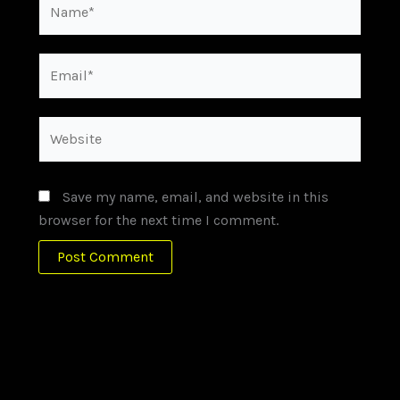
Email*
Website
Save my name, email, and website in this
browser for the next time I comment.