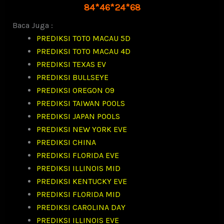
84*46*24*68
Baca Juga :
PREDIKSI TOTO MACAU 5D
PREDIKSI TOTO MACAU 4D
PREDIKSI TEXAS EV
PREDIKSI BULLSEYE
PREDIKSI OREGON 09
PREDIKSI TAIWAN POOLS
PREDIKSI JAPAN POOLS
PREDIKSI NEW YORK EVE
PREDIKSI CHINA
PREDIKSI FLORIDA EVE
PREDIKSI ILLINOIS MID
PREDIKSI KENTUCKY EVE
PREDIKSI FLORIDA MID
PREDIKSI CAROLINA DAY
PREDIKSI ILLINOIS EVE