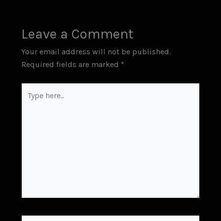
Leave a Comment
Your email address will not be published.
Required fields are marked
*
Type
here..
Name*