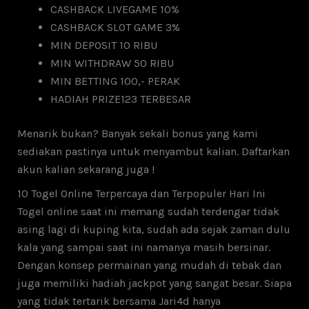
CASHBACK LIVEGAME 10%
CASHBACK SLOT GAME 3%
MIN DEPOSIT 10 RIBU
MIN WITHDRAW 50 RIBU
MIN BETTING 100,- PERAK
HADIAH PRIZE123 TERBESAR
Menarik bukan? Banyak sekali bonus yang kami
sediakan pastinya untuk menyambut kalian. Daftarkan
akun kalian sekarang juga !
10 Togel Online Terpercaya dan Terpopuler Hari Ini
Togel online saat ini memang sudah terdengar tidak
asing lagi di kuping kita, sudah ada sejak zaman dulu
kala yang sampai saat ini namanya masih bersinar.
Dengan konsep permainan yang mudah di tebak dan
juga memiliki hadiah jackpot yang sangat besar. Siapa
yang tidak tertarik bersama Jari4d hanya