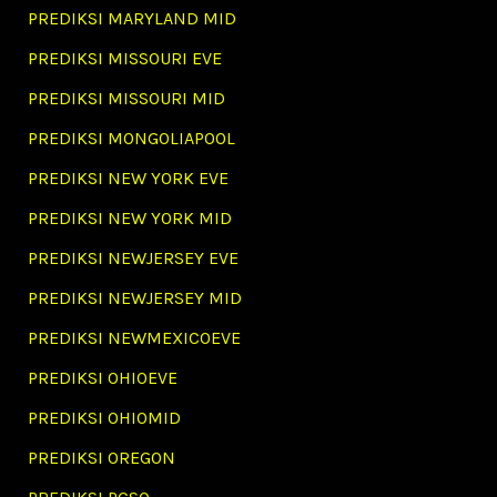
PREDIKSI MARYLAND MID
PREDIKSI MISSOURI EVE
PREDIKSI MISSOURI MID
PREDIKSI MONGOLIAPOOL
PREDIKSI NEW YORK EVE
PREDIKSI NEW YORK MID
PREDIKSI NEWJERSEY EVE
PREDIKSI NEWJERSEY MID
PREDIKSI NEWMEXICOEVE
PREDIKSI OHIOEVE
PREDIKSI OHIOMID
PREDIKSI OREGON