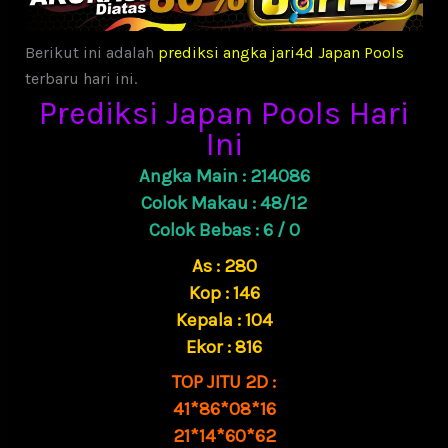
Berikut ini adalah
prediksi angka jari4d Japan Pools
terbaru hari ini.
Prediksi Japan Pools Hari
Ini
Angka Main : 214086
Colok Makau : 48/12
Colok Bebas : 6 / 0
As : 280
Kop : 146
Kepala : 104
Ekor : 816
TOP JITU 2D :
41*86*08*16
21*14*60*62