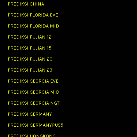
PREDIKSI CHINA
PREDIKSI FLORIDA EVE
PREDIKSI FLORIDA MID
PREDIKSI FUJIAN 12
PREDIKSI FUJIAN 15
PREDIKSI FUJIAN 20
PREDIKSI FUJIAN 23
PREDIKSI GEORGIA EVE
PREDIKSI GEORGIA MID
PREDIKSI GEORGIA NGT
PREDIKSI GERMANY
PREDIKSI GERMANYPUS5
PREDIKSI HONGKONG