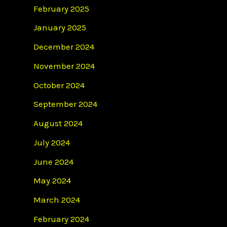
February 2025
January 2025
December 2024
November 2024
October 2024
September 2024
August 2024
July 2024
June 2024
May 2024
March 2024
February 2024