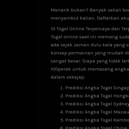
Menarik bukan? Banyak sekali bo
menyambut kalian. Daftarkan akun
10 Togel Online Terpercaya dan Ter
Togel online saat ini memang suda
ada sejak zaman dulu kala yang 
konsep permainan yang mudah di 
sangat besar. Siapa yang tidak t
100perak untuk memasang angka 
dalam sekejap.
Prediksi Angka Togel Singap
Prediksi Angka Togel Hongk
Prediksi Angka Togel Sydney
Prediksi Angka Togel Maca
Prediksi Angka Togel Kambo
Prediksi Angka Togel China