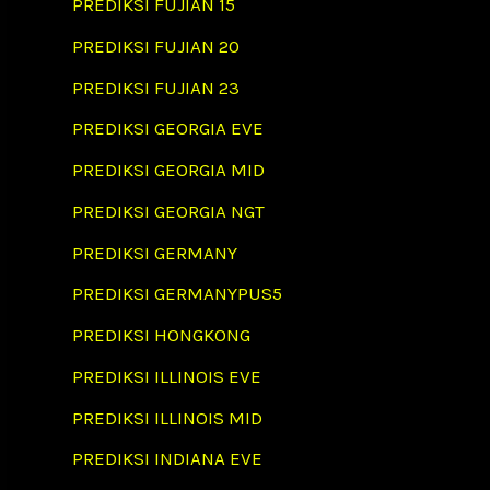
PREDIKSI FUJIAN 15
PREDIKSI FUJIAN 20
PREDIKSI FUJIAN 23
PREDIKSI GEORGIA EVE
PREDIKSI GEORGIA MID
PREDIKSI GEORGIA NGT
PREDIKSI GERMANY
PREDIKSI GERMANYPUS5
PREDIKSI HONGKONG
PREDIKSI ILLINOIS EVE
PREDIKSI ILLINOIS MID
PREDIKSI INDIANA EVE