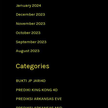
January 2024
December 2023
November 2023
October 2023
September 2023
August 2023
Categories
BUKTI JP JARI4D
PREDIKI KING KONG 4D
PREDIKSI ARKANSAS EVE
PREDIKSI ARKANSAS MID