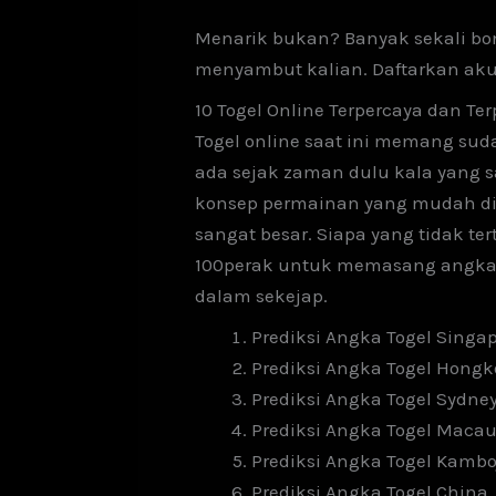
Menarik bukan? Banyak sekali bo
menyambut kalian. Daftarkan akun
10 Togel Online Terpercaya dan Ter
Togel online saat ini memang suda
ada sejak zaman dulu kala yang 
konsep permainan yang mudah di 
sangat besar. Siapa yang tidak t
100perak untuk memasang angka 
dalam sekejap.
Prediksi Angka Togel Singap
Prediksi Angka Togel Hongk
Prediksi Angka Togel Sydney
Prediksi Angka Togel Maca
Prediksi Angka Togel Kambo
Prediksi Angka Togel China