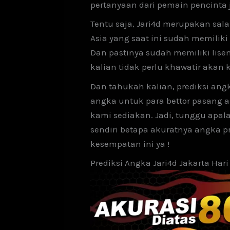
pertanyaan dari pemain pencinta 
Tentu saja, Jari4d merupakan salah
Asia yang saat ini sudah memili
Dan pastinya sudah memiliki lise
kalian tidak perlu khawatir aka
Dan tahukah kalian, prediksi ang
angka untuk para bettor pasang a
kami sediakan. Jadi, tunggu apal
sendiri betapa akuratnya angka pr
kesempatan ini ya !
Prediksi Angka Jari4d Jakarta Hari