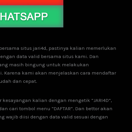
ersama situs jari4d, pastinya kalian memerlukan
dengan data valid bersama situs kami. Dan
yang masih bingung untuk melakukan
ini. Karena kami akan menjelaskan cara mendaftar
dah dan cepat.
r kesayangan kalian dengan mengetik “JARI4D”,
 dan cari tombol menu “DAFTAR”. Dan bettor akan
g wajib diisi dengan data valid sesuai dengan