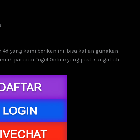
a
ari4d yang kami berikan ini, bisa kalian gunakan
milih pasaran Togel Online yang pasti sangatlah